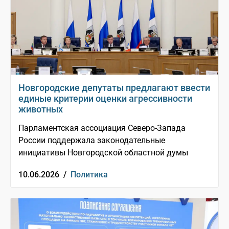
Новгородские депутаты предлагают ввести
единые критерии оценки агрессивности
животных
Парламентская ассоциация Северо-Запада
России поддержала законодательные
инициативы Новгородской областной думы
10.06.2026 /
Политика