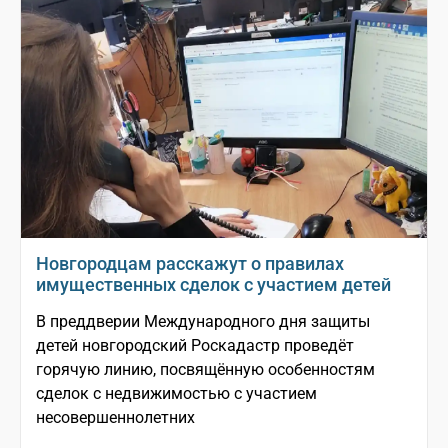
Новгородцам расскажут о правилах
имущественных сделок с участием детей
В преддверии Международного дня защиты
детей новгородский Роскадастр проведёт
горячую линию, посвящённую особенностям
сделок с недвижимостью с участием
несовершеннолетних