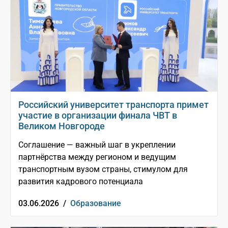
Российский университет транспорта примет
участие в организации финала ЧВТ в
Великом Новгороде
Соглашение — важный шаг в укреплении
партнёрства между регионом и ведущим
транспортным вузом страны, стимулом для
развития кадрового потенциала
03.06.2026 /
Образование