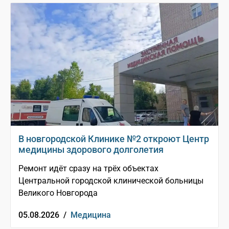
В новгородской Клинике №2 откроют Центр
медицины здорового долголетия
Ремонт идёт сразу на трёх объектах
Центральной городской клинической больницы
Великого Новгорода
05.08.2026 /
Медицина