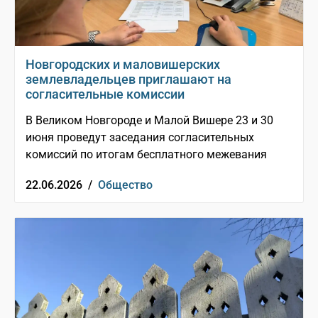
Новгородских и маловишерских
землевладельцев приглашают на
согласительные комиссии
В Великом Новгороде и Малой Вишере 23 и 30
июня проведут заседания согласительных
комиссий по итогам бесплатного межевания
22.06.2026 /
Общество