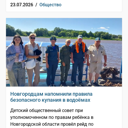
23.07.2026 /
Общество
Новгородцам напомнили правила
безопасного купания в водоёмах
Детский общественный совет при
уполномоченном по правам ребёнка в
Новгородской области провёл рейд по