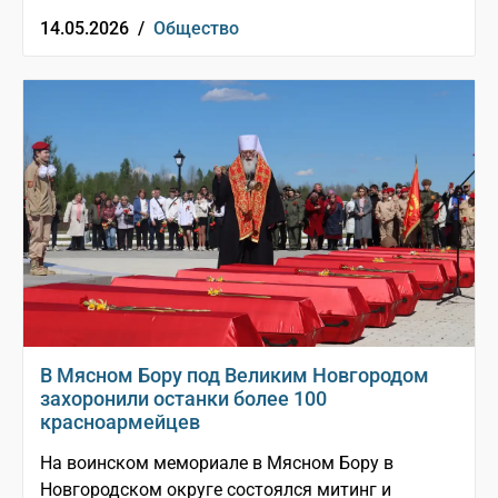
14.05.2026 /
Общество
В Мясном Бору под Великим Новгородом
захоронили останки более 100
красноармейцев
На воинском мемориале в Мясном Бору в
Новгородском округе состоялся митинг и