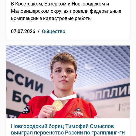
В Крестецком, Батецком и Новгородском и
Маловишерском округах провели федеральные
комплексные кадастровые работы
07.07.2026 /
Общество
Новгородский борец Тимофей Смыслов
выиграл первенство России по грэпплинг-ги