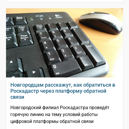
Новгородцам расскажут, как обратиться в
Роскадастр через платформу обратной
связи
Новгородский филиал Роскадастра проведёт
горячую линию на тему условий работы
цифровой платформы обратной связи