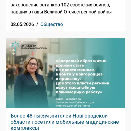
захоронение останков 102 советских воинов,
павших в годы Великой Отечественной войны
08.05.2026 /
Общество
Более 48 тысяч жителей Новгородской
области посетили мобильные медицинские
комплексы