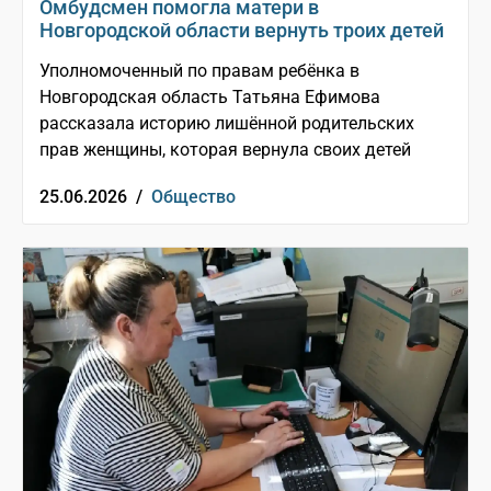
Омбудсмен помогла матери в
Новгородской области вернуть троих детей
Уполномоченный по правам ребёнка в
Новгородская область Татьяна Ефимова
рассказала историю лишённой родительских
прав женщины, которая вернула своих детей
25.06.2026 /
Общество