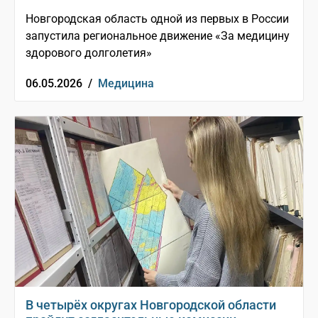
Новгородская область одной из первых в России
запустила региональное движение «За медицину
здорового долголетия»
06.05.2026 /
Медицина
В четырёх округах Новгородской области