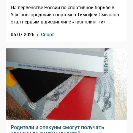
На первенстве России по спортивной борьбе в
Уфе новгородский спортсмен Тимофей Смыслов
стал первым в дисциплине «грэпплинг-ги»
06.07.2026 /
Спорт
Родители и опекуны смогут получать