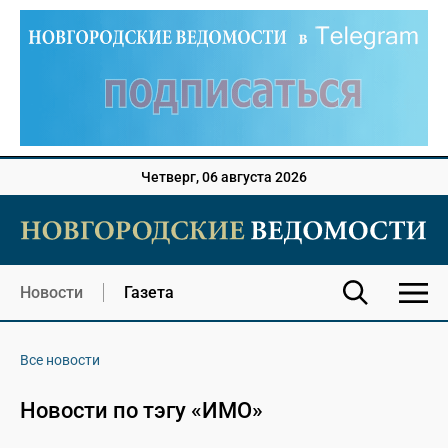
Четверг, 06 августа 2026
Новости
Газета
Все новости
Новости по тэгу «ИМО»