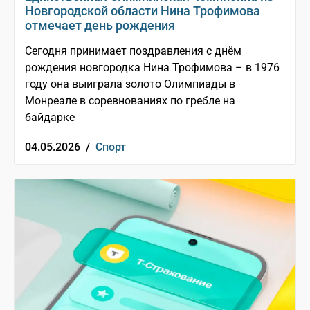
Новгородской области Нина Трофимова
отмечает день рождения
Сегодня принимает поздравления с днём
рождения новгородка Нина Трофимова – в 1976
году она выиграла золото Олимпиады в
Монреале в соревнованиях по гребле на
байдарке
04.05.2026 /
Спорт