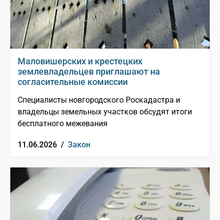
Маловишерских и крестецких
землевладельцев приглашают на
согласительные комиссии
Специалисты новгородского Роскадастра и
владельцы земельных участков обсудят итоги
бесплатного межевания
11.06.2026 /
Закон