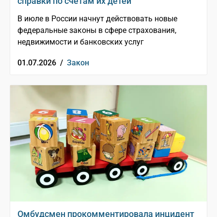
справки по счетам их детей
В июле в России начнут действовать новые
федеральные законы в сфере страхования,
недвижимости и банковских услуг
01.07.2026 /
Закон
Омбудсмен прокомментировала инцидент