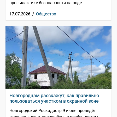
профилактике безопасности на воде
17.07.2026 /
Общество
Новгородцам расскажут, как правильно
пользоваться участком в охранной зоне
Новгородский Роскадастр 9 июля проведёт
горячую линию, посвящённую особенностям