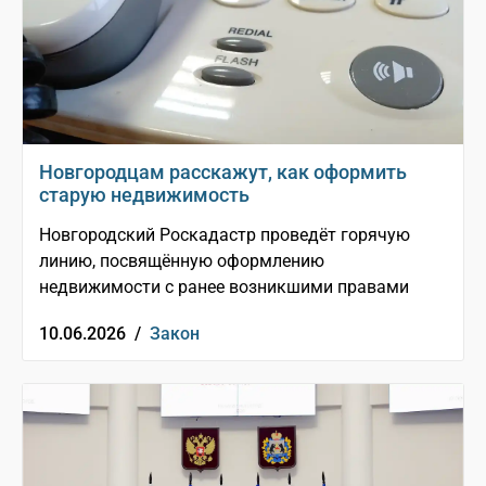
Новгородцам расскажут, как оформить
старую недвижимость
Новгородский Роскадастр проведёт горячую
линию, посвящённую оформлению
недвижимости с ранее возникшими правами
10.06.2026 /
Закон