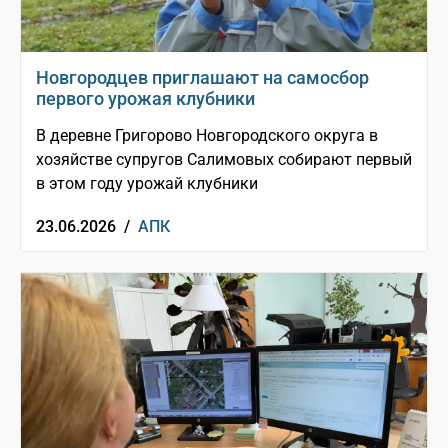
Новгородцев приглашают на самосбор
первого урожая клубники
В деревне Григорово Новгородского округа в
хозяйстве супругов Салимовых собирают первый
в этом году урожай клубники
23.06.2026 /
АПК