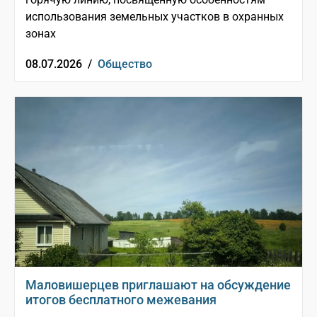
использования земельных участков в охранных
зонах
08.07.2026 /
Общество
Маловишерцев приглашают на обсуждение
итогов бесплатного межевания