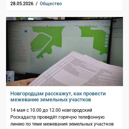
28.05.2026 /
Общество
Новгородцам расскажут, как провести
межевание земельных участков
14 мая с 10.00 до 12.00 новгородский
Роскадастр проведёт горячую телефонную
линию по теме межевания земельных участков