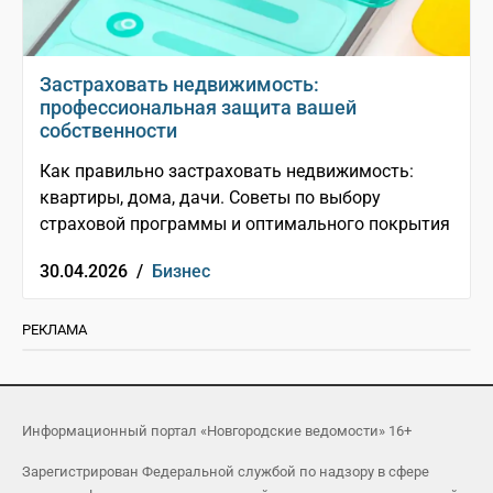
Застраховать недвижимость:
профессиональная защита вашей
собственности
Как правильно застраховать недвижимость:
квартиры, дома, дачи. Советы по выбору
страховой программы и оптимального покрытия
30.04.2026 /
Бизнес
РЕКЛАМА
Информационный портал «Новгородские ведомости» 16+
Зарегистрирован Федеральной службой по надзору в сфере