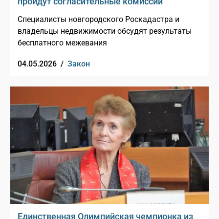
пройдут согласительные комиссии
Специалисты новгородского Роскадастра и
владельцы недвижимости обсудят результаты
бесплатного межевания
04.05.2026 /
Закон
Единственная Олимпийская чемпионка из