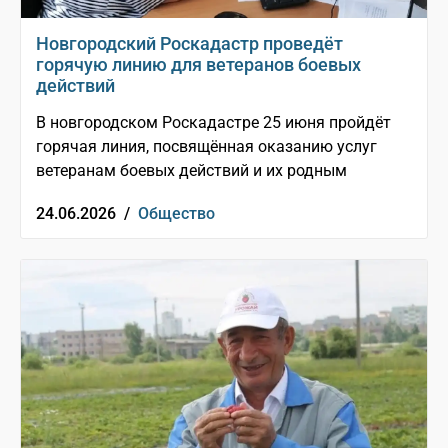
Новгородский Роскадастр проведёт
горячую линию для ветеранов боевых
действий
В новгородском Роскадастре 25 июня пройдёт
горячая линия, посвящённая оказанию услуг
ветеранам боевых действий и их родным
24.06.2026 /
Общество