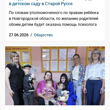
в детском саду в Старой Руссе
По словам уполномоченного по правам ребёнка
в Новгородской области, по желанию родителей
обоим детям будет оказана помощь психолога
27.06.2026 /
Общество