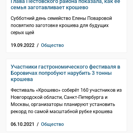
Глава Пестовского района показала, как её
семья заготавливает крошево
Субботний день семейство Елены Поваровой
посвятило заготовке крошева для будущих
серых щей
19.09.2022 /
Общество
Участники гастрономического фестиваля в
Боровичах попробуют нарубить 3 тонны
крошева
Фестиваль «Крошево» соберёт 160 участников из
Новгородской области, Санкт-Петербурга и
Москвы, организаторы планируют установить
рекорд по самой масштабной рубке крошева
06.10.2021 /
Общество