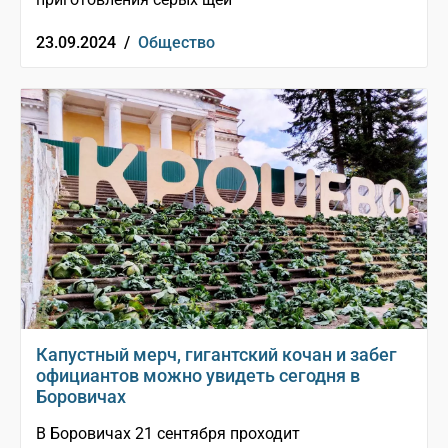
23.09.2024 /
Общество
Капустный мерч, гигантский кочан и забег
официантов можно увидеть сегодня в
Боровичах
В Боровичах 21 сентября проходит