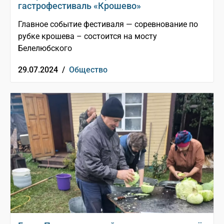
гастрофестиваль «Крошево»
Главное событие фестиваля — соревнование по
рубке крошева – состоится на мосту
Белелюбского
29.07.2024 /
Общество