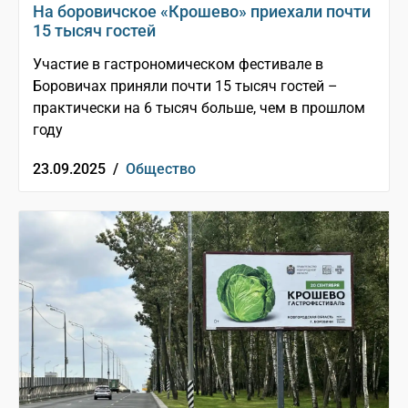
На боровичское «Крошево» приехали почти
15 тысяч гостей
Участие в гастрономическом фестивале в
Боровичах приняли почти 15 тысяч гостей –
практически на 6 тысяч больше, чем в прошлом
году
23.09.2025 /
Общество