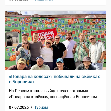
«Повара на колёсах» побывали на съёмках
в Боровичах
На Первом канале выйдет телепрограмма
«Повара на колёсах», посвящённая Боровичам
07.07.2026 /
Туризм