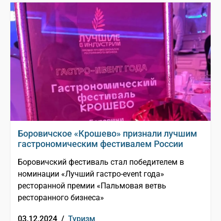
Боровичское «Крошево» признали лучшим
гастрономическим фестивалем России
Боровичский фестиваль стал победителем в
номинации «Лучший гастро-event года»
ресторанной премии «Пальмовая ветвь
ресторанного бизнеса»
03.12.2024 /
Туризм