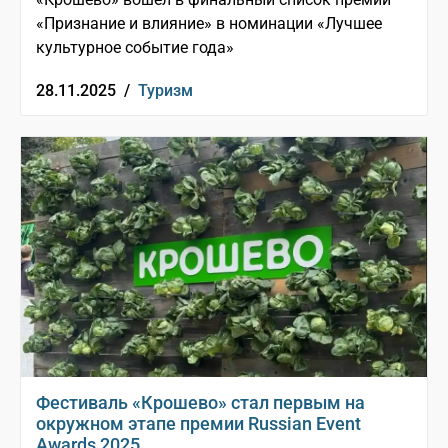
«Признание и влияние» в номинации «Лучшее
культурное событие года»
28.11.2025 /
Туризм
Фестиваль «Крошево» стал первым на
окружном этапе премии Russian Event
Awards 2025