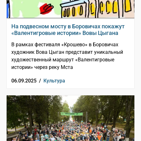
На подвесном мосту в Боровичах покажут
«Валентигровые истории» Вовы Цыгана
В рамках фестиваля «Крошево» в Боровичах
художник Вова Цыган представит уникальный
художественный маршрут «Валентигровые
истории» через реку Мста
06.09.2025 /
Культура