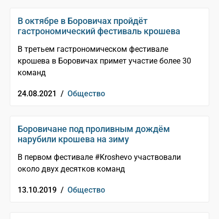
В октябре в Боровичах пройдёт
гастрономический фестиваль крошева
В третьем гастрономическом фестивале
крошева в Боровичах примет участие более 30
команд
24.08.2021 /
Общество
Боровичане под проливным дождём
нарубили крошева на зиму
В первом фестивале #Kroshevo участвовали
около двух десятков команд
13.10.2019 /
Общество