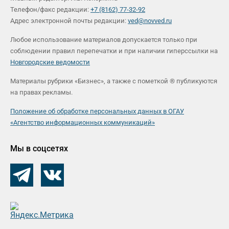
Телефон/факс редакции:
+7 (8162) 77-32-92
Адрес электронной почты редакции:
ved@novved.ru
Любое использование материалов допускается только при
соблюдении правил перепечатки и при наличии гиперссылки на
Новгородские ведомости
Материалы рубрики «Бизнес», а также с пометкой ® публикуются
на правах рекламы.
Положение об обработке персональных данных в ОГАУ
«Агентство информационных коммуникаций»
Мы в соцсетях