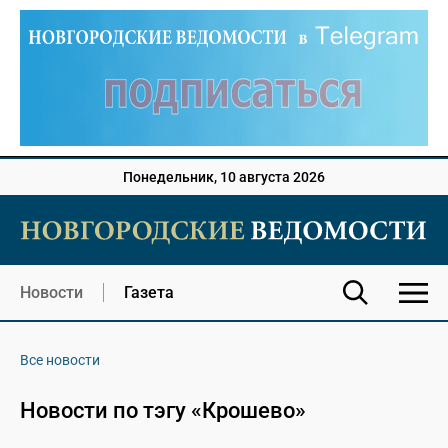
Понедельник, 10 августа 2026
Новости
Газета
Все новости
Новости по тэгу «Крошево»