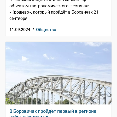
объектом гастрономического фестиваля
«Крошево», который пройдёт в Боровичах 21
сентября
11.09.2024 /
Общество
В Боровичах пройдёт первый в регионе
забег официантов