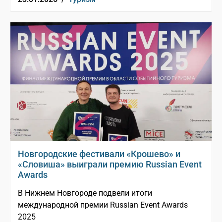
Новгородские фестивали «Крошево» и
«Словиша» выиграли премию Russian Event
Awards
В Нижнем Новгороде подвели итоги
международной премии Russian Event Awards
2025