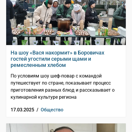
На шоу «Вася накормит» в Боровичах
гостей угостили серыми щами и
ремесленным хлебом
По условиям шоу шеф-повар с командой
путешествует по стране, показывает процесс
приготовления разных блюд и рассказывает о
кулинарной культуре региона
17.03.2025 /
Общество