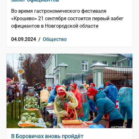
Во время гастрономического фестиваля
«Крошево» 21 сентября состоится первый забег
официантов в Новгородской области
04.09.2024 /
Общество
В Боровичах вновь пройдёт