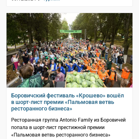
Боровичский фестиваль «Крошево» вошёл
в шорт-лист премии «Пальмовая ветвь
ресторанного бизнеса»
Ресторанная группа Antonio Family из Боровичей
попала в шорт-лист престижной премии
«Пальмовая ветвь ресторанного бизнеса»