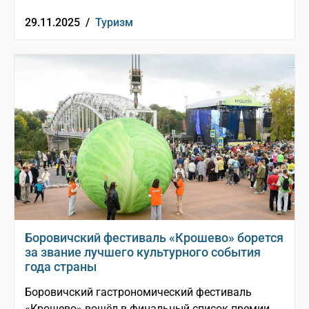
29.11.2025 /
Туризм
Боровичский фестиваль «Крошево» борется
за звание лучшего культурного события
года страны
Боровичский гастрономический фестиваль
«Крошево» вошёл в финальный список премии