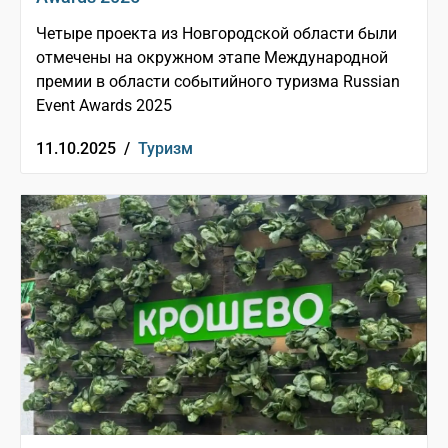
Четыре проекта из Новгородской области были
отмечены на окружном этапе Международной
премии в области событийного туризма Russian
Event Awards 2025
11.10.2025 /
Туризм