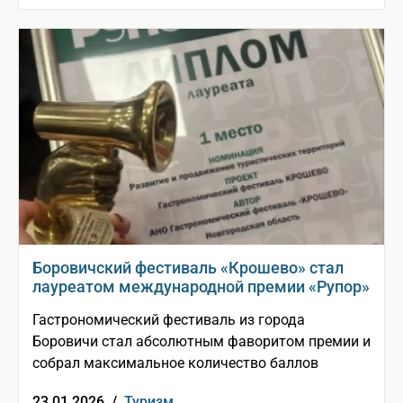
Боровичский фестиваль «Крошево» стал
лауреатом международной премии «Рупор»
Гастрономический фестиваль из города
Боровичи стал абсолютным фаворитом премии и
собрал максимальное количество баллов
23.01.2026 /
Туризм