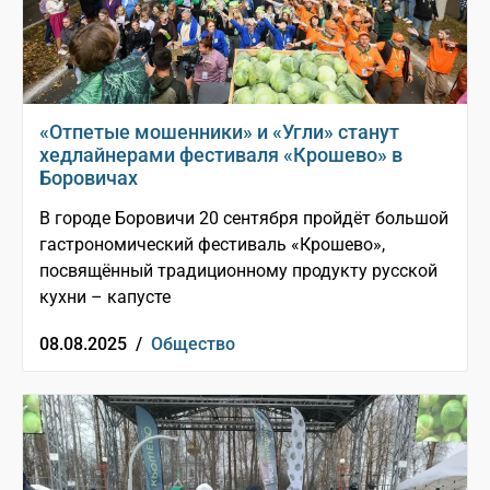
«Отпетые мошенники» и «Угли» станут
хедлайнерами фестиваля «Крошево» в
Боровичах
В городе Боровичи 20 сентября пройдёт большой
гастрономический фестиваль «Крошево»,
посвящённый традиционному продукту русской
кухни – капусте
08.08.2025 /
Общество