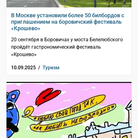
В Москве установили более 50 билбордов с
приглашением на боровичский фестиваль
«Крошево»
20 сентября в Боровичах у моста Белелюбского
пройдёт гастрономический фестиваль
«Крошево»
10.09.2025 /
Туризм