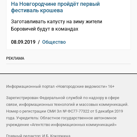
На Новгородчине пройдёт первый
фестиваль крошева
​​​​​​​Заготавливать капусту на зиму жители
Боровичей будут в командах
08.09.2019 /
Общество
РЕКЛАМА
Информационный портал «Новгородские ведомости» 16+
Зарегистрирован Федеральной службой по надзору в сфере
связи, информационных технологий и массовых коммуникаций.
Номер о регистрации СМИ Эл № ФС77-77322 от 5 декабря 2019
года. Учредитель: Областное государственное автономное
учреждение «Агентство информационных коммуникаций»
Главный редактор: И.Б. Кокоркина