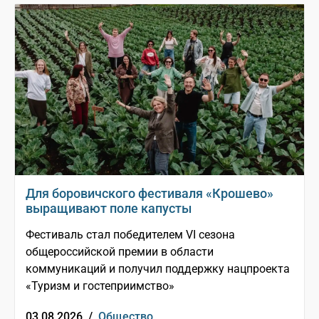
Для боровичского фестиваля «Крошево»
выращивают поле капусты
Фестиваль стал победителем VI сезона
общероссийской премии в области
коммуникаций и получил поддержку нацпроекта
«Туризм и гостеприимство»
03.08.2026 /
Общество