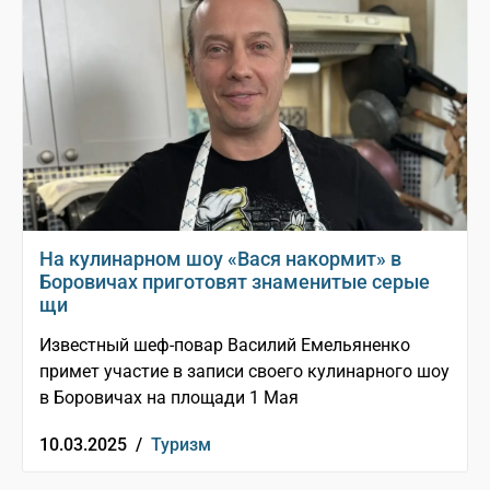
На кулинарном шоу «Вася накормит» в
Боровичах приготовят знаменитые серые
щи
Известный шеф-повар Василий Емельяненко
примет участие в записи своего кулинарного шоу
в Боровичах на площади 1 Мая
10.03.2025 /
Туризм