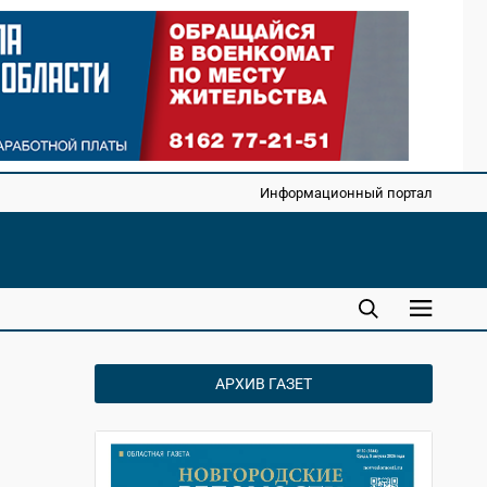
Информационный портал
АРХИВ ГАЗЕТ