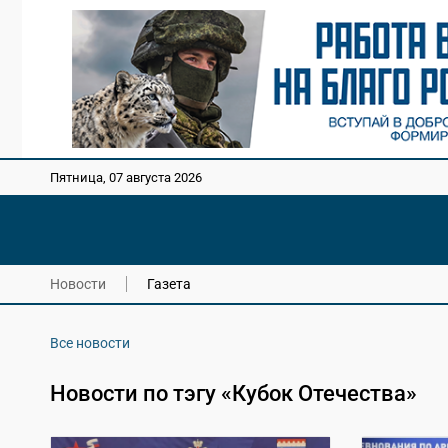
Пятница, 07 августа 2026
Новости
Газета
Все новости
Новости по тэгу «Кубок Отечества»