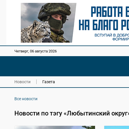
Четверг, 06 августа 2026
Новости
Газета
Все новости
Новости по тэгу «Любытинский округ