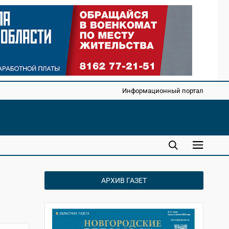
Информационный портал
АРХИВ ГАЗЕТ