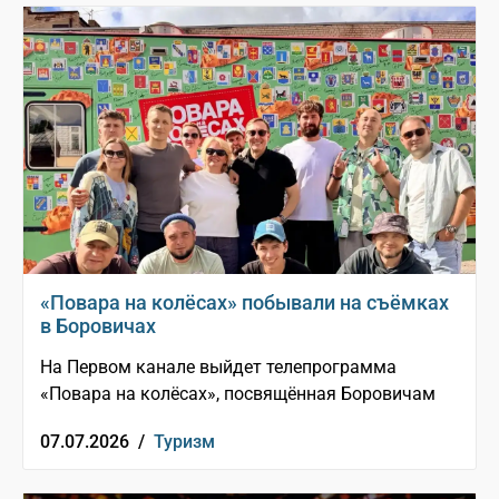
«Повара на колёсах» побывали на съёмках
в Боровичах
На Первом канале выйдет телепрограмма
«Повара на колёсах», посвящённая Боровичам
07.07.2026 /
Туризм