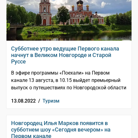
Субботнее утро ведущие Первого канала
начнут в Великом Новгороде и Старой
Руссе
В эфире программы «Поехали» на Первом
канале 13 августа, в 10.15 выйдет премьерный
выпуск о путешествиях по Новгородской области
13.08.2022 /
Туризм
Новгородец Илья Марков появится в
субботнем шоу «Сегодня вечером» на
Первом канале