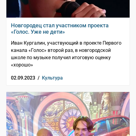
Новгородец стал участником проекта
«Голос. Уже не дети»
Иван Кургалин, участвующий в проекте Первого
канала «Голос» второй раз, в новгородской
школе по музыке получил итоговую оценку
«хорошо»
02.09.2023 /
Культура