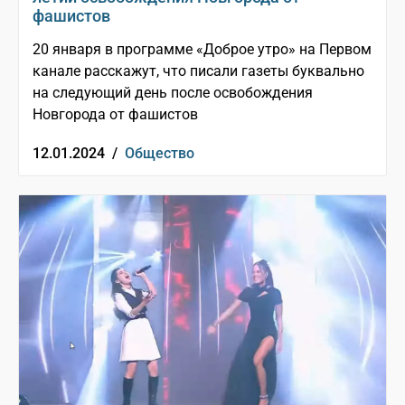
фашистов
20 января в программе «Доброе утро» на Первом
канале расскажут, что писали газеты буквально
на следующий день после освобождения
Новгорода от фашистов
12.01.2024 /
Общество