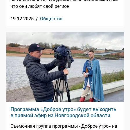
что они любят свой регион
19.12.2025 /
Общество
Программа «Доброе утро» будет выходить
в прямой эфир из Новгородской области
Съëмочная группа программы «Доброе утро» на