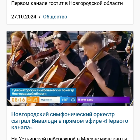
Первом канале гостит в Новгородской области
27.10.2024 /
Общество
Новгородский симфонический оркестр
сыграл Вивальди в прямом эфире «Первого
канала»
На Устьинской набережной в Москве музыканты