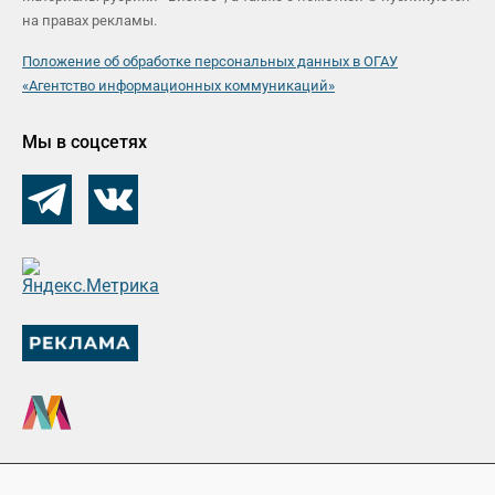
на правах рекламы.
Положение об обработке персональных данных в ОГАУ
«Агентство информационных коммуникаций»
Мы в соцсетях