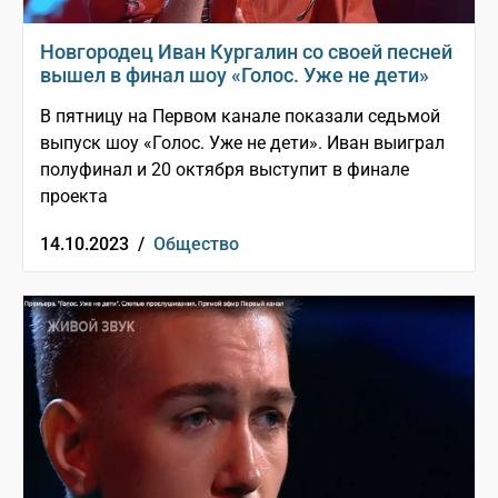
Новгородец Иван Кургалин со своей песней
вышел в финал шоу «Голос. Уже не дети»
В пятницу на Первом канале показали седьмой
выпуск шоу «Голос. Уже не дети». Иван выиграл
полуфинал и 20 октября выступит в финале
проекта
14.10.2023 /
Общество