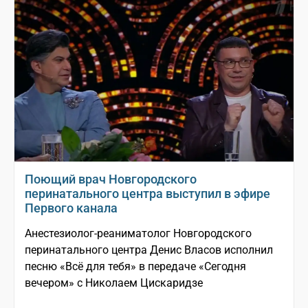
Поющий врач Новгородского
перинатального центра выступил в эфире
Первого канала
Анестезиолог-реаниматолог Новгородского
перинатального центра Денис Власов исполнил
песню «Всё для тебя» в передаче «Сегодня
вечером» с Николаем Цискаридзе