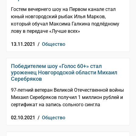
Гостем вечернего шоу на Первом канале стал
юный новгородский рыбак Илья Марков,
который обучал Максима Галкина подлёдному
лову в передаче «Лучше всех»
13.11.2021 /
Общество
Победителем шоу «Голос 60+» стал
уроженец Новгородской области Михаил
Серебряков
97-летний ветеран Великой Отечественной войны
Михаил Серебряков получил 1 миллион рублей и
сертификат на запись сольного сингла
02.10.2021 /
Общество