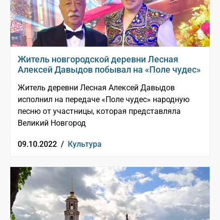
Житель новгородской деревни Лесная
Алексей Давыдов побывал на «Поле чудес»
Житель деревни Лесная Алексей Давыдов
исполнил на передаче «Поле чудес» народную
песню от участницы, которая представляла
Великий Новгород
09.10.2022 /
Культура