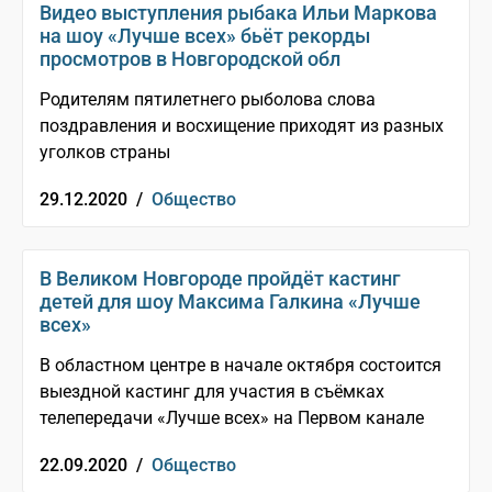
Видео выступления рыбака Ильи Маркова
на шоу «Лучше всех» бьёт рекорды
просмотров в Новгородской обл
Родителям пятилетнего рыболова слова
поздравления и восхищение приходят из разных
уголков страны
29.12.2020 /
Общество
В Великом Новгороде пройдёт кастинг
детей для шоу Максима Галкина «Лучше
всех»
В областном центре в начале октября состоится
выездной кастинг для участия в съёмках
телепередачи «Лучше всех» на Первом канале
22.09.2020 /
Общество