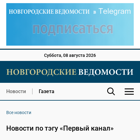
Суббота, 08 августа 2026
Новости
Газета
Все новости
Новости по тэгу «Первый канал»