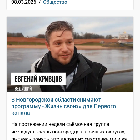
08.03.2026 /
Общество
В Новгородской области снимают
программу «Жизнь своих» для Первого
канала
На протяжении недели съёмочная группа
исследует жизнь новгородцев в разных округах,
пытаясь понять, что делает их счастливыми и за