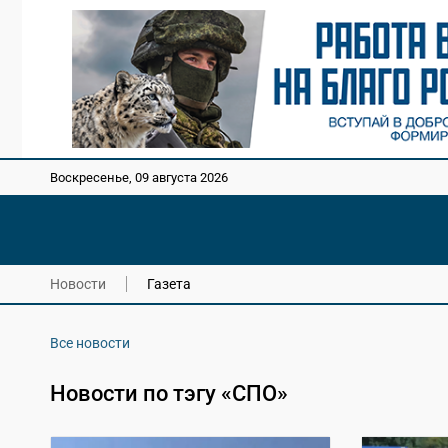
Воскресенье, 09 августа 2026
Новости
Газета
Все новости
Новости по тэгу «СПО»