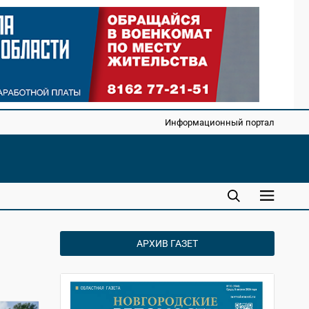
Информационный портал
АРХИВ ГАЗЕТ