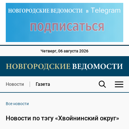
Четверг, 06 августа 2026
Новости
Газета
Все новости
Новости по тэгу «Хвойнинский округ»