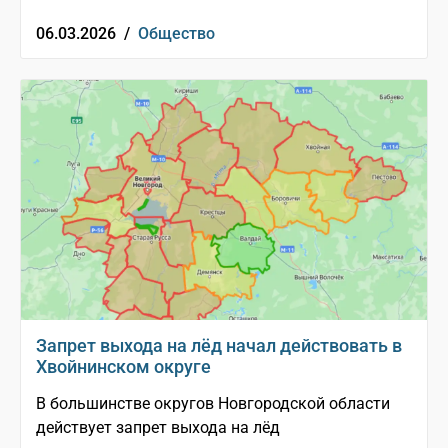
06.03.2026 /
Общество
Запрет выхода на лёд начал действовать в
Хвойнинском округе
В большинстве округов Новгородской области
действует запрет выхода на лёд