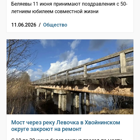
Беляевы 11 июня принимают поздравления с 50-
летнием юбилеем совместной жизни
11.06.2026 /
Общество
Мост через реку Левочка в Хвойнинском
округе закроют на ремонт