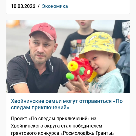
10.03.2026 /
Экономика
Хвойнинские семьи могут отправиться «По
следам приключений»
Проект «По следам приключений» из
Хвойнинского округа стал победителем
грантового конкурса «Росмолодёжь.Гранты»