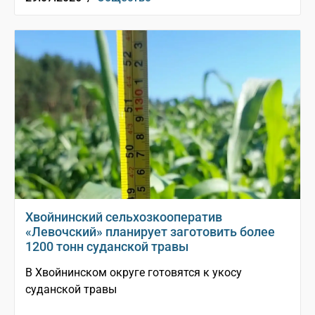
Хвойнинский сельхозкооператив
«Левочский» планирует заготовить более
1200 тонн суданской травы
В Хвойнинском округе готовятся к укосу
суданской травы