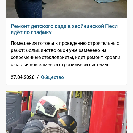
Ремонт детского сада в хвойнинской Песи
идёт по графику
Помещения готовы к проведению строительных
работ: большинство окон уже заменено на
современные стеклопакеты, идёт ремонт кровли
с частичной заменой стропильной системы
27.04.2026 /
Общество