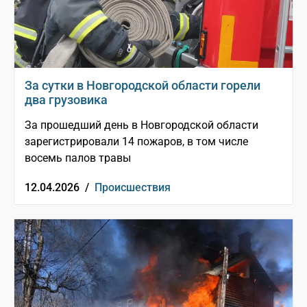
За сутки в Новгородской области горели
два грузовика
За прошедший день в Новгородской области
зарегистрировали 14 пожаров, в том числе
восемь палов травы
12.04.2026 /
Происшествия