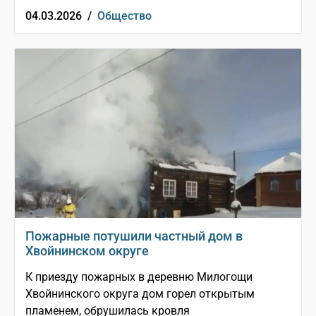
04.03.2026 /
Общество
Пожарные потушили частный дом в
Хвойнинском округе
К приезду пожарных в деревню Милогощи
Хвойнинского округа дом горел открытым
пламенем, обрушилась кровля