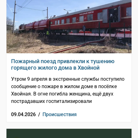
Пожарный поезд привлекли к тушению
горящего жилого дома в Хвойной
Утром 9 апреля в экстренные службы поступило
сообщение о пожаре в жилом доме в посёлке
Хвойная. В огне погибла женщина, ещё двух
пострадавших госпитализировали
09.04.2026 /
Происшествия