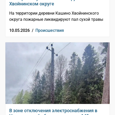
Хвойнинском округе
На территории деревни Кашино Хвойнинского
округа пожарные ликвидируют пал сухой травы
10.05.2026 /
Происшествия
В зоне отключения электроснабжения в