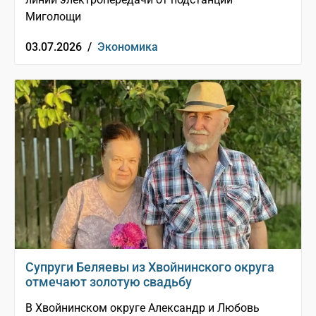
Миголощи
03.07.2026 /
Экономика
Супруги Беляевы из Хвойнинского округа
отмечают золотую свадьбу
В Хвойнинском округе Александр и Любовь