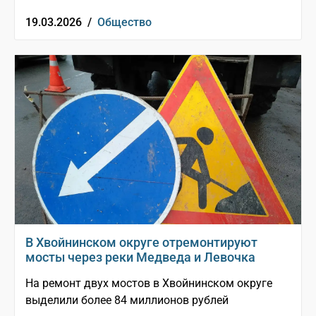
19.03.2026 /
Общество
В Хвойнинском округе отремонтируют
мосты через реки Медведа и Левочка
На ремонт двух мостов в Хвойнинском округе
выделили более 84 миллионов рублей