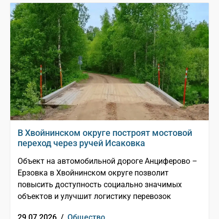
В Хвойнинском округе построят мостовой
переход через ручей Исаковка
Объект на автомобильной дороге Анциферово –
Ерзовка в Хвойнинском округе позволит
повысить доступность социально значимых
объектов и улучшит логистику перевозок
29.07.2026 /
Общество