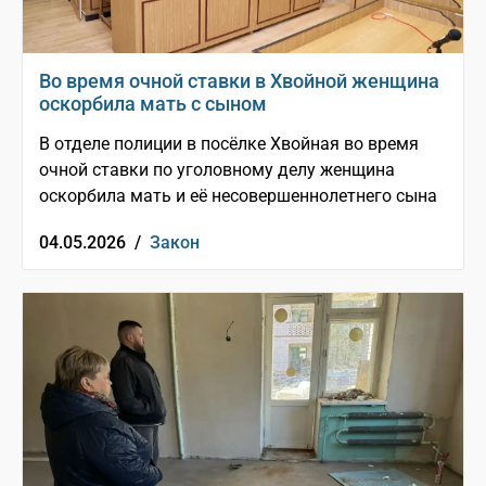
Во время очной ставки в Хвойной женщина
оскорбила мать с сыном
В отделе полиции в посёлке Хвойная во время
очной ставки по уголовному делу женщина
оскорбила мать и её несовершеннолетнего сына
04.05.2026 /
Закон