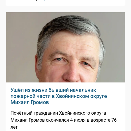
Ушёл из жизни бывший начальник
пожарной части в Хвойнинском округе
Михаил Громов
Почётный гражданин Хвойнинского округа
Михаил Громов скончался 4 июля в возрасте 76
лет