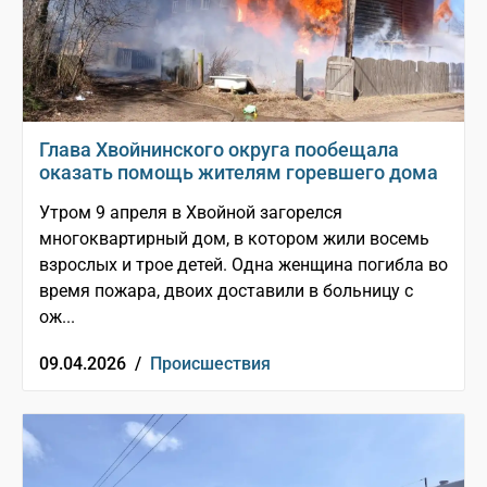
Глава Хвойнинского округа пообещала
оказать помощь жителям горевшего дома
Утром 9 апреля в Хвойной загорелся
многоквартирный дом, в котором жили восемь
взрослых и трое детей. Одна женщина погибла во
время пожара, двоих доставили в больницу с
ож...
09.04.2026 /
Происшествия