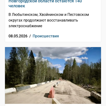
Новгородской области остаются 140
человек
В Любытинском, Хвойнинском и Пестовском
округах продолжают восстанавливать
электроснабжение
08.05.2026 /
Происшествия