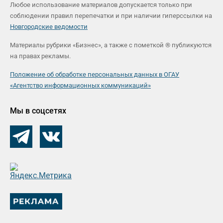
Любое использование материалов допускается только при
соблюдении правил перепечатки и при наличии гиперссылки на
Новгородские ведомости
Материалы рубрики «Бизнес», а также с пометкой ® публикуются
на правах рекламы.
Положение об обработке персональных данных в ОГАУ
«Агентство информационных коммуникаций»
Мы в соцсетях