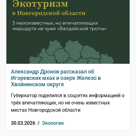
Александр Дронов рассказал об
Игоревских мхах и озере Железо в
Хвойнинском округе
Губернатор поделился в соцсетях информацией о
трёх впечатляющих, но не очень известных
местах Новгородской области
30.03.2026 /
Экология