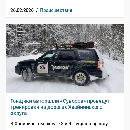
26.02.2026 /
Происшествия
Гонщики авторалли «Суворов» проведут
тренировки на дорогах Хвойнинского
округа
В Хвойнинском округе 3 и 4 февраля пройдут