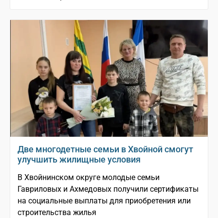
Две многодетные семьи в Хвойной смогут
улучшить жилищные условия
В Хвойнинском округе молодые семьи
Гавриловых и Ахмедовых получили сертификаты
на социальные выплаты для приобретения или
строительства жилья