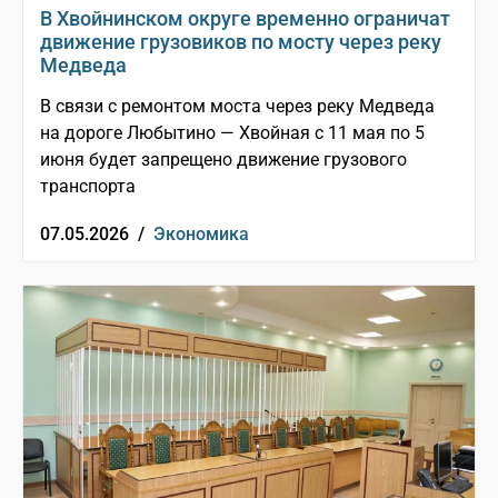
В Хвойнинском округе временно ограничат
движение грузовиков по мосту через реку
Медведа
В связи с ремонтом моста через реку Медведа
на дороге Любытино — Хвойная с 11 мая по 5
июня будет запрещено движение грузового
транспорта
07.05.2026 /
Экономика