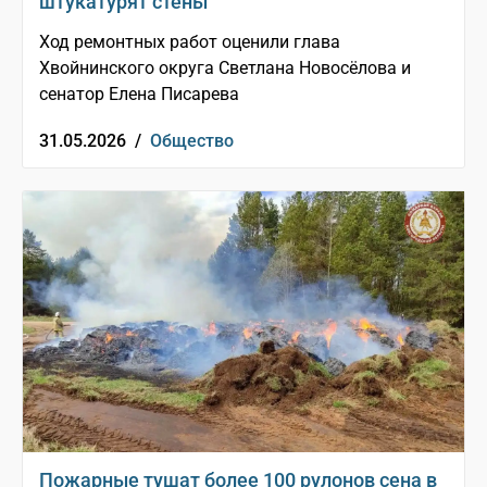
штукатурят стены
Ход ремонтных работ оценили глава
Хвойнинского округа Светлана Новосёлова и
сенатор Елена Писарева
31.05.2026 /
Общество
Пожарные тушат более 100 рулонов сена в