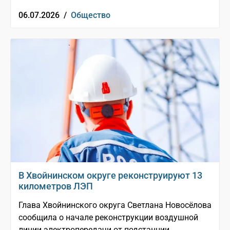
06.07.2026 /
Общество
В Хвойнинском округе реконструируют 13
километров ЛЭП
Глава Хвойнинского округа Светлана Новосёлова
сообщила о начале реконструкции воздушной
линии электропередачи от подстанции