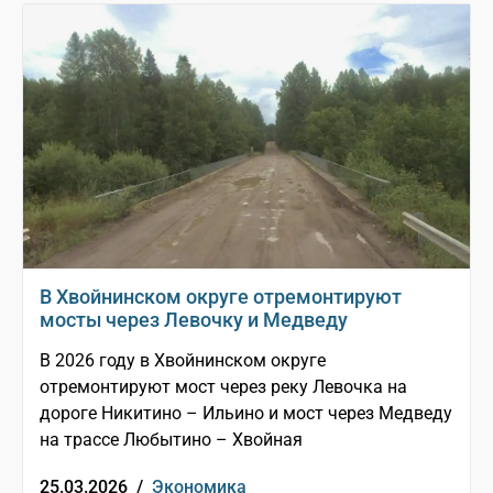
В Хвойнинском округе отремонтируют
мосты через Левочку и Медведу
В 2026 году в Хвойнинском округе
отремонтируют мост через реку Левочка на
дороге Никитино – Ильино и мост через Медведу
на трассе Любытино – Хвойная
25.03.2026 /
Экономика