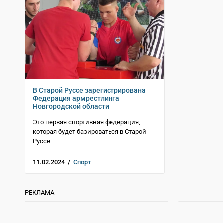
В Старой Руссе зарегистрирована
Федерация армрестлинга
Новгородской области
Это первая спортивная федерация,
которая будет базироваться в Старой
Руссе
11.02.2024 /
Спорт
РЕКЛАМА