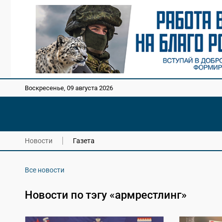
Воскресенье, 09 августа 2026
Новости
Газета
Все новости
Новости по тэгу «армрестлинг»