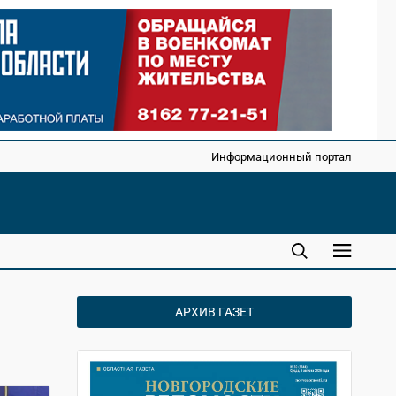
Информационный портал
АРХИВ ГАЗЕТ