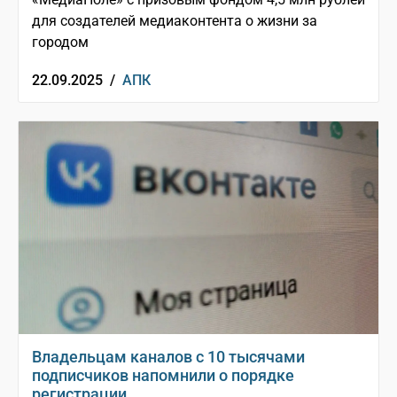
для создателей медиаконтента о жизни за
городом
22.09.2025 /
АПК
Владельцам каналов с 10 тысячами
подписчиков напомнили о порядке
регистрации