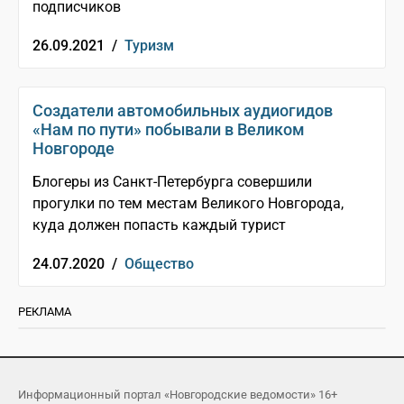
подписчиков
26.09.2021 /
Туризм
Создатели автомобильных аудиогидов
«Нам по пути» побывали в Великом
Новгороде
Блогеры из Санкт-Петербурга совершили
прогулки по тем местам Великого Новгорода,
куда должен попасть каждый турист
24.07.2020 /
Общество
РЕКЛАМА
Информационный портал «Новгородские ведомости» 16+