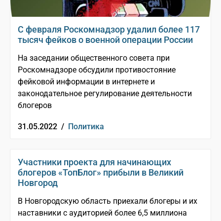
С февраля Роскомнадзор удалил более 117
тысяч фейков о военной операции России
На заседании общественного совета при
Роскомнадзоре обсудили противостояние
фейковой информации в интернете и
законодательное регулирование деятельности
блогеров
31.05.2022 /
Политика
Участники проекта для начинающих
блогеров «ТопБлог» прибыли в Великий
Новгород
В Новгородскую область приехали блогеры и их
наставники с аудиторией более 6,5 миллиона