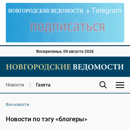
Воскресенье, 09 августа 2026
Новости
Газета
Все новости
Новости по тэгу «блогеры»