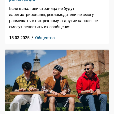
Если канал или страница не будут
зарегистрированы, рекламодатели не смогут
размещать в них рекламу, а другие каналы не
смогут репостить их сообщения
18.03.2025 /
Общество