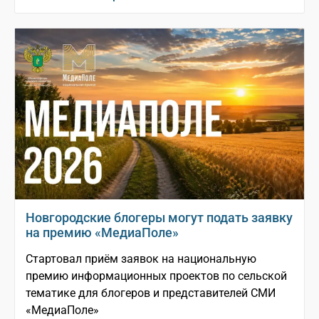
Новгородские блогеры могут подать заявку
на премию «МедиаПоле»
Стартовал приём заявок на национальную
премию информационных проектов по сельской
тематике для блогеров и представителей СМИ
«МедиаПоле»