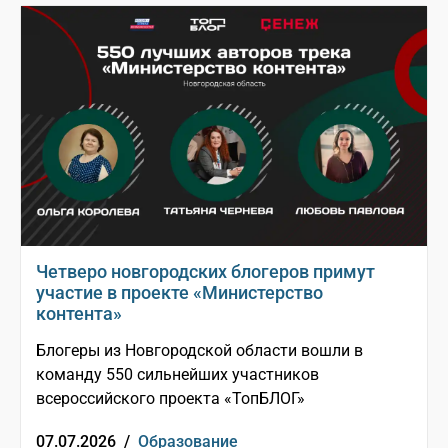
Четверо новгородских блогеров примут
участие в проекте «Министерство
контента»
Блогеры из Новгородской области вошли в
команду 550 сильнейших участников
всероссийского проекта «ТопБЛОГ»
07.07.2026 /
Образование