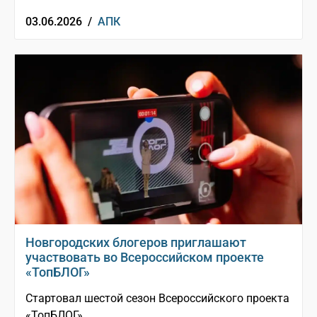
03.06.2026 /
АПК
Новгородских блогеров приглашают
участвовать во Всероссийском проекте
«ТопБЛОГ»
Стартовал шестой сезон Всероссийского проекта
«ТопБЛОГ»