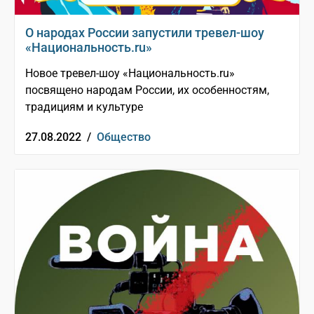
О народах России запустили тревел-шоу
«Национальность.ru»
Новое тревел-шоу «Национальность.ru»
посвящено народам России, их особенностям,
традициям и культуре
27.08.2022 /
Общество