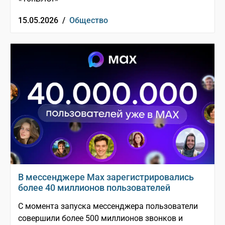
15.05.2026 /
Общество
В мессенджере Мах зарегистрировались
более 40 миллионов пользователей
С момента запуска мессенджера пользователи
совершили более 500 миллионов звонков и