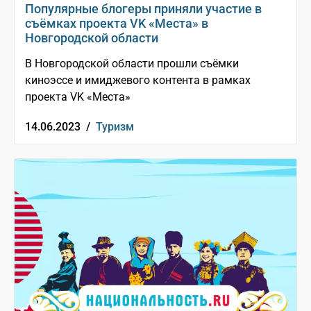
Популярные блогеры приняли участие в
съёмках проекта VK «Места» в
Новгородской области
В Новгородской области прошли съёмки
киноэссе и имиджевого контента в рамках
проекта VK «Места»
14.06.2023 /
Туризм