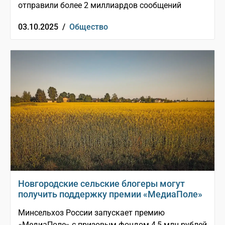
отправили более 2 миллиардов сообщений
03.10.2025 /
Общество
Новгородские сельские блогеры могут
получить поддержку премии «МедиаПоле»
Минсельхоз России запускает премию
«МедиаПоле» с призовым фондом 4,5 млн рублей