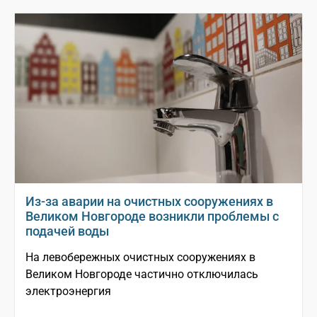
Из-за аварии на очистных сооружениях в
Великом Новгороде возникли проблемы с
подачей воды
На левобережных очистных сооружениях в
Великом Новгороде частично отключилась
электроэнергия