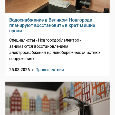
Водоснабжение в Великом Новгороде
планируют восстановить в кратчайшие
сроки
Специалисты «Новгородоблэлектро»
занимаются восстановлением
электроснабжения на левобережных очистных
сооружениях
25.03.2026 /
Происшествия