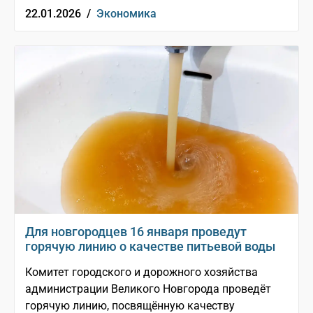
22.01.2026 /
Экономика
Для новгородцев 16 января проведут
горячую линию о качестве питьевой воды
Комитет городского и дорожного хозяйства
администрации Великого Новгорода проведёт
горячую линию, посвящённую качеству