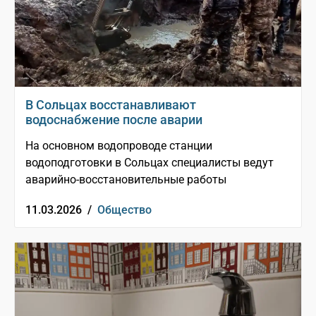
В Сольцах восстанавливают
водоснабжение после аварии
На основном водопроводе станции
водоподготовки в Сольцах специалисты ведут
аварийно-восстановительные работы
11.03.2026 /
Общество