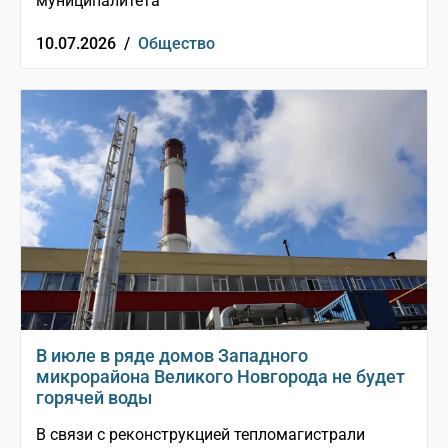
муниципалитета
10.07.2026 /
Общество
В июле в ряде домов Западного
микрорайона Великого Новгорода не будет
горячей воды
В связи с реконструкцией тепломагистрали