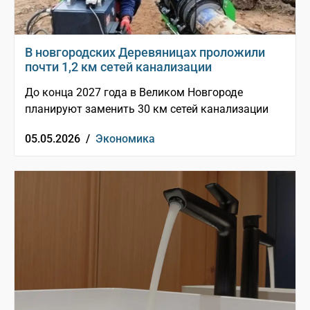
В новгородских Деревяницах проложили
почти 1,2 км сетей канализации
До конца 2027 года в Великом Новгороде
планируют заменить 30 км сетей канализации
05.05.2026 /
Экономика