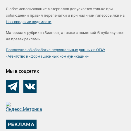
Любое использование материалов допускается только при
соблюдении правил перепечатки и при наличии гиперссылки на
Новгородские ведомости
Материалы рубрики «Бизнес», а также с пометкой ® публикуются
на правах рекламы.
Положение об обработке персональных данных в ОГАУ
«Агентство информационных коммуникаций»
Мы в соцсетях