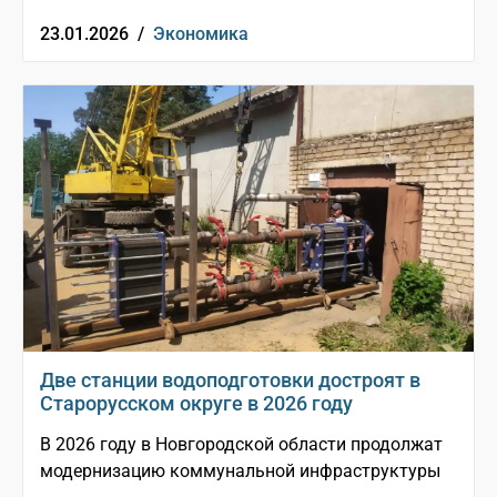
23.01.2026 /
Экономика
Две станции водоподготовки достроят в
Старорусском округе в 2026 году
В 2026 году в Новгородской области продолжат
модернизацию коммунальной инфраструктуры