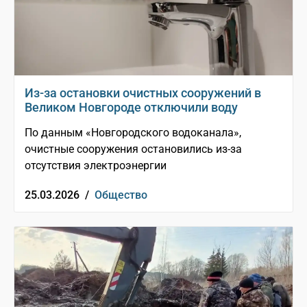
Из-за остановки очистных сооружений в
Великом Новгороде отключили воду
По данным «Новгородского водоканала»,
очистные сооружения остановились из-за
отсутствия электроэнергии
25.03.2026 /
Общество