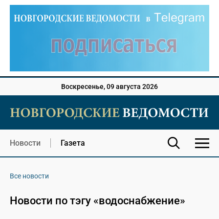
Воскресенье, 09 августа 2026
Новости
Газета
Все новости
Новости по тэгу «водоснабжение»