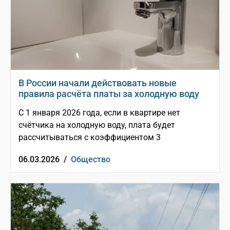
В России начали действовать новые
правила расчёта платы за холодную воду
С 1 января 2026 года, если в квартире нет
счётчика на холодную воду, плата будет
рассчитываться с коэффициентом 3
06.03.2026 /
Общество