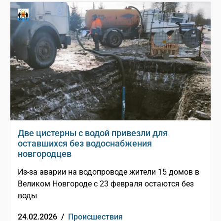
Две цистерны с водой привезли для
оставшихся без водоснабжения
новгородцев
Из-за аварии на водопроводе жители 15 домов в
Великом Новгороде с 23 февраля остаются без
воды
24.02.2026 /
Происшествия