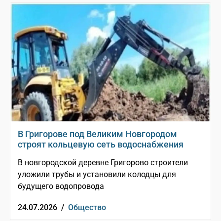
В Григорове под Великим Новгородом
строят кольцевую сеть водоснабжения
В новгородской деревне Григорово строители
уложили трубы и установили колодцы для
будущего водопровода
24.07.2026 /
Общество