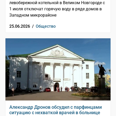
левобережной котельной в Великом Новгороде с
1 июля отключат горячую воду в ряде домов в
Западном микрорайоне
25.06.2026 /
Общество
Александр Дронов обсудил с парфинцами
ситуацию с нехваткой врачей в больнице