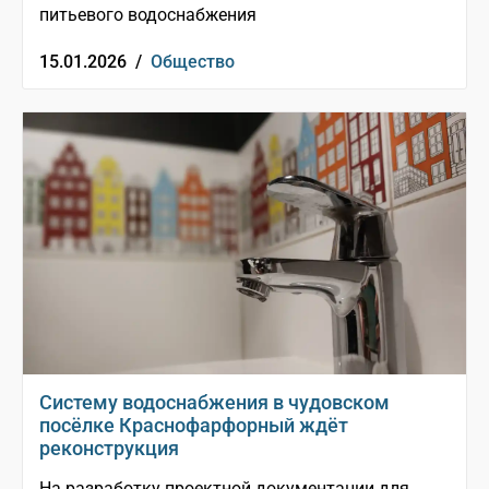
питьевого водоснабжения
15.01.2026 /
Общество
Систему водоснабжения в чудовском
посёлке Краснофарфорный ждёт
реконструкция
На разработку проектной документации для