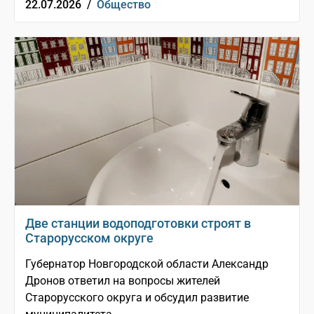
22.07.2026 /
Общество
Две станции водоподготовки строят в
Старорусском округе
Губернатор Новгородской области Александр
Дронов ответил на вопросы жителей
Старорусского округа и обсудил развитие