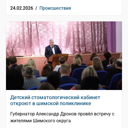
24.02.2026 /
Происшествия
Детский стоматологический кабинет
откроют в шимской поликлинике
Губернатор Александр Дронов провёл встречу с
жителями Шимского округа