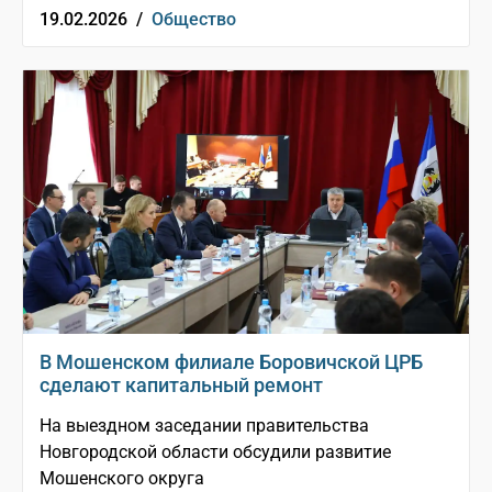
19.02.2026 /
Общество
В Мошенском филиале Боровичской ЦРБ
сделают капитальный ремонт
На выездном заседании правительства
Новгородской области обсудили развитие
Мошенского округа