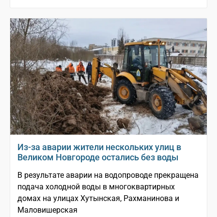
Из-за аварии жители нескольких улиц в
Великом Новгороде остались без воды
В результате аварии на водопроводе прекращена
подача холодной воды в многоквартирных
домах на улицах Хутынская, Рахманинова и
Маловишерская