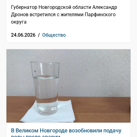
Губернатор Новгородской области Александр
Дронов встретился с жителями Парфинского
округа
24.06.2026 /
Общество
В Великом Новгороде возобновили подачу
воды после аварии