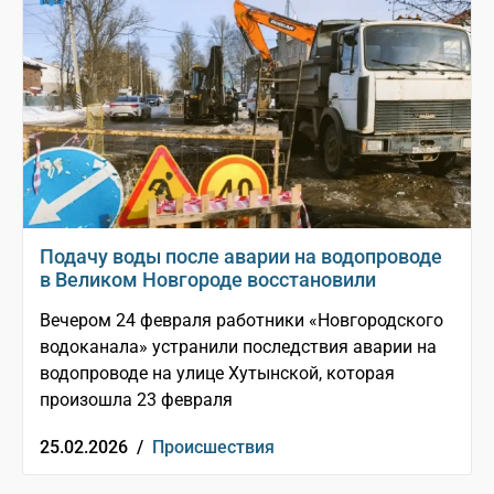
Подачу воды после аварии на водопроводе
в Великом Новгороде восстановили
Вечером 24 февраля работники «Новгородского
водоканала» устранили последствия аварии на
водопроводе на улице Хутынской, которая
произошла 23 февраля
25.02.2026 /
Происшествия