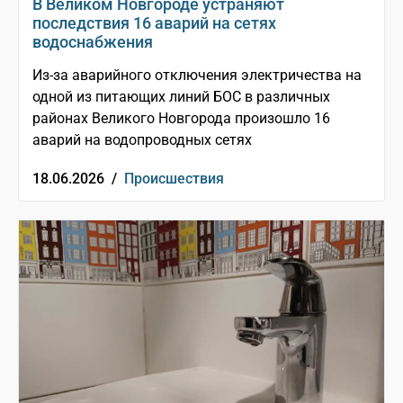
В Великом Новгороде устраняют
последствия 16 аварий на сетях
водоснабжения
Из-за аварийного отключения электричества на
одной из питающих линий БОС в различных
районах Великого Новгорода произошло 16
аварий на водопроводных сетях
18.06.2026 /
Происшествия