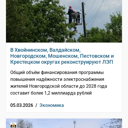
В Хвойнинском, Валдайском,
Новгородском, Мошенском, Пестовском и
Крестецком округах реконструируют ЛЭП
Общий объём финансирования программы
повышения надёжности электроснабжения
жителей Новгородской области до 2028 года
составит более 1,2 миллиарда рублей
05.03.2026 /
Экономика