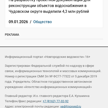
реконструкции объектов водоснабжения в
Чудовском округе выделили 4,3 млн рублей
09.01.2026 /
Общество
РЕКЛАМА
Информационный портал «Новгородские ведомости» 16+
Зарегистрирован Федеральной службой по надзору в сфере
связи, информационных технологий и массовых коммуникаций.
Номер о регистрации СМИ Эл № ФС77-77322 от 5 декабря 2019
года. Учредитель: Областное государственное автономное
учреждение «Агентство информационных коммуникаций»
Главный редактор: И.о. главного редактора Е.А. Кузьмина
Телефон/факс редакции:
+7 (8162) 77-32-92
Адрес электронной почты редакции:
ved@novved.ru