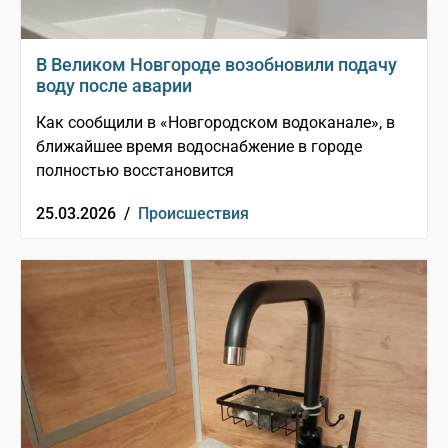
В Великом Новгороде возобновили подачу
воду после аварии
Как сообщили в «Новгородском водоканале», в
ближайшее время водоснабжение в городе
полностью восстановится
25.03.2026 /
Происшествия