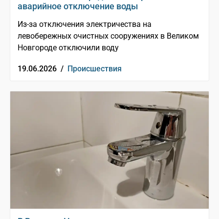
аварийное отключение воды
Из-за отключения электричества на
левобережных очистных сооружениях в Великом
Новгороде отключили воду
19.06.2026 /
Происшествия