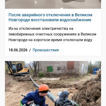
После аварийного отключения в Великом
Новгороде восстановили водоснабжение
Из-за отключения электричества на
левобережных очистных сооружениях в Великом
Новгороде на короткое время отключали воду
18.06.2026 /
Происшествия