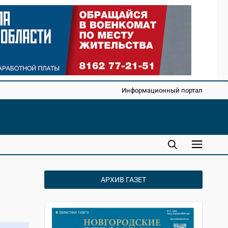
Информационный портал
АРХИВ ГАЗЕТ