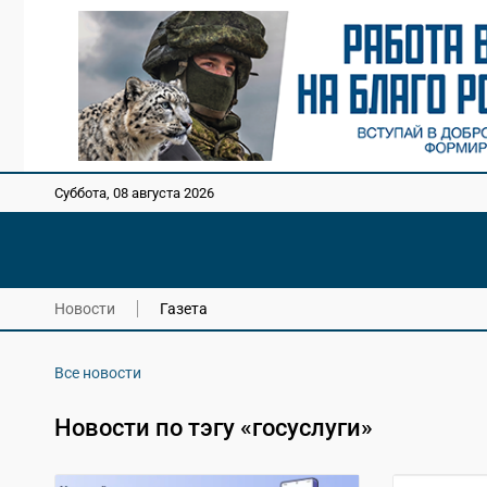
Суббота, 08 августа 2026
Новости
Газета
Все новости
Новости по тэгу «госуслуги»