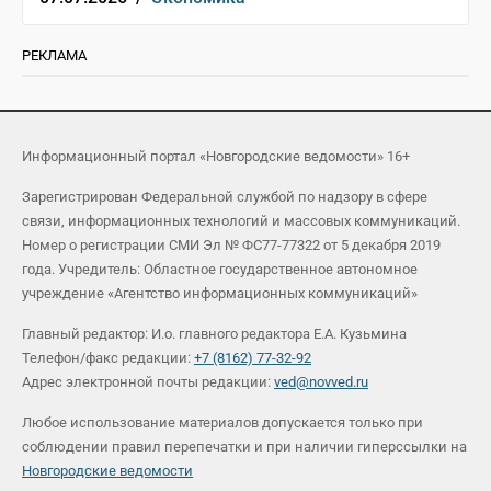
РЕКЛАМА
Информационный портал «Новгородские ведомости» 16+
Зарегистрирован Федеральной службой по надзору в сфере
связи, информационных технологий и массовых коммуникаций.
Номер о регистрации СМИ Эл № ФС77-77322 от 5 декабря 2019
года. Учредитель: Областное государственное автономное
учреждение «Агентство информационных коммуникаций»
Главный редактор: И.о. главного редактора Е.А. Кузьмина
Телефон/факс редакции:
+7 (8162) 77-32-92
Адрес электронной почты редакции:
ved@novved.ru
Любое использование материалов допускается только при
соблюдении правил перепечатки и при наличии гиперссылки на
Новгородские ведомости