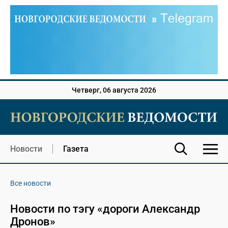
Четверг, 06 августа 2026
Новости
Газета
Все новости
Новости по тэгу «дороги Александр
Дронов»