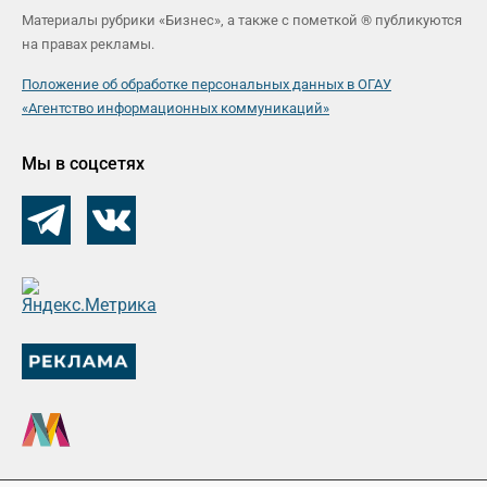
Материалы рубрики «Бизнес», а также с пометкой ® публикуются
на правах рекламы.
Положение об обработке персональных данных в ОГАУ
«Агентство информационных коммуникаций»
Мы в соцсетях