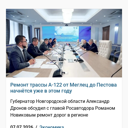
Ремонт трассы А-122 от Меглец до Пестова
начнётся уже в этом году
Губернатор Новгородской области Александр
Дронов обсудил с главой Росавтодора Романом
Новиковым ремонт дорог в регионе
07.07.2026 /
Экономика