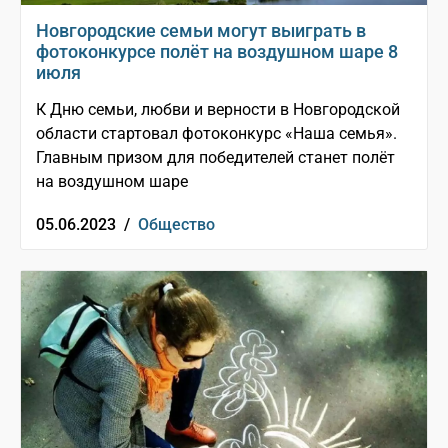
Новгородские семьи могут выиграть в
фотоконкурсе полёт на воздушном шаре 8
июля
К Дню семьи, любви и верности в Новгородской
области стартовал фотоконкурс «Наша семья».
Главным призом для победителей станет полёт
на воздушном шаре
05.06.2023 /
Общество