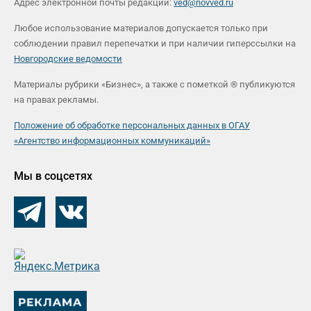
Адрес электронной почты редакции:
ved@novved.ru
Любое использование материалов допускается только при
соблюдении правил перепечатки и при наличии гиперссылки на
Новгородские ведомости
Материалы рубрики «Бизнес», а также с пометкой ® публикуются
на правах рекламы.
Положение об обработке персональных данных в ОГАУ
«Агентство информационных коммуникаций»
Мы в соцсетях