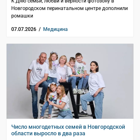
К Дню семьи, любви и верности фотозону в
Новгородском перинатальном центре дополнили
ромашки
07.07.2026 /
Медицина
Число многодетных семей в Новгородской
области выросло в два раза