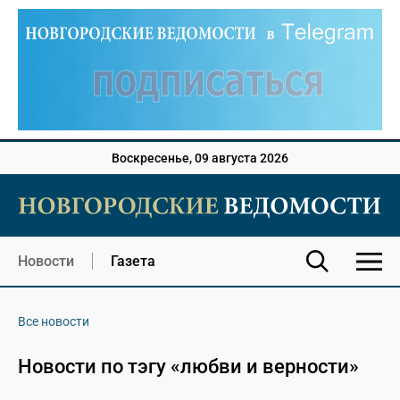
Воскресенье, 09 августа 2026
Новости
Газета
Все новости
Новости по тэгу «любви и верности»