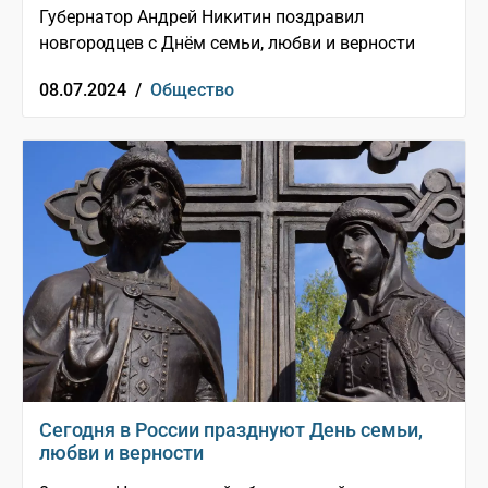
Губернатор Андрей Никитин поздравил
новгородцев с Днём семьи, любви и верности
08.07.2024 /
Общество
Сегодня в России празднуют День семьи,
любви и верности