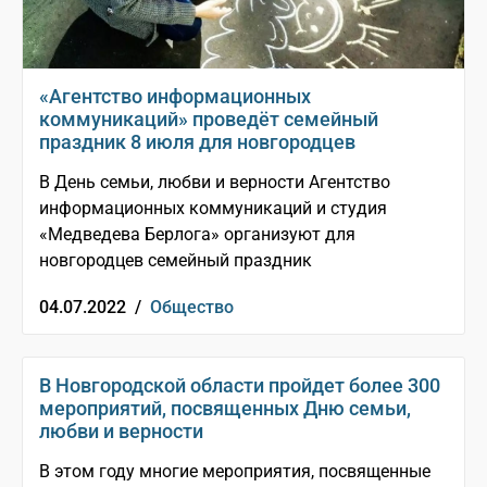
«Агентство информационных
коммуникаций» проведёт семейный
праздник 8 июля для новгородцев
В День семьи, любви и верности Агентство
информационных коммуникаций и студия
«Медведева Берлога» организуют для
новгородцев семейный праздник
04.07.2022 /
Общество
В Новгородской области пройдет более 300
мероприятий, посвященных Дню семьи,
любви и верности
В этом году многие мероприятия, посвященные