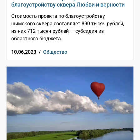
благоустройству сквера Любви и верности
Стоимость проекта по благоустройству
шимского сквера составляет 890 тысяч рублей,
из них 712 тысяч рублей — субсидия из
областного бюджета.
10.06.2023 /
Общество