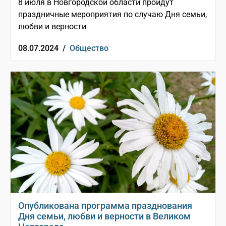
8 июля в Новгородской области пройдут
праздничные мероприятия по случаю Дня семьи,
любви и верности
08.07.2024 /
Общество
Опубликована программа празднования
Дня семьи, любви и верности в Великом