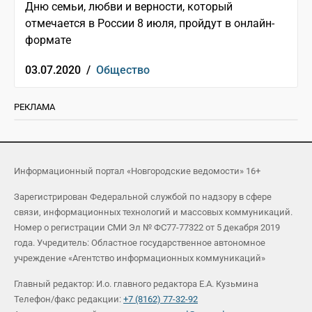
Дню семьи, любви и верности, который
отмечается в России 8 июля, пройдут в онлайн-
формате
03.07.2020 /
Общество
РЕКЛАМА
Информационный портал «Новгородские ведомости» 16+
Зарегистрирован Федеральной службой по надзору в сфере
связи, информационных технологий и массовых коммуникаций.
Номер о регистрации СМИ Эл № ФС77-77322 от 5 декабря 2019
года. Учредитель: Областное государственное автономное
учреждение «Агентство информационных коммуникаций»
Главный редактор: И.о. главного редактора Е.А. Кузьмина
Телефон/факс редакции:
+7 (8162) 77-32-92