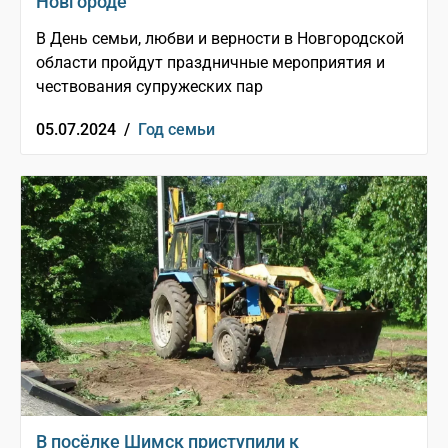
Новгороде
В День семьи, любви и верности в Новгородской
области пройдут праздничные мероприятия и
чествования супружеских пар
05.07.2024 /
Год семьи
В посёлке Шимск приступили к