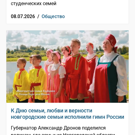
студенческих семей
08.07.2026 /
Общество
К Дню семьи, любви и верности
новгородские семьи исполнили гимн России
Губернатор Александр Дронов поделился