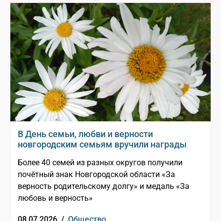
В День семьи, любви и верности
новгородским семьям вручили награды
Более 40 семей из разных округов получили
почётный знак Новгородской области «За
верность родительскому долгу» и медаль «За
любовь и верность»
08.07.2026 /
Общество