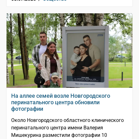
На аллее семей возле Новгородского
перинатального центра обновили
фотографии
Около Новгородского областного клинического
перинатального центра имени Валерия
Мишекурина разместили фотографии 10