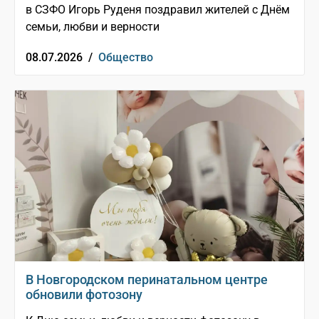
в СЗФО Игорь Руденя поздравил жителей с Днём
семьи, любви и верности
08.07.2026 /
Общество
В Новгородском перинатальном центре
обновили фотозону