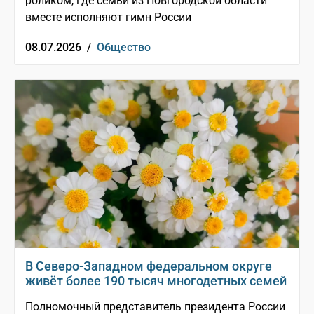
роликом, где семьи из Новгородской области
вместе исполняют гимн России
08.07.2026 /
Общество
В Северо-Западном федеральном округе
живёт более 190 тысяч многодетных семей
Полномочный представитель президента России