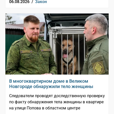
06.08.2026 /
Закон
В многоквартирном доме в Великом
Новгороде обнаружили тело женщины
Следователи проводят доследственную проверку
по факту обнаружения тела женщины в квартире
на улице Попова в областном центре