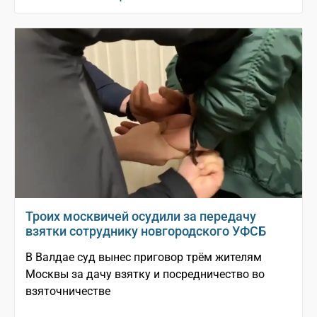
Троих москвичей осудили за передачу
взятки сотруднику новгородского УФСБ
В Валдае суд вынес приговор трём жителям
Москвы за дачу взятку и посредничество во
взяточничестве