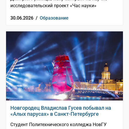
исследовательский проект «Час науки»
30.06.2026 /
Образование
Новгородец Владислав Гусев побывал на
«Алых парусах» в Санкт-Петербурге
Студент Политехнического колледжа НовГУ