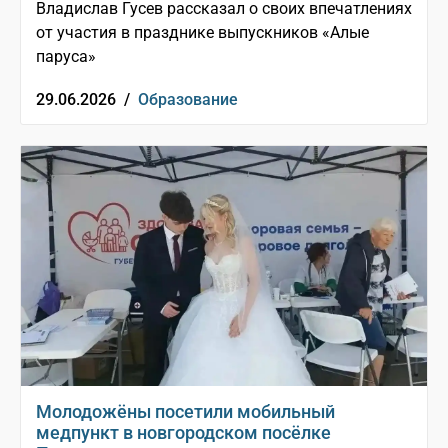
Владислав Гусев рассказал о своих впечатлениях
от участия в празднике выпускников «Алые
паруса»
29.06.2026 /
Образование
Молодожёны посетили мобильный
медпункт в новгородском посёлке