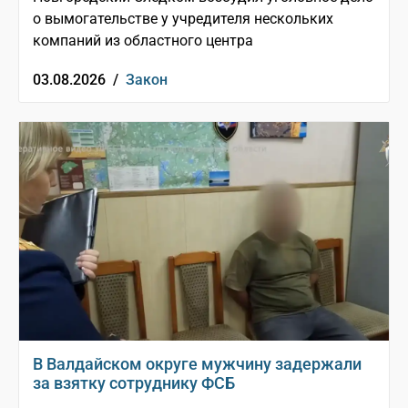
о вымогательстве у учредителя нескольких
компаний из областного центра
03.08.2026 /
Закон
В Валдайском округе мужчину задержали
за взятку сотруднику ФСБ