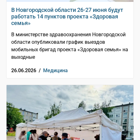
В Новгородской области 26-27 июня будут
работать 14 пунктов проекта «Здоровая
семья»
В министерстве здравоохранения Новгородской
области опубликовали график выездов
мобильных бригад проекта «Здоровая семья» на
выходные
26.06.2026 /
Медицина