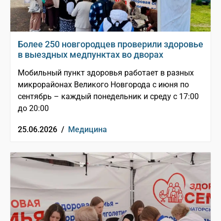
Более 250 новгородцев проверили здоровье
в выездных медпунктах во дворах
Мобильный пункт здоровья работает в разных
микрорайонах Великого Новгорода с июня по
сентябрь – каждый понедельник и среду с 17:00
до 20:00
25.06.2026 /
Медицина