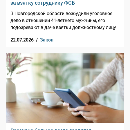
за взятку сотруднику ФСБ
В Новгородской области возбудили уголовное
дело в отношении 41-летнего мужчины, его
подозревают в даче взятки должностному лицу
22.07.2026 /
Закон