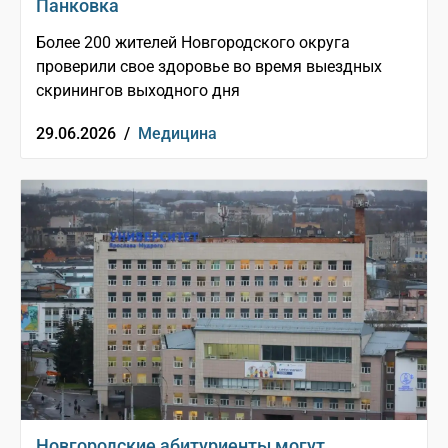
Панковка
Более 200 жителей Новгородского округа
проверили свое здоровье во время выездных
скринингов выходного дня
29.06.2026 /
Медицина
Новгородские абитуриенты могут