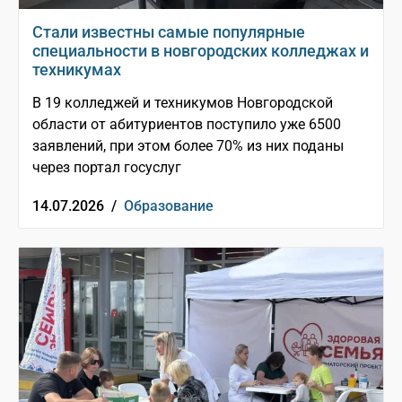
Стали известны самые популярные
специальности в новгородских колледжах и
техникумах
В 19 колледжей и техникумов Новгородской
области от абитуриентов поступило уже 6500
заявлений, при этом более 70% из них поданы
через портал госуслуг
14.07.2026 /
Образование