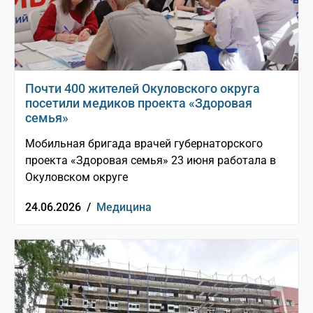
Почти 400 жителей Окуловского округа
посетили медиков проекта «Здоровая
семья»
Мобильная бригада врачей губернаторского
проекта «Здоровая семья» 23 июня работала в
Окуловском округе
24.06.2026 /
Медицина