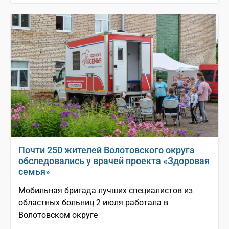
Почти 250 жителей Волотовского округа
обследовались у врачей проекта «Здоровая
семья»
Мобильная бригада лучших специалистов из
областных больниц 2 июля работала в
Волотовском округе