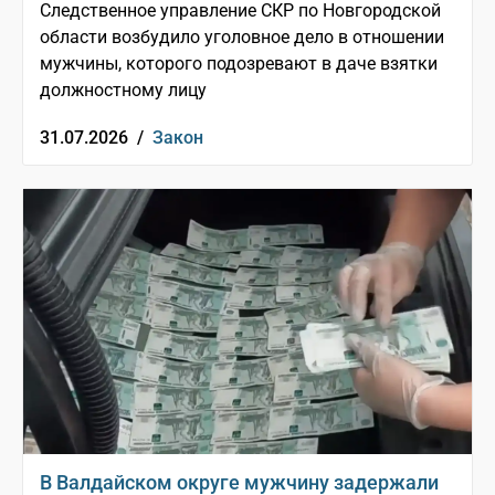
Следственное управление СКР по Новгородской
области возбудило уголовное дело в отношении
мужчины, которого подозревают в даче взятки
должностному лицу
31.07.2026 /
Закон
В Валдайском округе мужчину задержали