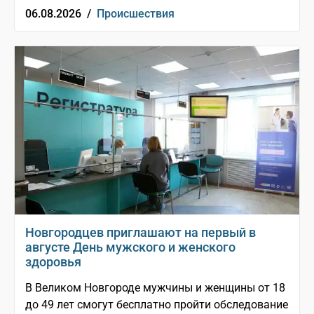
06.08.2026 /
Происшествия
Новгородцев приглашают на первый в
августе День мужского и женского
здоровья
В Великом Новгороде мужчины и женщины от 18
до 49 лет смогут бесплатно пройти обследование