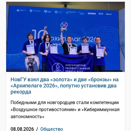
НовГУ взял два «золота» и две «бронзы» на
«Архипелаге 2026», попутно установив два
рекорда
Победными для новгородцев стали компетенции
«Воздушное противостояние» и «Кибериммунная
автономность»
08.08.2026 /
Общество