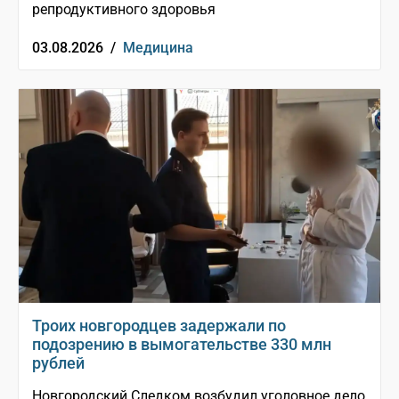
репродуктивного здоровья
03.08.2026 /
Медицина
Троих новгородцев задержали по
подозрению в вымогательстве 330 млн
рублей
Новгородский Следком возбудил уголовное дело