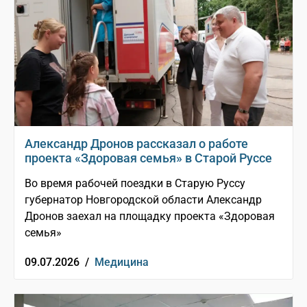
Александр Дронов рассказал о работе
проекта «Здоровая семья» в Старой Руссе
Во время рабочей поездки в Старую Руссу
губернатор Новгородской области Александр
Дронов заехал на площадку проекта «Здоровая
семья»
09.07.2026 /
Медицина