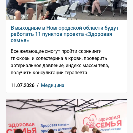
В выходные в Новгородской области будут
работать 11 пунктов проекта «Здоровая
семья»
Все желающие смогут пройти скрининги
глюкозы и холестерина в крови, проверить
артериальное давление, индекс массы тела,
получить консультации терапевта
11.07.2026 /
Медицина