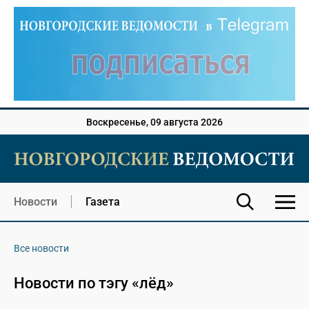
Воскресенье, 09 августа 2026
Новости
Газета
Все новости
Новости по тэгу «лёд»