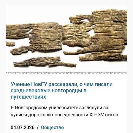
Ученые НовГУ рассказали, о чем писали
средневековые новгородцы в
путешествиях
В Новгородском университете заглянули за
кулисы дорожной повседневности XII–XV веков
04.07.2026 /
Общество