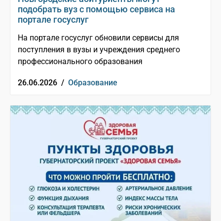
подобрать вуз с помощью сервиса на
портале госуслуг
На портале госуслуг обновили сервисы для
поступления в вузы и учреждения среднего
профессионального образования
26.06.2026 /
Образование