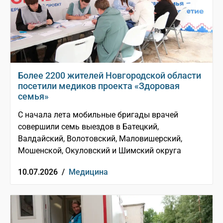
Более 2200 жителей Новгородской области
посетили медиков проекта «Здоровая
семья»
С начала лета мобильные бригады врачей
совершили семь выездов в Батецкий,
Валдайский, Волотовский, Маловишерский,
Мошенской, Окуловский и Шимский округа
10.07.2026 /
Медицина