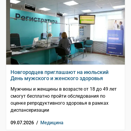
Новгородцев приглашают на июльский
День мужского и женского здоровья
Мужчины и женщины в возрасте от 18 до 49 лет
смогут бесплатно пройти обследования по
оценке репродуктивного здоровья в рамках
диспансеризации
09.07.2026 /
Медицина