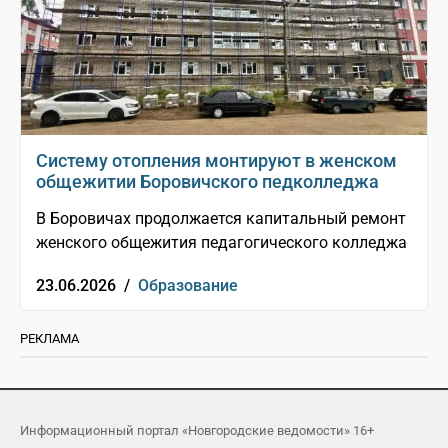
Систему отопления монтируют в женском
общежитии Боровичского педколледжа
В Боровичах продолжается капитальный ремонт
женского общежития педагогического колледжа
23.06.2026 /
Образование
РЕКЛАМА
Информационный портал «Новгородские ведомости» 16+