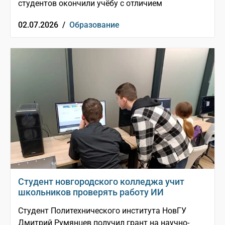
студентов окончили учёбу с отличием
02.07.2026 /
Образование
Студент новгородского колледжа учит
школьников проверять работу ИИ
Студент Политехнического института НовГУ
Дмитрий Румянцев получил грант на научно-