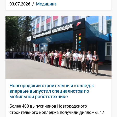
03.07.2026 /
Медицина
Новгородский строительный колледж
впервые выпустил специалистов по
мобильной робототехнике
Более 400 выпускников Новгородского
строительного колледжа получили дипломы, 47