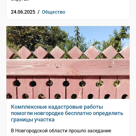
24.06.2025 /
Общество
Комплексные кадастровые работы
помогли новгородке бесплатно определить
границы участка
В Новгородской области прошло заседание