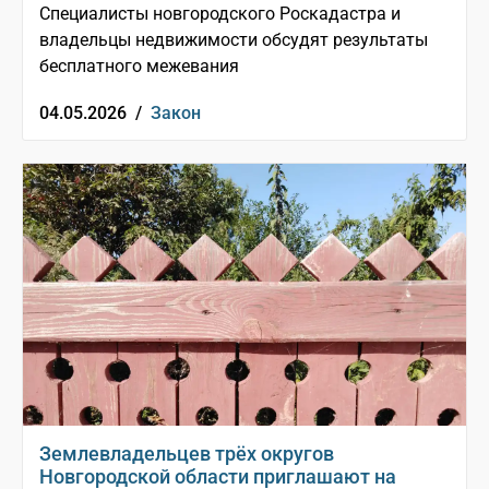
Специалисты новгородского Роскадастра и
владельцы недвижимости обсудят результаты
бесплатного межевания
04.05.2026 /
Закон
Землевладельцев трёх округов
Новгородской области приглашают на