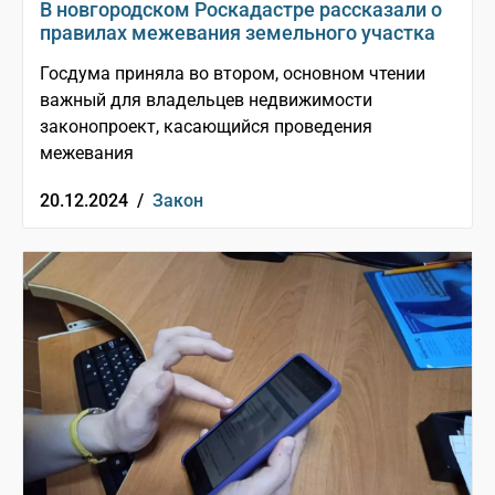
В новгородском Роскадастре рассказали о
правилах межевания земельного участка
Госдума приняла во втором, основном чтении
важный для владельцев недвижимости
законопроект, касающийся проведения
межевания
20.12.2024 /
Закон