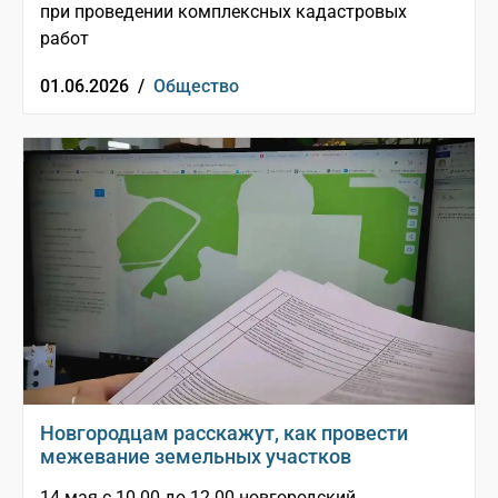
при проведении комплексных кадастровых
работ
01.06.2026 /
Общество
Новгородцам расскажут, как провести
межевание земельных участков
14 мая с 10.00 до 12.00 новгородский