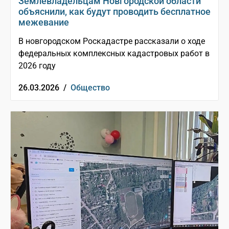
Землевладельцам Новгородской области
объяснили, как будут проводить бесплатное
межевание
В новгородском Роскадастре рассказали о ходе
федеральных комплексных кадастровых работ в
2026 году
26.03.2026 /
Общество