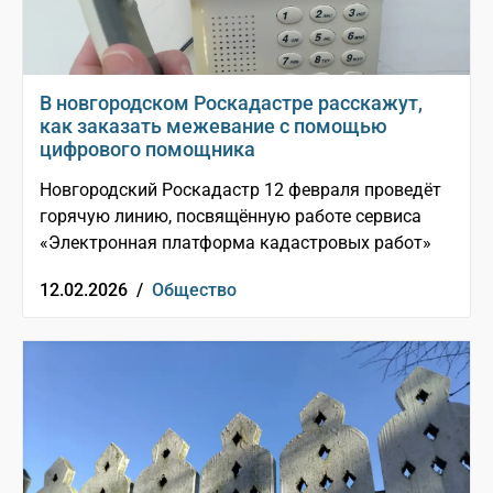
В новгородском Роскадастре расскажут,
как заказать межевание с помощью
цифрового помощника
Новгородский Роскадастр 12 февраля проведёт
горячую линию, посвящённую работе сервиса
«Электронная платформа кадастровых работ»
12.02.2026 /
Общество