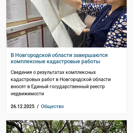
В Новгородской области завершаются
комплексные кадастровые работы
Сведения о результатах комплексных
кадастровых работ в Новгородской области
вносят в Единый государственный реестр
недвижимости
26.12.2025 /
Общество