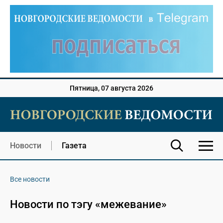
Пятница, 07 августа 2026
Новости
Газета
Все новости
Новости по тэгу «межевание»