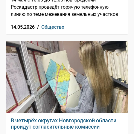
Роскадастр проведёт горячую телефонную
линию по теме межевания земельных участков
14.05.2026 /
Общество
В четырёх округах Новгородской области
пройдут согласительные комиссии