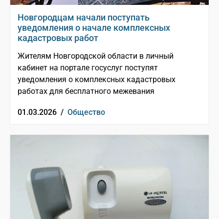
Новгородцам начали поступать
уведомления о начале комплексных
кадастровых работ
Жителям Новгородской области в личный
кабинет на портале госуслуг поступят
уведомления о комплексных кадастровых
работах для бесплатного межевания
01.03.2026 /
Общество