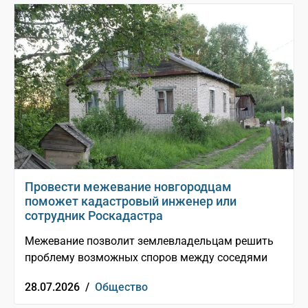
Провести межевание новгородцам
поможет кадастровый инженер или
сотрудник Роскадастра
Межевание позволит землевладельцам решить
проблему возможных споров между соседями
28.07.2026 /
Общество