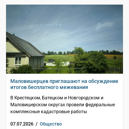
Маловишерцев приглашают на обсуждение
итогов бесплатного межевания
В Крестецком, Батецком и Новгородском и
Маловишерском округах провели федеральные
комплексные кадастровые работы
07.07.2026 /
Общество