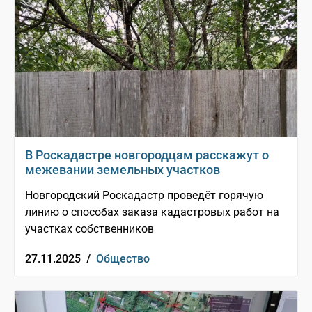
В Роскадастре новгородцам расскажут о
межевании земельных участков
Новгородский Роскадастр проведёт горячую
линию о способах заказа кадастровых работ на
участках собственников
27.11.2025 /
Общество