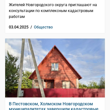
Жителей Новгородского округа приглашают на
консультации по комплексным кадастровым
работам
03.04.2025 /
Общество
В Пестовском, Холмском Новгородском
муниципалитетах завершили кадастровые