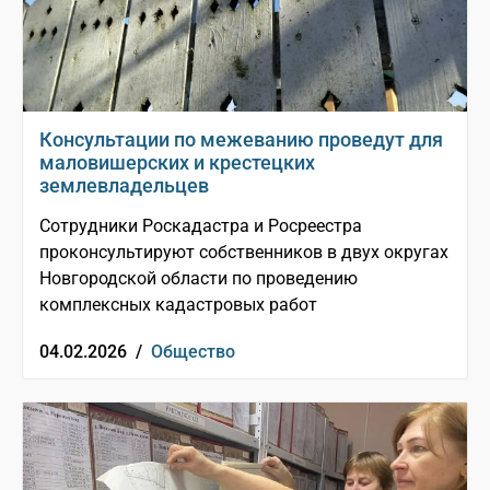
Консультации по межеванию проведут для
маловишерских и крестецких
землевладельцев
Сотрудники Роскадастра и Росреестра
проконсультируют собственников в двух округах
Новгородской области по проведению
комплексных кадастровых работ
04.02.2026 /
Общество