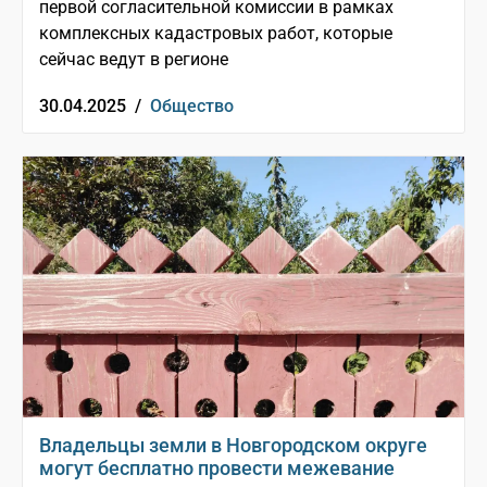
первой согласительной комиссии в рамках
комплексных кадастровых работ, которые
сейчас ведут в регионе
30.04.2025 /
Общество
Владельцы земли в Новгородском округе
могут бесплатно провести межевание