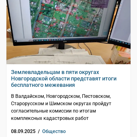
Землевладельцам в пяти округах
Новгородской области представят итоги
бесплатного межевания
В Валдайском, Новгородском, Пестовском,
Старорусском и Шимском округах пройдут
согласительные комиссии по итогам
комплексных кадастровых работ
08.09.2025 /
Общество