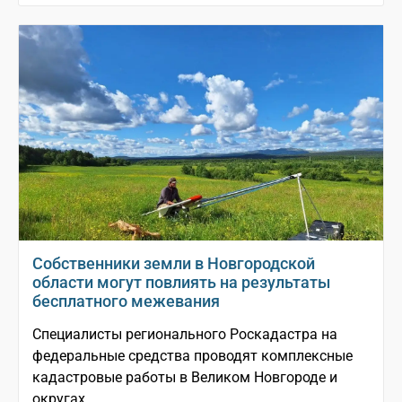
Собственники земли в Новгородской
области могут повлиять на результаты
бесплатного межевания
Специалисты регионального Роскадастра на
федеральные средства проводят комплексные
кадастровые работы в Великом Новгороде и
округах