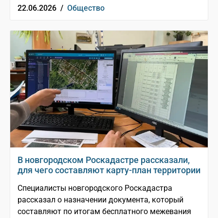
22.06.2026 /
Общество
В новгородском Роскадастре рассказали,
для чего составляют карту-план территории
Специалисты новгородского Роскадастра
рассказал о назначении документа, который
составляют по итогам бесплатного межевания