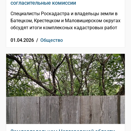
согласительные комиссии
Специалисты Роскадастра и владельцы земли в
Батецком, Крестецком и Маловишерском округах
обсудят итоги комплексных кадастровых работ
01.04.2026 /
Общество