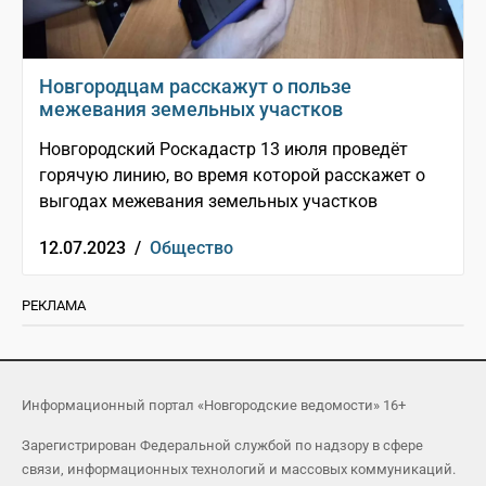
Новгородцам расскажут о пользе
межевания земельных участков
Новгородский Роскадастр 13 июля проведёт
горячую линию, во время которой расскажет о
выгодах межевания земельных участков
12.07.2023 /
Общество
РЕКЛАМА
Информационный портал «Новгородские ведомости» 16+
Зарегистрирован Федеральной службой по надзору в сфере
связи, информационных технологий и массовых коммуникаций.