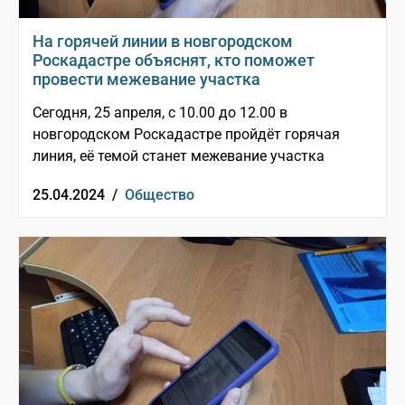
На горячей линии в новгородском
Роскадастре объяснят, кто поможет
провести межевание участка
Сегодня, 25 апреля, с 10.00 до 12.00 в
новгородском Роскадастре пройдёт горячая
линия, её темой станет межевание участка
25.04.2024 /
Общество