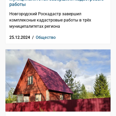
работы
Новгородский Роскадастр завершил
комплексные кадастровые работы в трёх
муниципалитетах региона
25.12.2024 /
Общество