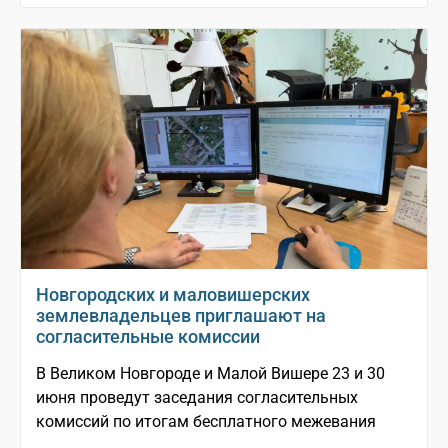
Новгородских и маловишерских
землевладельцев приглашают на
согласительные комиссии
В Великом Новгороде и Малой Вишере 23 и 30
июня проведут заседания согласительных
комиссий по итогам бесплатного межевания