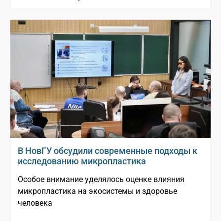
В НовГУ обсудили современные подходы к
исследованию микропластика
Особое внимание уделялось оценке влияния
микропластика на экосистемы и здоровье
человека