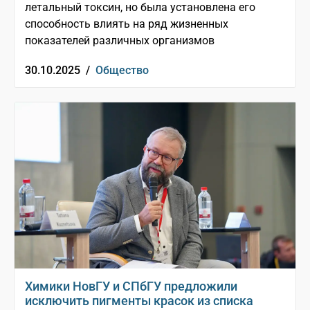
летальный токсин, но была установлена его
способность влиять на ряд жизненных
показателей различных организмов
30.10.2025 /
Общество
Химики НовГУ и СПбГУ предложили
исключить пигменты красок из списка