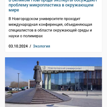
проблему микропластика в окружающем
мире
В Новгородском университете проходит
международная конференция, объединяющая
специалистов в области окружающей среды и
науки о полимерах
03.10.2024 /
Экология