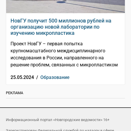
НовГУ получит 500 миллионов рублей на
организацию новой лаборатории по
изучению микропластика
Проект НовГУ – первая попытка
крупномасштабного междисциплинарного
исследования в России, направленного на
решение проблем, связанных с микропластиком
25.05.2024 /
Образование
РЕКЛАМА
Информационный портал «Новгородские ведомости» 16+
Зарегистрирован Федеральной службой по надзору в сфере