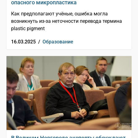
опасного микропластика
Как предполагают учёные, ошибка могла
возникнуть из-за неточности перевода термина
plastic pigment
16.03.2025 /
Образование
В Великом Новгороде эксперты обсуждают