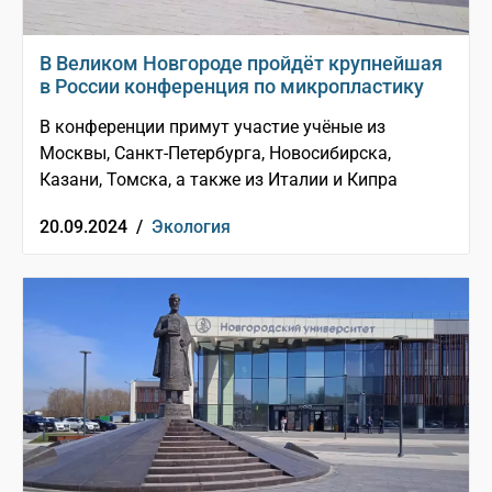
В Великом Новгороде пройдёт крупнейшая
в России конференция по микропластику
В конференции примут участие учёные из
Москвы, Санкт-Петербурга, Новосибирска,
Казани, Томска, а также из Италии и Кипра
20.09.2024 /
Экология