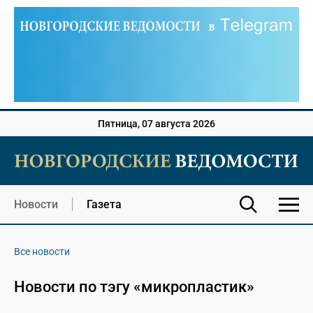
Пятница, 07 августа 2026
Новости
Газета
Все новости
Новости по тэгу «микропластик»