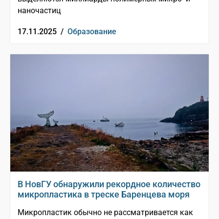
наночастиц
17.11.2025 /
Образование
В НовГУ обнаружили рекордное количество
микропластика в треске Баренцева моря
Микропластик обычно не рассматривается как