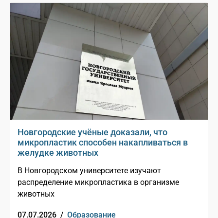
Новгородские учёные доказали, что
микропластик способен накапливаться в
желудке животных
В Новгородском университете изучают
распределение микропластика в организме
животных
07.07.2026 /
Образование