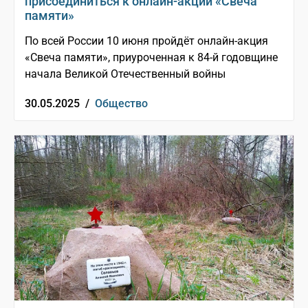
присоединиться к онлайн-акции «Свеча
памяти»
По всей России 10 июня пройдёт онлайн-акция
«Свеча памяти», приуроченная к 84-й годовщине
начала Великой Отечественный войны
30.05.2025 /
Общество