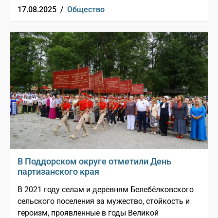
17.08.2025 /
Общество
В Поддорском округе отметили День
партизанского края
В 2021 году селам и деревням Белебёлковского
сельского поселения за мужество, стойкость и
героизм, проявленные в годы Великой