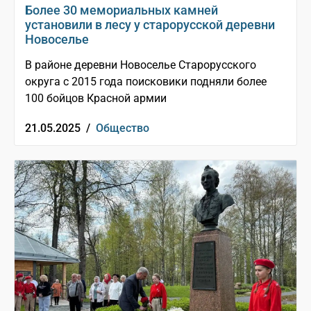
Более 30 мемориальных камней
установили в лесу у старорусской деревни
Новоселье
В районе деревни Новоселье Старорусского
округа с 2015 года поисковики подняли более
100 бойцов Красной армии
21.05.2025 /
Общество