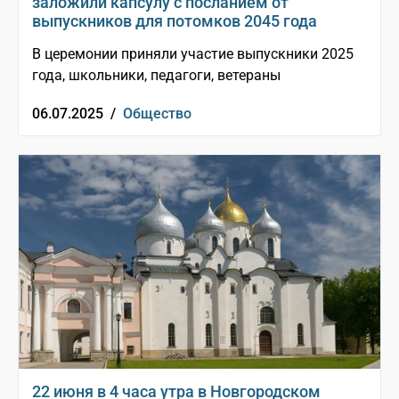
заложили капсулу с посланием от
выпускников для потомков 2045 года
В церемонии приняли участие выпускники 2025
года, школьники, педагоги, ветераны
06.07.2025 /
Общество
22 июня в 4 часа утра в Новгородском