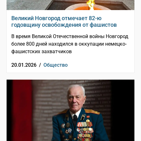
Великий Новгород отмечает 82-ю
годовщину освобождения от фашистов
В время Великой Отечественной войны Новгород
более 800 дней находился в оккупации немецко-
фашистских захватчиков
20.01.2026 /
Общество