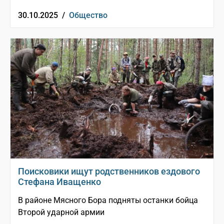
30.10.2025 /
Общество
Поисковики ищут родственников ездового
Стефана Иващенко
В районе Мясного Бора подняты останки бойца
Второй ударной армии