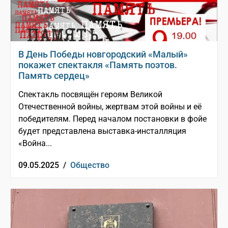
В День Победы новгородский «Малый»
покажет спектакля «Память поэтов.
Память сердец»
Спектакль посвящён героям Великой
Отечественной войны, жертвам этой войны и её
победителям. Перед началом постановки в фойе
будет представлена выставка-инсталляция
«Война...
09.05.2025 /
Общество