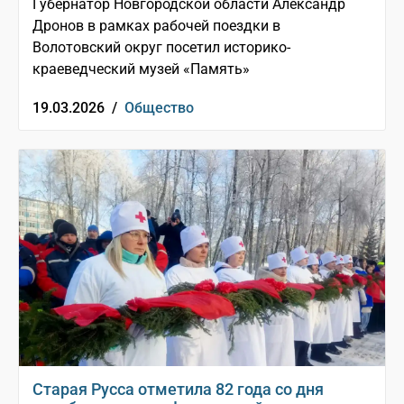
Губернатор Новгородской области Александр
Дронов в рамках рабочей поездки в
Волотовский округ посетил историко-
краеведческий музей «Память»
19.03.2026 /
Общество
Старая Русса отметила 82 года со дня