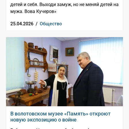
детей и себя. Выходи замуж, но не меняй детей на
мужа. Вова Кучеров»
25.04.2026 /
Общество
В волотовском музее «Память» откроют
новую экспозицию о войне