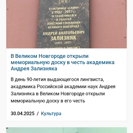
В Великом Новгороде открыли
мемориальную доску в честь академика
Андрея Зализняка
В день 90-летия выдающегося лингвиста,
академика Российской академии наук Андрея
Зализняка в Великом Новгороде открыли
мемориальную доску в его честь
30.04.2025 /
Культура