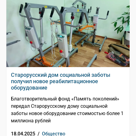
Старорусский дом социальной заботы
получил новое реабилитационное
оборудование
Благотворительный фонд «Память поколений»
передал Старорусскому дому социальной
заботы новое оборудование стоимостью более 1
миллиона рублей
18.04.2025 /
Общество