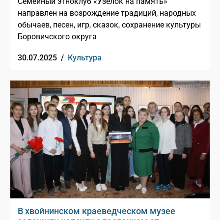
Семейный этноклуб «Узелок на память»
направлен на возрождение традиций, народных
обычаев, песен, игр, сказок, сохранение культуры
Боровичского округа
30.07.2025 /
Культура
В хвойнинском краеведческом музее