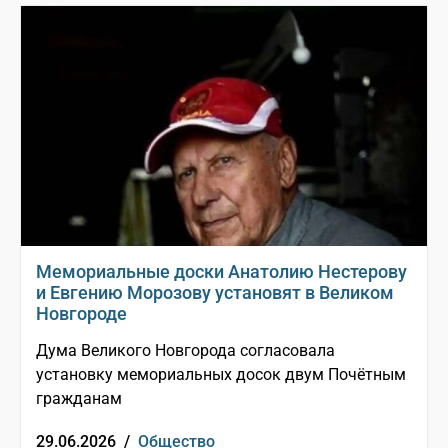
Мемориальные доски Анатолию Нестерову
и Евгению Морозову установят в Великом
Новгороде
Дума Великого Новгорода согласовала
установку мемориальных досок двум Почётным
гражданам
29.06.2026 /
Общество