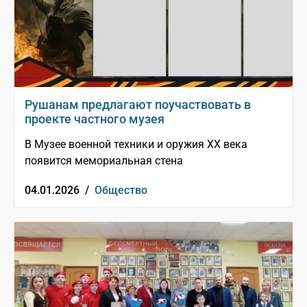
Рушанам предлагают поучаствовать в
проекте частного музея
В Музее военной техники и оружия XX века
появится мемориальная стена
04.01.2026 /
Общество