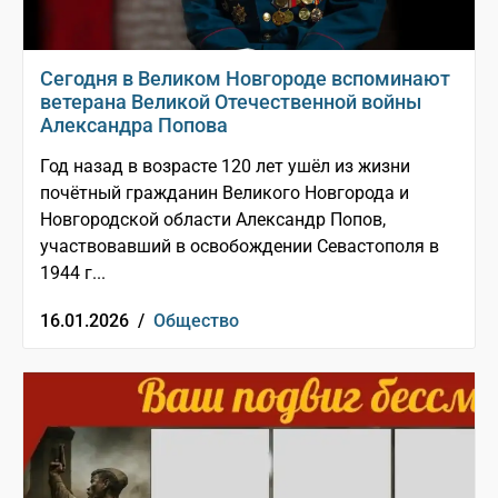
Сегодня в Великом Новгороде вспоминают
ветерана Великой Отечественной войны
Александра Попова
Год назад в возрасте 120 лет ушёл из жизни
почётный гражданин Великого Новгорода и
Новгородской области Александр Попов,
участвовавший в освобождении Севастополя в
1944 г...
16.01.2026 /
Общество