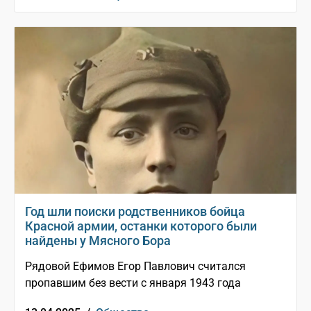
Год шли поиски родственников бойца
Красной армии, останки которого были
найдены у Мясного Бора
Рядовой Ефимов Егор Павлович считался
пропавшим без вести с января 1943 года