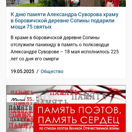
К дню памяти Александра Суворова храму
в боровичской деревне Сопины подарили
мощи 75 святых
В храме в боровичской деревне Сопины
отслужили панихиду в память о полководце
Александре Суворове – 18 мая исполнилось 225
лет со дня его смерти
19.05.2025 /
Общество