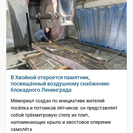
В Хвойной откроется памятник,
посвящённый воздушному снабжению
блокадного Ленинграда
Мемориал создан по инициативе жителей
посёлка и потомков лётчиков: он представляет
собой трёхметровую стелу из плит,
напоминающих крыло и хвостовое оперение
самолёта