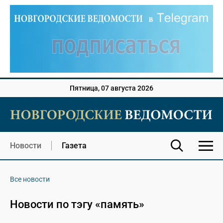
Пятница, 07 августа 2026
Новости
Газета
Все новости
Новости по тэгу «память»