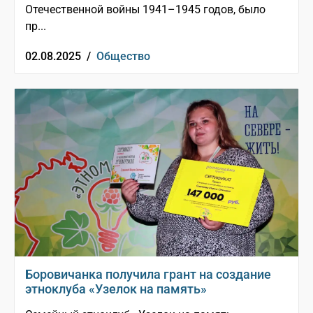
Отечественной войны 1941–1945 годов, было
пр...
02.08.2025 /
Общество
Боровичанка получила грант на создание
этноклуба «Узелок на память»