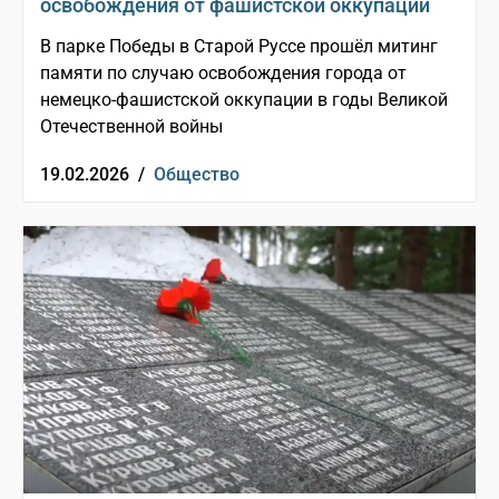
освобождения от фашистской оккупации
В парке Победы в Старой Руссе прошёл митинг
памяти по случаю освобождения города от
немецко-фашистской оккупации в годы Великой
Отечественной войны
19.02.2026 /
Общество