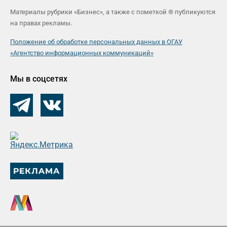
Материалы рубрики «Бизнес», а также с пометкой ® публикуются
на правах рекламы.
Положение об обработке персональных данных в ОГАУ
«Агентство информационных коммуникаций»
Мы в соцсетях