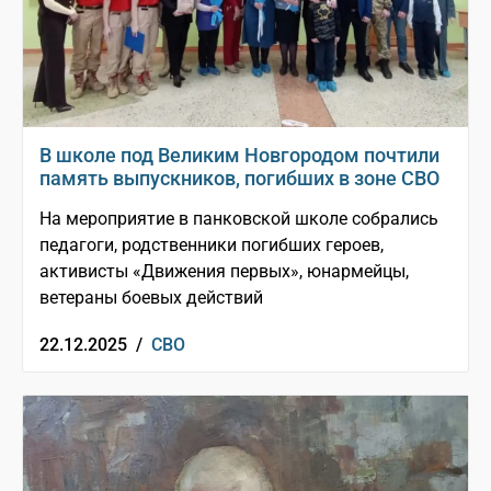
В школе под Великим Новгородом почтили
память выпускников, погибших в зоне СВО
На мероприятие в панковской школе собрались
педагоги, родственники погибших героев,
активисты «Движения первых», юнармейцы,
ветераны боевых действий
22.12.2025 /
СВО