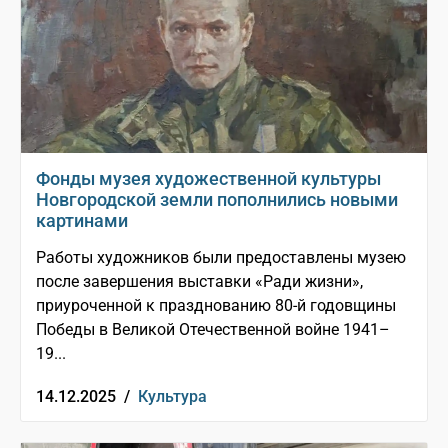
Фонды музея художественной культуры
Новгородской земли пополнились новыми
картинами
Работы художников были предоставлены музею
после завершения выставки «Ради жизни»,
приуроченной к празднованию 80-й годовщины
Победы в Великой Отечественной войне 1941–
19...
14.12.2025 /
Культура