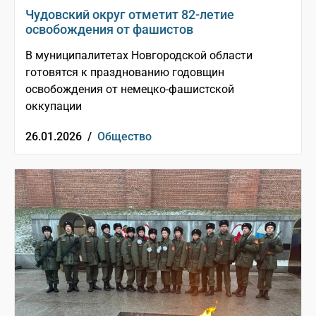
Чудовский округ отметит 82-летие
освобождения от фашистов
В муниципалитетах Новгородской области
готовятся к празднованию годовщин
освобождения от немецко-фашистской
оккупации
26.01.2026 /
Общество