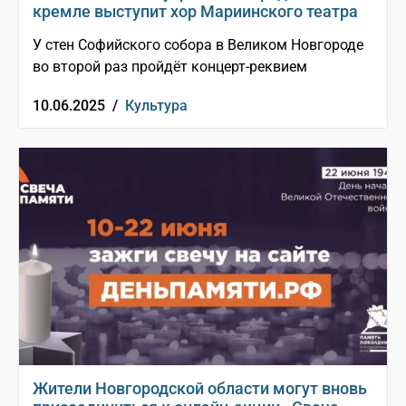
кремле выступит хор Мариинского театра
У стен Софийского собора в Великом Новгороде
во второй раз пройдёт концерт-реквием
10.06.2025 /
Культура
Жители Новгородской области могут вновь