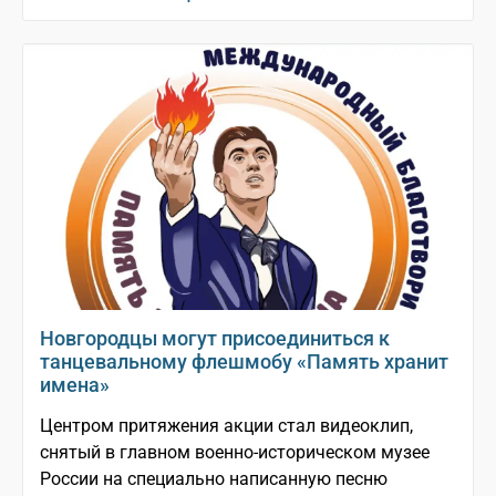
Новгородцы могут присоединиться к
танцевальному флешмобу «Память хранит
имена»
Центром притяжения акции стал видеоклип,
снятый в главном военно-историческом музее
России на специально написанную песню