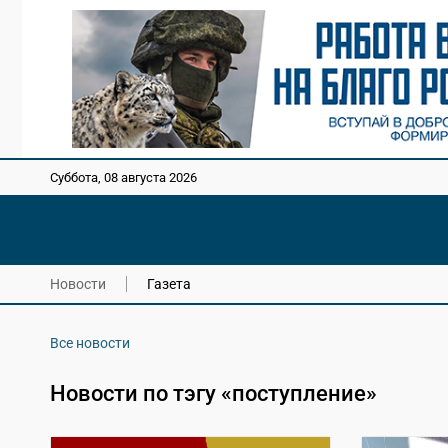
Суббота, 08 августа 2026
Новости
Газета
Все новости
Новости по тэгу «поступление»