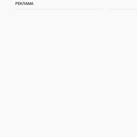
РЕКЛАМА