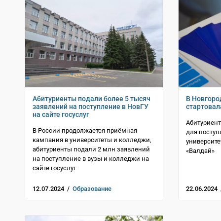
Абитуриенты подали более 5 тысяч
В Новгоро
заявлений на поступление в НовГУ
стартовал
на сайте госуслуг
Абитуриент
В России продолжается приёмная
для поступ
кампания в университеты и колледжи,
университ
абитуриенты подали 2 млн заявлений
«Валдай»
на поступление в вузы и колледжи на
сайте госуслуг
12.07.2024 /
Образование
22.06.2024