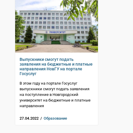
Выпускники смогут подать
заявления на бюджетные и платные
направления НовГУ на портале
Госуслуг
В этом году на портале Госуслуг
выпускники смогут подать заявления
на поступление в Новгородский
университет на бюджетные и платные
направления
27.04.2022 /
Образование