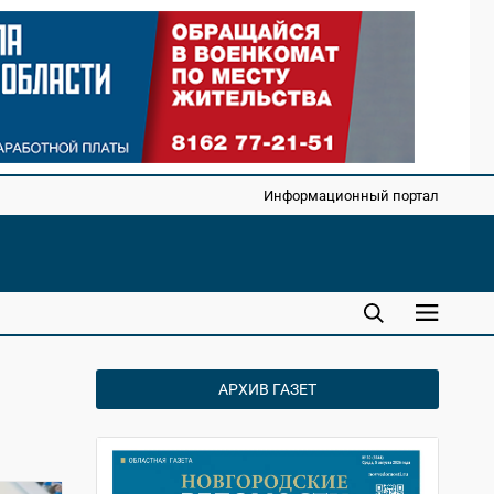
Информационный портал
АРХИВ ГАЗЕТ