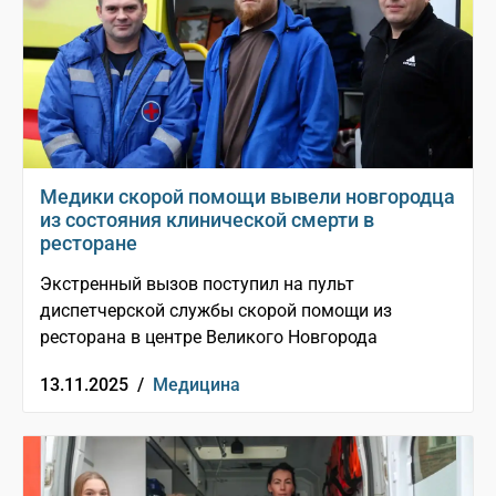
Медики скорой помощи вывели новгородца
из состояния клинической смерти в
ресторане
Экстренный вызов поступил на пульт
диспетчерской службы скорой помощи из
ресторана в центре Великого Новгорода
13.11.2025 /
Медицина