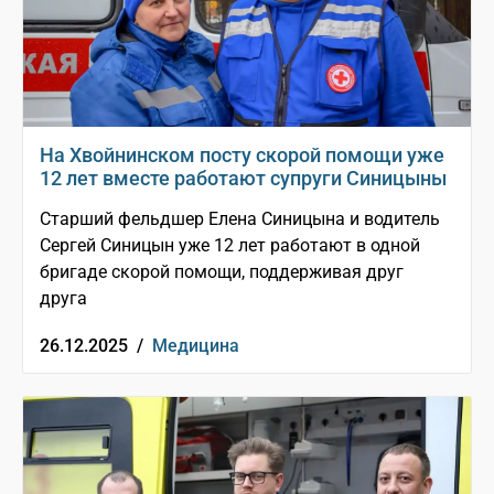
На Хвойнинском посту скорой помощи уже
12 лет вместе работают супруги Синицыны
Старший фельдшер Елена Синицына и водитель
Сергей Синицын уже 12 лет работают в одной
бригаде скорой помощи, поддерживая друг
друга
26.12.2025 /
Медицина