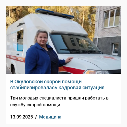
В Окуловской скорой помощи
стабилизировалась кадровая ситуация
Три молодых специалиста пришли работать в
службу скорой помощи
13.09.2025 /
Медицина