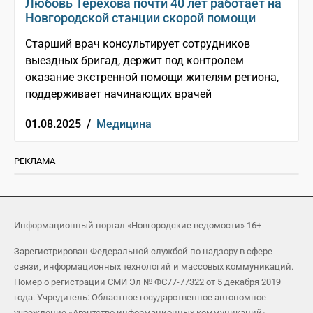
Любовь Терехова почти 40 лет работает на
Новгородской станции скорой помощи
Старший врач консультирует сотрудников
выездных бригад, держит под контролем
оказание экстренной помощи жителям региона,
поддерживает начинающих врачей
01.08.2025 /
Медицина
РЕКЛАМА
Информационный портал «Новгородские ведомости» 16+
Зарегистрирован Федеральной службой по надзору в сфере
связи, информационных технологий и массовых коммуникаций.
Номер о регистрации СМИ Эл № ФС77-77322 от 5 декабря 2019
года. Учредитель: Областное государственное автономное
учреждение «Агентство информационных коммуникаций»