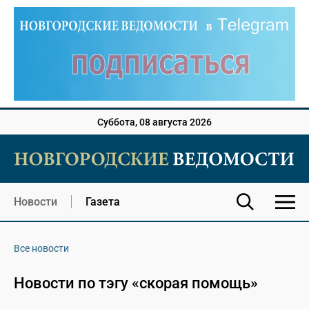
Суббота, 08 августа 2026
Новости
Газета
Все новости
Новости по тэгу «скорая помощь»