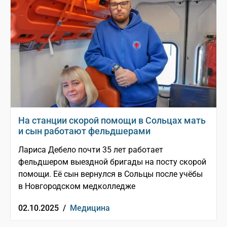
На станции скорой помощи в Сольцах мать
и сын работают фельдшерами
Лариса Дебело почти 35 лет работает
фельдшером выездной бригады на посту скорой
помощи. Её сын вернулся в Сольцы после учёбы
в Новгородском медколледже
02.10.2025 /
Медицина