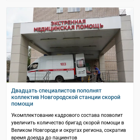
Двадцать специалистов пополнят
коллектив Новгородской станции скорой
помощи
Укомплектование кадрового состава позволит
увеличить количество бригад скорой помощи в
Великом Новгороде и округах региона, сократив
время доезда до пациентов