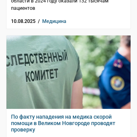
области в 2024 году оказали 132 тысячам
пациентов
10.08.2025 /
Медицина
По факту нападения на медика скорой
помощи в Великом Новгороде проводят
проверку