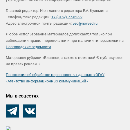
Главный редактор: И.о. главного редактора Е.А. Кузьмина
Телефон/факс редакции:
+7 (8162) 77-32-92
Адрес электронной почты редакции:
ved@novved.ru
Любое использование материалов допускается только при
соблюдении правил перепечатки и при наличии гиперссылки на
Новгородские ведомости
Материалы рубрики «Бизнес», а также с пометкой ® публикуются
на правах рекламы.
Положение об обработке персональных данных в ОГАУ
«Агентство информационных коммуникаций»
Мы в соцсетях