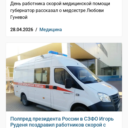
День работника скорой медицинской помощи
губернатор рассказал о медсестре Любови
Гуневой
28.04.2026 /
Медицина
Полпред президента России в СЗФО Игорь
Руденя поздравил работников скорой с