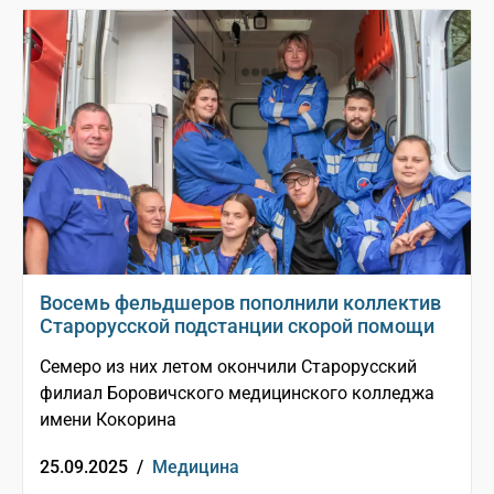
Восемь фельдшеров пополнили коллектив
Старорусской подстанции скорой помощи
Семеро из них летом окончили Старорусский
филиал Боровичского медицинского колледжа
имени Кокорина
25.09.2025 /
Медицина