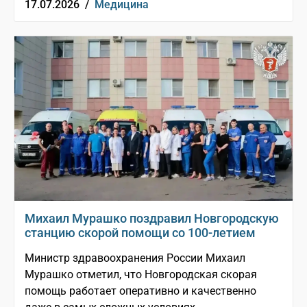
17.07.2026 /
Медицина
Михаил Мурашко поздравил Новгородскую
станцию скорой помощи со 100-летием
Министр здравоохранения России Михаил
Мурашко отметил, что Новгородская скорая
помощь работает оперативно и качественно