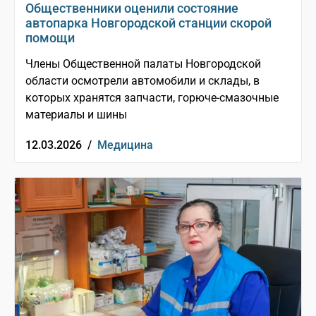
Общественники оценили состояние
автопарка Новгородской станции скорой
помощи
Члены Общественной палаты Новгородской
области осмотрели автомобили и склады, в
которых хранятся запчасти, горюче-смазочные
материалы и шины
12.03.2026 /
Медицина