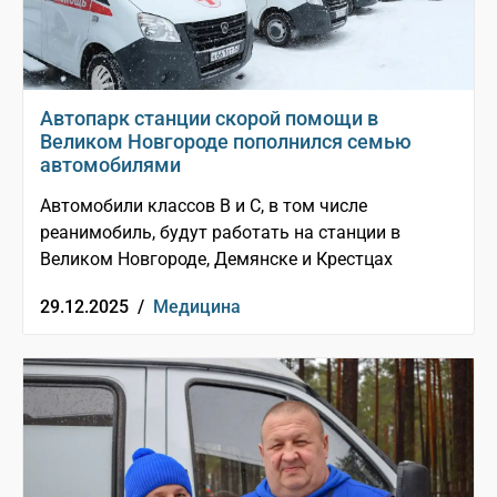
Автопарк станции скорой помощи в
Великом Новгороде пополнился семью
автомобилями
Автомобили классов В и С, в том числе
реанимобиль, будут работать на станции в
Великом Новгороде, Демянске и Крестцах
29.12.2025 /
Медицина