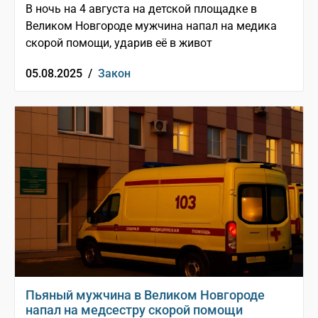
В ночь на 4 августа на детской площадке в
Великом Новгороде мужчина напал на медика
скорой помощи, ударив её в живот
05.08.2025 /
Закон
Пьяный мужчина в Великом Новгороде
напал на медсестру скорой помощи