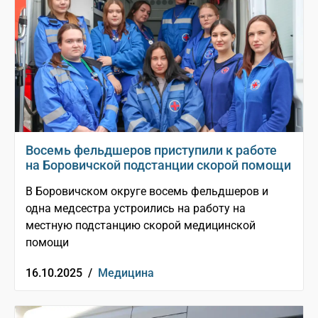
Восемь фельдшеров приступили к работе
на Боровичской подстанции скорой помощи
В Боровичском округе восемь фельдшеров и
одна медсестра устроились на работу на
местную подстанцию скорой медицинской
помощи
16.10.2025 /
Медицина