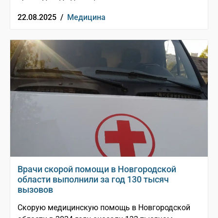
22.08.2025 /
Медицина
Врачи скорой помощи в Новгородской
области выполнили за год 130 тысяч
вызовов
Скорую медицинскую помощь в Новгородской