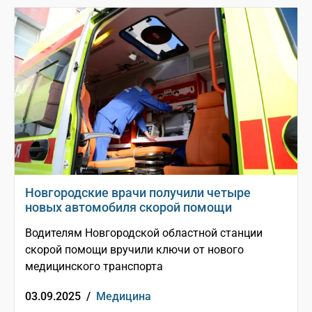
Новгородские врачи получили четыре
новых автомобиля скорой помощи
Водителям Новгородской областной станции
скорой помощи вручили ключи от нового
медицинского транспорта
03.09.2025 /
Медицина