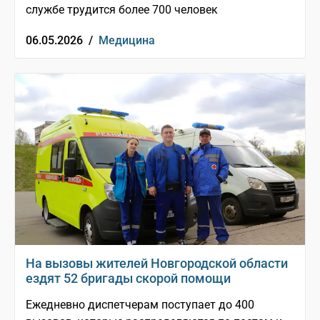
службе трудится более 700 человек
06.05.2026 /
Медицина
На вызовы жителей Новгородской области
ездят 52 бригады скорой помощи
Ежедневно диспетчерам поступает до 400