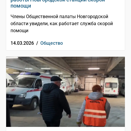
помощи
Члены Общественной палаты Новгородской
области увидели, как работает служба скорой
помощи
14.03.2026 /
Общество