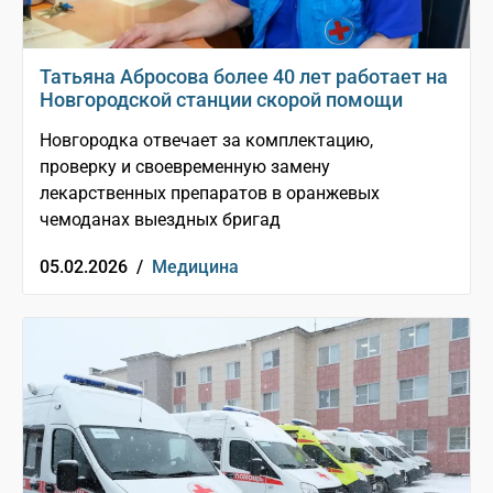
Татьяна Абросова более 40 лет работает на
Новгородской станции скорой помощи
Новгородка отвечает за комплектацию,
проверку и своевременную замену
лекарственных препаратов в оранжевых
чемоданах выездных бригад
05.02.2026 /
Медицина