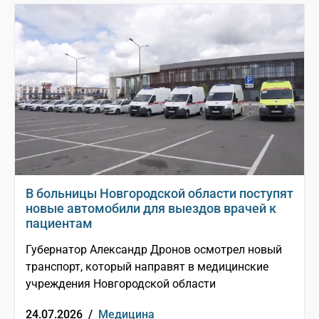
В больницы Новгородской области поступят
новые автомобили для выездов врачей к
пациентам
Губернатор Александр Дронов осмотрел новый
транспорт, который направят в медицинские
учреждения Новгородской области
24.07.2026 /
Медицина