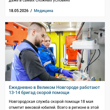
даже в самых сложных условиях
18.05.2026 /
Медицина
Ежедневно в Великом Новгороде работают
13-14 бригад скорой помощи
Новгородская служба скорой помощи 18 мая
отметит вековой юбилей. Всего в регионе в этой