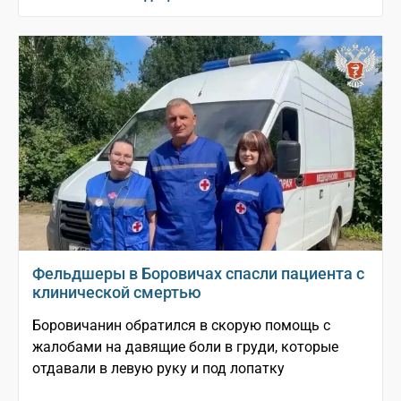
Фельдшеры в Боровичах спасли пациента с
клинической смертью
Боровичанин обратился в скорую помощь с
жалобами на давящие боли в груди, которые
отдавали в левую руку и под лопатку