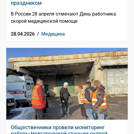
праздником
В России 28 апреля отмечают День работника
скорой медицинской помощи
28.04.2026 /
Медицина
Общественники провели мониторинг
работы Новгородской станции скорой