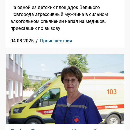
На одной из детских площадок Великого
Новгорода агрессивный мужчина в сильном
алкогольном опьянении напал на медиков,
приехавших по вызову
04.08.2025 /
Происшествия