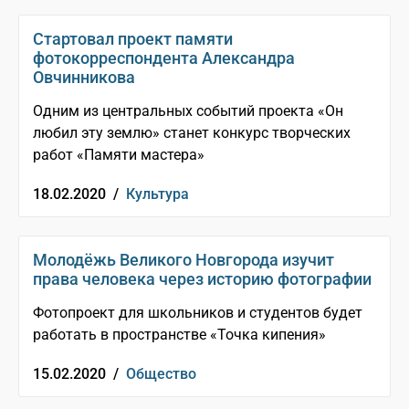
Стартовал проект памяти
фотокорреспондента Александра
Овчинникова
Одним из центральных событий проекта «Он
любил эту землю» станет конкурс творческих
работ «Памяти мастера»
18.02.2020 /
Культура
Молодёжь Великого Новгорода изучит
права человека через историю фотографии
Фотопроект для школьников и студентов будет
работать в пространстве «Точка кипения»
15.02.2020 /
Общество