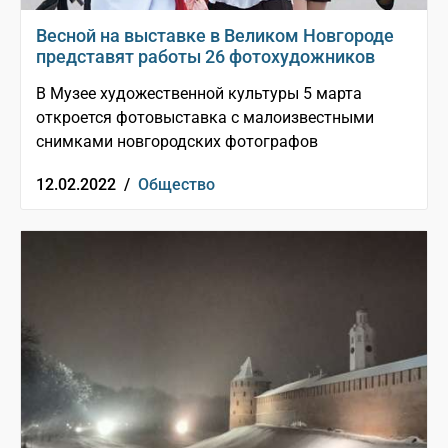
Весной на выставке в Великом Новгороде
представят работы 26 фотохудожников
В Музее художественной культуры 5 марта
откроется фотовыставка с малоизвестными
снимками новгородских фотографов
12.02.2022 /
Общество