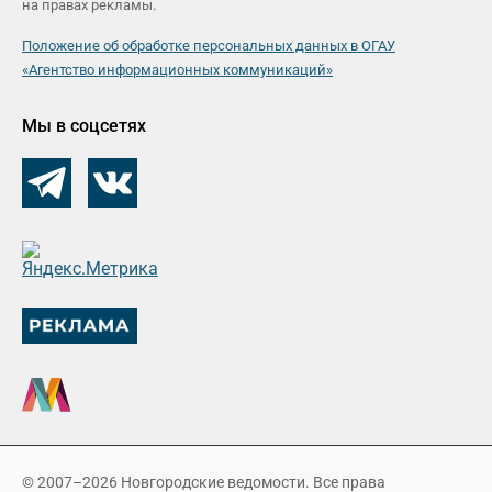
на правах рекламы.
Положение об обработке персональных данных в ОГАУ
«Агентство информационных коммуникаций»
Мы в соцсетях
© 2007–2026 Новгородские ведомости. Все права