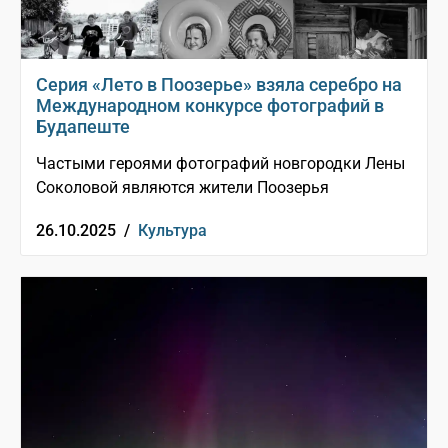
Серия «Лето в Поозерье» взяла серебро на
Международном конкурсе фотографий в
Будапеште
Частыми героями фотографий новгородки Лены
Соколовой являются жители Поозерья
26.10.2025 /
Культура