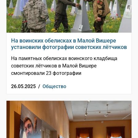
На воинских обелисках в Малой Вишере
установили фотографии советских лётчиков
На памятных обелисках воинского кладбища
советских лётчиков в Малой Вишере
смонтировали 23 фотографии
26.05.2025 /
Общество