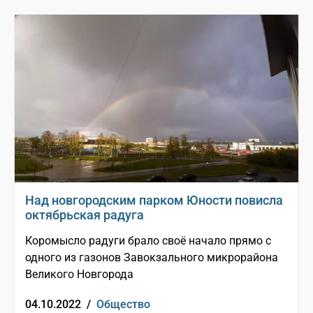
Над новгородским парком Юности повисла
октябрьская радуга
Коромысло радуги брало своё начало прямо с
одного из газонов Завокзального микрорайона
Великого Новгорода
04.10.2022 /
Общество