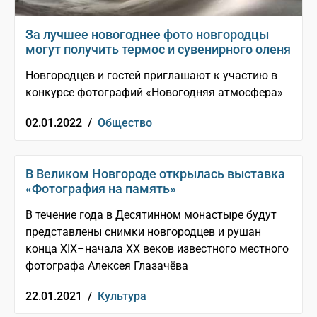
За лучшее новогоднее фото новгородцы
могут получить термос и сувенирного оленя
Новгородцев и гостей приглашают к участию в
конкурсе фотографий «Новогодняя атмосфера»
02.01.2022 /
Общество
В Великом Новгороде открылась выставка
«Фотография на память»
В течение года в Десятинном монастыре будут
представлены снимки новгородцев и рушан
конца XIX–начала XX веков известного местного
фотографа Алексея Глазачёва
22.01.2021 /
Культура