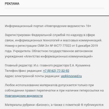
РЕКЛАМА
Информационный портал «Новгородские ведомости» 16+
Зарегистрирован Федеральной службой по надзору в сфере
связи, информационных технологий и массовых коммуникаций.
Номер о регистрации СМИ Эл № ФС77-77322 от 5 декабря 2019
года. Учредитель: Областное государственное автономное
учреждение «Агентство информационных коммуникаций»
Главный редактор: И.о. главного редактора Е.А. Кузьмина
Телефон/факс редакции:
+7 (8162) 77-32-92
Адрес электронной почты редакции:
ved@novved.ru
Любое использование материалов допускается только при
соблюдении правил перепечатки и при наличии гиперссылки на
Новгородские ведомости
Материалы рубрики «Бизнес», а также с пометкой ® публикуются