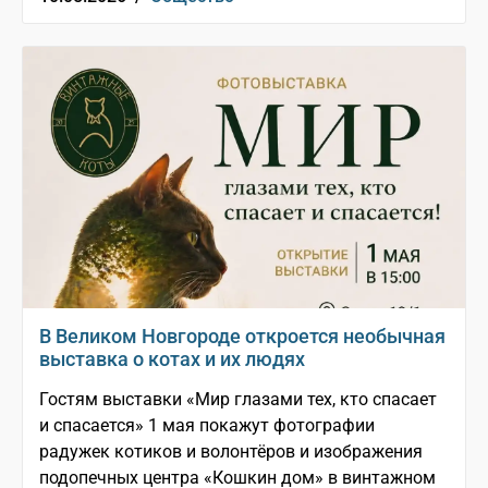
В Великом Новгороде откроется необычная
выставка о котах и их людях
Гостям выставки «Мир глазами тех, кто спасает
и спасается» 1 мая покажут фотографии
радужек котиков и волонтёров и изображения
подопечных центра «Кошкин дом» в винтажном