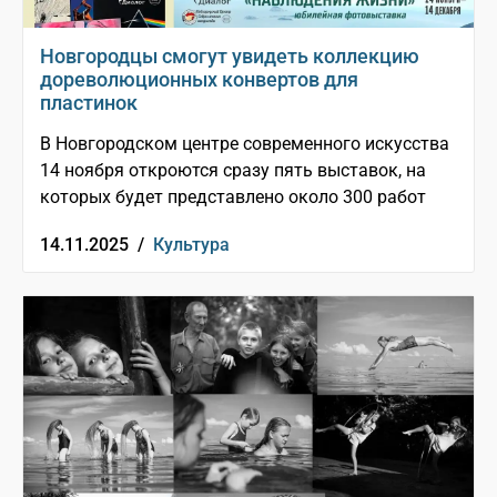
Новгородцы смогут увидеть коллекцию
дореволюционных конвертов для
пластинок
В Новгородском центре современного искусства
14 ноября откроются сразу пять выставок, на
которых будет представлено около 300 работ
14.11.2025 /
Культура