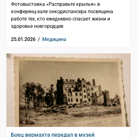
Фотовыставка «Расправьте крылья» в
конференц-зале онкодиспансера посвящена
работе тех, кто ежедневно спасает жизни и
здоровье новгородцев
25.01.2026 /
Медицина
Боец вермахта передал в музей