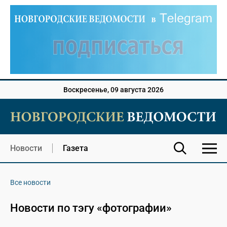
Воскресенье, 09 августа 2026
Новости
Газета
Все новости
Новости по тэгу «фотографии»