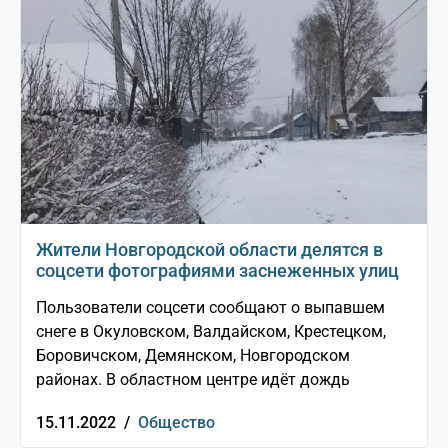
Жители Новгородской области делятся в
соцсети фотографиями заснеженных улиц
Пользователи соцсети сообщают о выпавшем
снеге в Окуловском, Валдайском, Крестецком,
Боровичском, Демянском, Новгородском
районах. В областном центре идёт дождь
15.11.2022 /
Общество