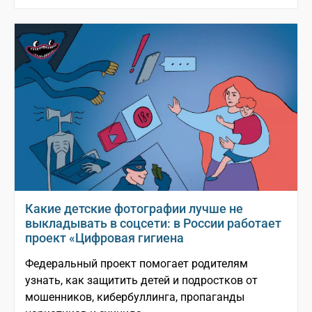
Какие детские фотографии лучше не
выкладывать в соцсети: в России работает
проект «Цифровая гигиена
Федеральный проект помогает родителям
узнать, как защитить детей и подростков от
мошенников, кибербуллинга, пропаганды