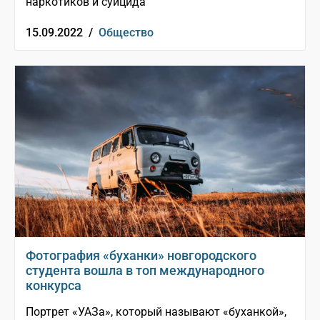
наркотиков и суицида
15.09.2022 /
Общество
Фотография «буханки» новгородского
студента вошла в топ международного
конкурса
Портрет «УАЗа», который называют «буханкой»,