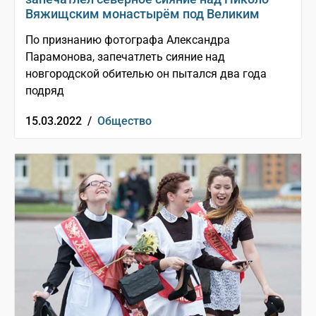
Вяжищским монастырём под Великим
По признанию фотографа Александра
Парамонова, запечатлеть сияние над
новгородской обителью он пытался два года
подряд
15.03.2022 /
Общество