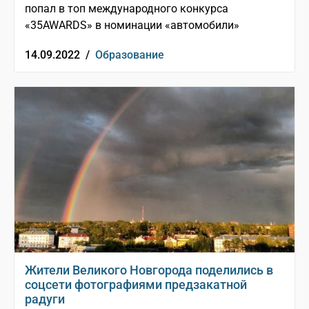
попал в топ международного конкурса
«35AWARDS» в номинации «автомобили»
14.09.2022 /
Образование
Жители Великого Новгорода поделились в
соцсети фотографиями предзакатной
радуги