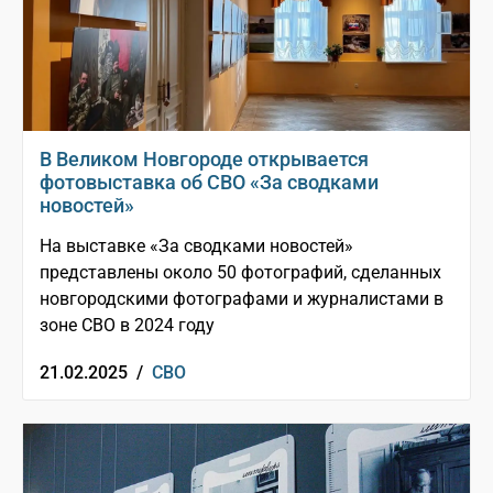
В Великом Новгороде открывается
фотовыставка об СВО «За сводками
новостей»
На выставке «За сводками новостей»
представлены около 50 фотографий, сделанных
новгородскими фотографами и журналистами в
зоне СВО в 2024 году
21.02.2025 /
СВО