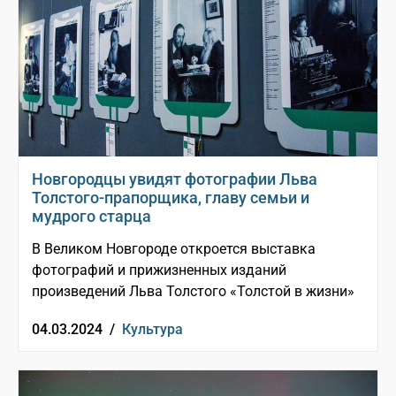
Новгородцы увидят фотографии Льва
Толстого-прапорщика, главу семьи и
мудрого старца
В Великом Новгороде откроется выставка
фотографий и прижизненных изданий
произведений Льва Толстого «Толстой в жизни»
04.03.2024 /
Культура