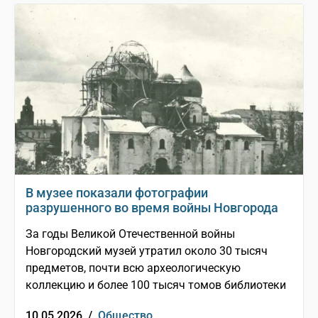
В музее показали фотографии
разрушенного во время войны Новгорода
За годы Великой Отечественной войны
Новгородский музей утратил около 30 тысяч
предметов, почти всю археологическую
коллекцию и более 100 тысяч томов библиотеки
10.05.2026 /
Общество