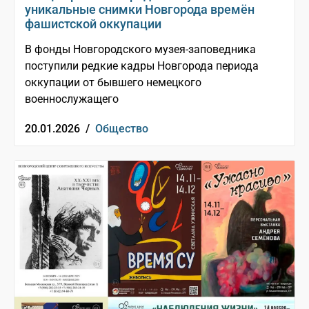
уникальные снимки Новгорода времён
фашистской оккупации
В фонды Новгородского музея-заповедника
поступили редкие кадры Новгорода периода
оккупации от бывшего немецкого
военнослужащего
20.01.2026 /
Общество