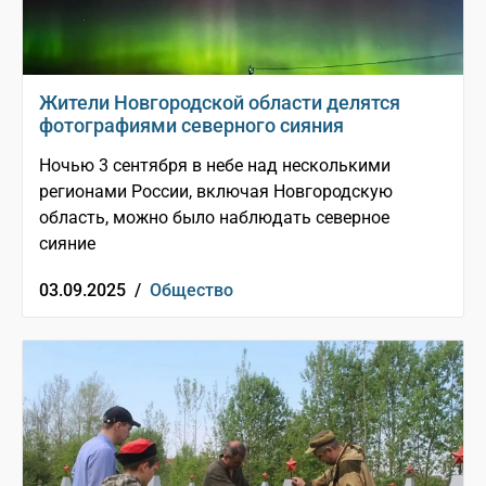
Жители Новгородской области делятся
фотографиями северного сияния
Ночью 3 сентября в небе над несколькими
регионами России, включая Новгородскую
область, можно было наблюдать северное
сияние
03.09.2025 /
Общество