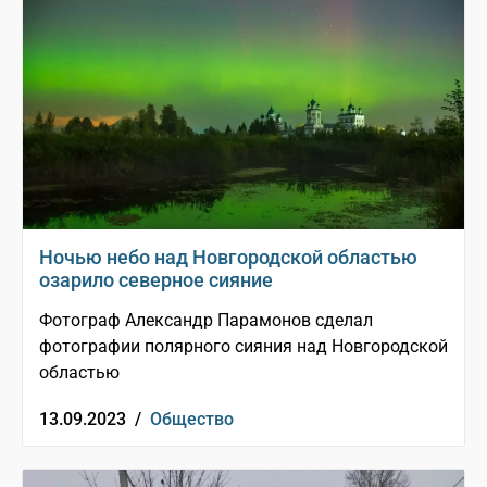
Ночью небо над Новгородской областью
озарило северное сияние
Фотограф Александр Парамонов сделал
фотографии полярного сияния над Новгородской
областью
13.09.2023 /
Общество