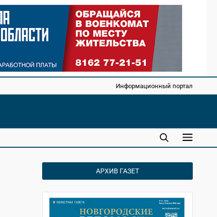
Информационный портал
АРХИВ ГАЗЕТ