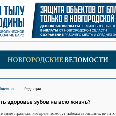
бщество
Редакция
ть здоровье зубов на всю жизнь?
ивные правила, которые помогут избежать лишних визито