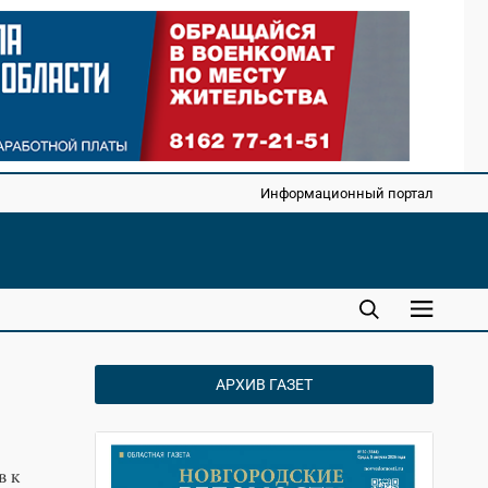
Информационный портал
АРХИВ ГАЗЕТ
в к