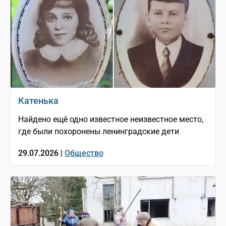
Катенька
Найдено ещё одно известное неизвестное место,
где были похоронены ленинградские дети
29.07.2026 |
Общество