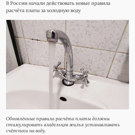
В России начали действовать новые правила
расчёта платы за холодную воду
Обновлённые правила расчёта платы должны
стимулировать владельцев жилья устанавливать
счётчики на воду.