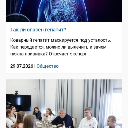
Так ли опасен гепатит?
Коварный гепатит маскируется под усталость.
Как передается, можно ли вылечить и зачем
нужна прививка? Отвечает эксперт
29.07.2026 |
Общество