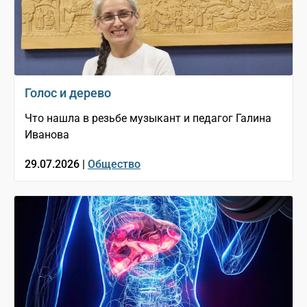
Голос и дерево
Что нашла в резьбе музыкант и педагог Галина
Иванова
29.07.2026 |
Общество