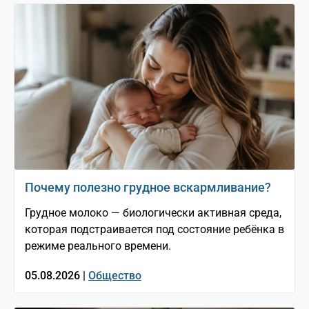
Почему полезно грудное вскармливание?
Грудное молоко — биологически активная среда,
которая подстраивается под состояние ребёнка в
режиме реального времени.
05.08.2026 |
Общество