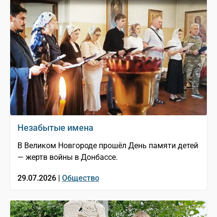
Незабытые имена
В Великом Новгороде прошёл День памяти детей
— жертв войны в Донбассе.
29.07.2026 |
Общество