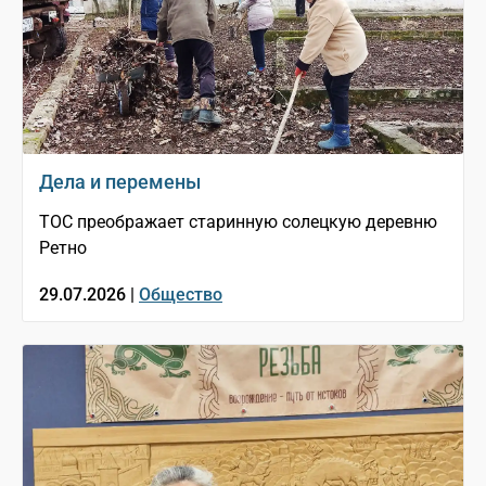
Дела и перемены
ТОС преображает старинную солецкую деревню
Ретно
29.07.2026 |
Общество