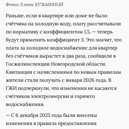
Фото: Елены КУЗЬМИНОЙ
Раньше, если в квартире или доме не было
счётчика на холодную воду, плату рассчитывали
по нормативу с коэффициентом 1,5, — теперь
будут применять коэффициент 3. Это значит, что
плата за холодное водоснабжение для квартир
без счётчиков вырастет в два раза, сообщили в
Госжилинспекции Новгородской области.
Квитанции с начислениями по новым правилам
жители стали получать с января 2026 года. В
ГЖИ подчеркнули, что изменения не касаются
счётчиков электроэнергии и горячего
водоснабжения.
— С 6 декабря 2025 года были внесены
изменения в правила предоставления