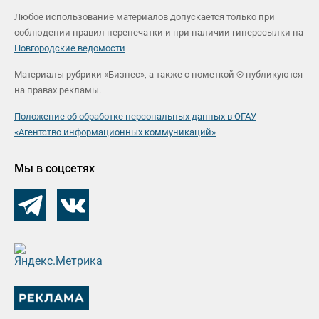
Любое использование материалов допускается только при
соблюдении правил перепечатки и при наличии гиперссылки на
Новгородские ведомости
Материалы рубрики «Бизнес», а также с пометкой ® публикуются
на правах рекламы.
Положение об обработке персональных данных в ОГАУ
«Агентство информационных коммуникаций»
Мы в соцсетях