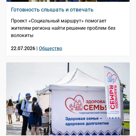
Готовность слышать и отвечать
Проект «Социальный маршрут» помогает
жителям региона найти решение проблем без
волокиты
22.07.2026 |
Общество