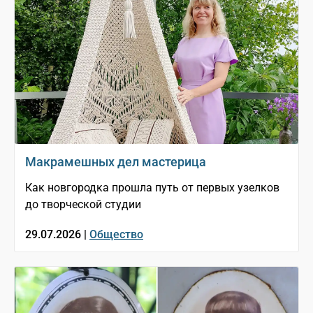
Макрамешных дел мастерица
Как новгородка прошла путь от первых узелков
до творческой студии
29.07.2026 |
Общество