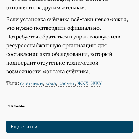
отношению к другим жильцам.
Если установка счётчика всё-таки невозможна,
это нужно подтвердить официально.
Потребуется обратиться в управляющую или
ресурсоснабжающую организацию для
составления акта обследования, который
подтвердит отсутствие технической
возможности монтажа счётчика.
Теги:
,
,
,
,
счетчики
вода
расчет
ЖКХ
ЖКУ
РЕКЛАМА
Еще статьи