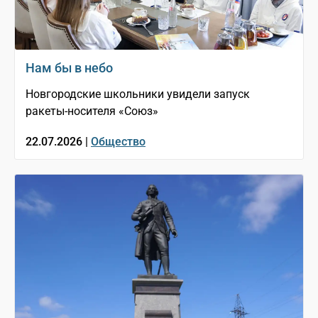
Нам бы в небо
Новгородские школьники увидели запуск
ракеты-носителя «Союз»
22.07.2026 |
Общество