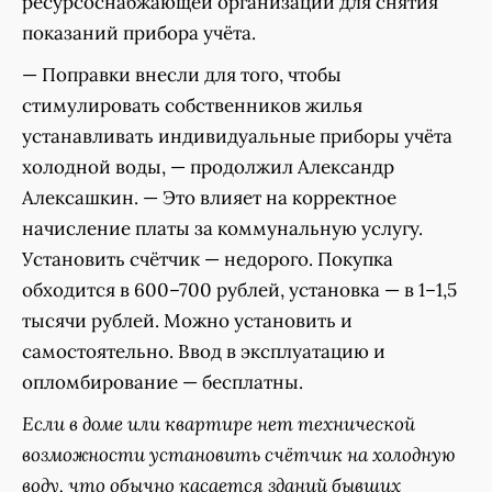
ресурсоснабжающей организации для снятия
показаний прибора учёта.
— Поправки внесли для того, чтобы
стимулировать собственников жилья
устанавливать индивидуальные приборы учёта
холодной воды, — продолжил Александр
Алексашкин. — Это влияет на корректное
начисление платы за коммунальную услугу.
Установить счётчик — недорого. Покупка
обходится в 600–700 рублей, установка — в 1–1,5
тысячи рублей. Можно установить и
самостоятельно. Ввод в эксплуатацию и
опломбирование — бесплатны.
Если в доме или квартире нет технической
возможности установить счётчик на холодную
воду, что обычно касается зданий бывших