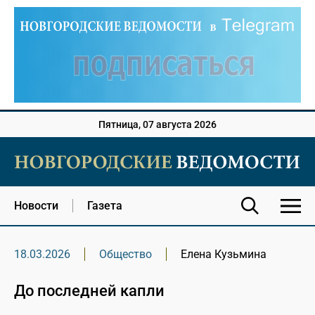
Пятница, 07 августа 2026
Новости
Газета
18.03.2026
Общество
Елена Кузьмина
До последней капли