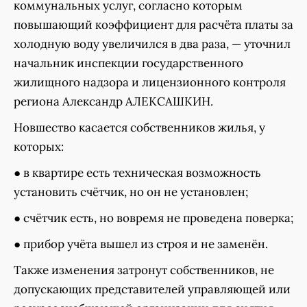
коммунальных услуг, согласно которым
повышающий коэффициент для расчёта платы за
холодную воду увеличился в два раза, — уточнил
начальник инспекции государственного
жилищного надзора и лицензионного контроля
региона Александр АЛЕКСАШКИН.
Новшество касается собственников жилья, у
которых:
● в квартире есть техническая возможность
установить счётчик, но он не установлен;
● счётчик есть, но вовремя не проведена поверка;
● прибор учёта вышел из строя и не заменён.
Также изменения затронут собственников, не
допускающих представителей управляющей или