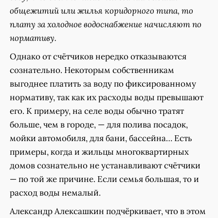
общежитий или жилья коридорного типа, то
плату за холодное водоснабжение начисляют по
нормативу.
Однако от счётчиков нередко отказываются
сознательно. Некоторым собственникам
выгоднее платить за воду по фиксированному
нормативу, так как их расходы воды превышают
его. К примеру, на селе воды обычно тратят
больше, чем в городе, — для полива посадок,
мойки автомобиля, для бани, бассейна… Есть
примеры, когда и жильцы многоквартирных
домов сознательно не устанавливают счётчики
— по той же причине. Если семья большая, то и
расход воды немалый.
Александр Алексашкин подчёркивает, что в этом