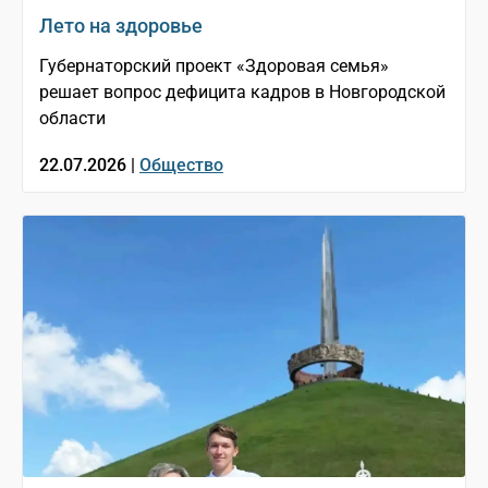
Лето на здоровье
Губернаторский проект «Здоровая семья»
решает вопрос дефицита кадров в Новгородской
области
22.07.2026 |
Общество