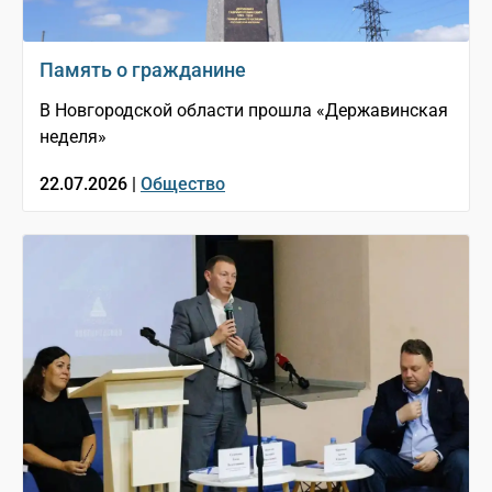
Память о гражданине
В Новгородской области прошла «Державинская
неделя»
22.07.2026 |
Общество