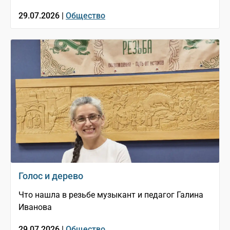
29.07.2026 |
Общество
Голос и дерево
Что нашла в резьбе музыкант и педагог Галина
Иванова
29.07.2026 |
Общество