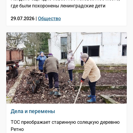
где были похоронены ленинградские дети
29.07.2026 |
Общество
Дела и перемены
ТОС преображает старинную солецкую деревню
Ретно