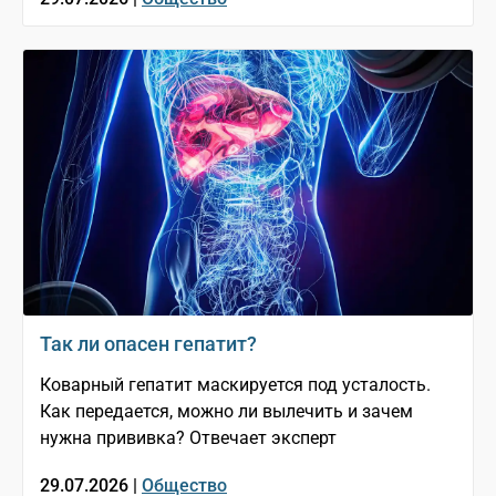
Так ли опасен гепатит?
Коварный гепатит маскируется под усталость.
Как передается, можно ли вылечить и зачем
нужна прививка? Отвечает эксперт
29.07.2026 |
Общество