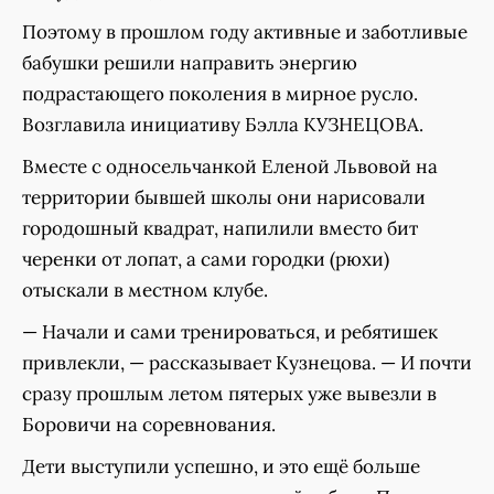
Поэтому в прошлом году активные и заботливые
бабушки решили направить энергию
подрастающего поколения в мирное русло.
Возглавила инициативу Бэлла КУЗНЕЦОВА.
Вместе с односельчанкой Еленой Львовой на
территории бывшей школы они нарисовали
городошный квадрат, напилили вместо бит
черенки от лопат, а сами городки (рюхи)
отыскали в местном клубе.
— Начали и сами тренироваться, и ребятишек
привлекли, — рассказывает Кузнецова. — И почти
сразу прошлым летом пятерых уже вывезли в
Боровичи на соревнования.
Дети выступили успешно, и это ещё больше