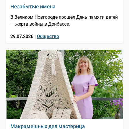
Незабытые имена
В Великом Новгороде прошёл День памяти детей
— жертв войны в Донбассе.
29.07.2026 |
Общество
Макрамешных дел мастерица