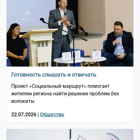
Готовность слышать и отвечать
Проект «Социальный маршрут» помогает
жителям региона найти решение проблем без
волокиты
22.07.2026 |
Общество