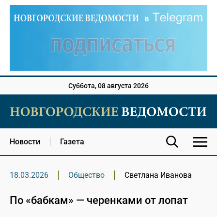
Суббота, 08 августа 2026
Новости
Газета
18.03.2026
Общество
Светлана Иванова
По «бабкам» — черенками от лопат