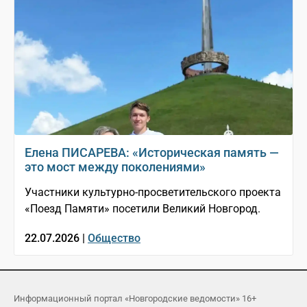
Елена ПИСАРЕВА: «Историческая память —
это мост между поколениями»
Участники культурно-просветительского проекта
«Поезд Памяти» посетили Великий Новгород.
22.07.2026 |
Общество
Информационный портал «Новгородские ведомости» 16+