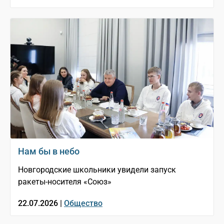
Нам бы в небо
Новгородские школьники увидели запуск
ракеты-носителя «Союз»
22.07.2026 |
Общество