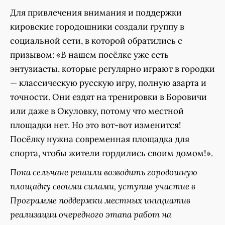
Для привлечения внимания и поддержки
кировские городошники создали группу в
социальной сети, в которой обратились с
призывом: «В нашем посёлке уже есть
энтузиасты, которые регулярно играют в городки
— классическую русскую игру, полную азарта и
точности. Они ездят на тренировки в Боровичи
или даже в Окуловку, потому что местной
площадки нет. Но это вот-вот изменится!
Посёлку нужна современная площадка для
спорта, чтобы жители гордились своим домом!».
Пока сельчане решили возводить городошную
площадку своими силами, уступив участие в
Программе поддержки местных инициатив
реализации очередного этапа работ на