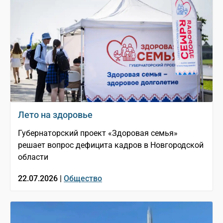
Лето на здоровье
Губернаторский проект «Здоровая семья»
решает вопрос дефицита кадров в Новгородской
области
22.07.2026 |
Общество