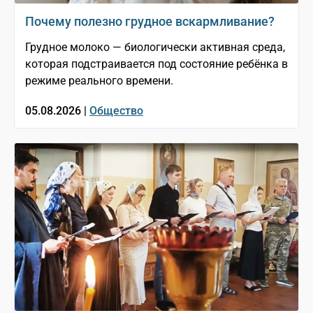
Почему полезно грудное вскармливание?
Грудное молоко — биологически активная среда,
которая подстраивается под состояние ребёнка в
режиме реального времени.
05.08.2026 |
Общество