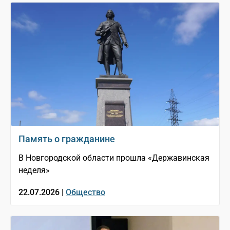
Память о гражданине
В Новгородской области прошла «Державинская
неделя»
22.07.2026 |
Общество