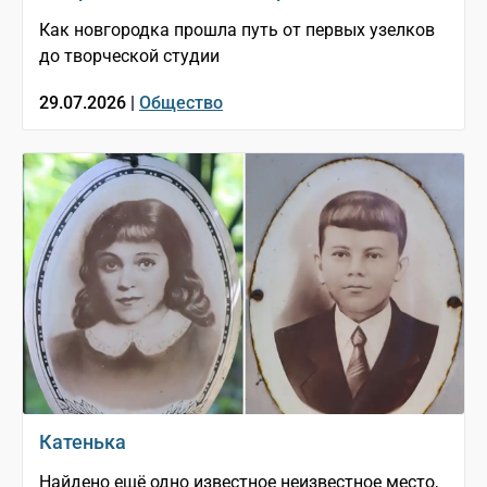
Как новгородка прошла путь от первых узелков
до творческой студии
29.07.2026 |
Общество
Катенька
Найдено ещё одно известное неизвестное место,