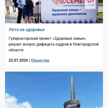
Лето на здоровье
Губернаторский проект «Здоровая семья»
решает вопрос дефицита кадров в Новгородской
области
22.07.2026 |
Общество