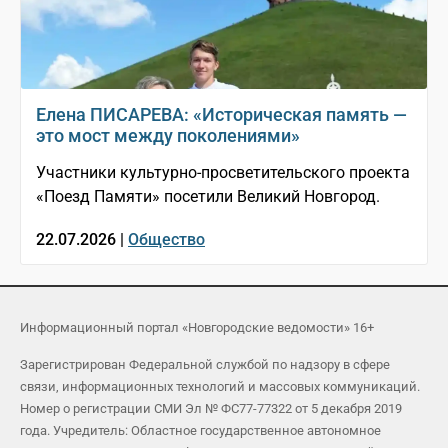
Елена ПИСАРЕВА: «Историческая память —
это мост между поколениями»
Участники культурно-просветительского проекта
«Поезд Памяти» посетили Великий Новгород.
22.07.2026 |
Общество
Информационный портал «Новгородские ведомости» 16+
Зарегистрирован Федеральной службой по надзору в сфере
связи, информационных технологий и массовых коммуникаций.
Номер о регистрации СМИ Эл № ФС77-77322 от 5 декабря 2019
года. Учредитель: Областное государственное автономное