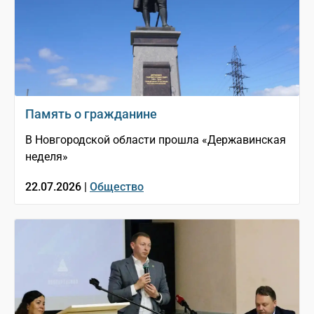
Память о гражданине
В Новгородской области прошла «Державинская
неделя»
22.07.2026 |
Общество