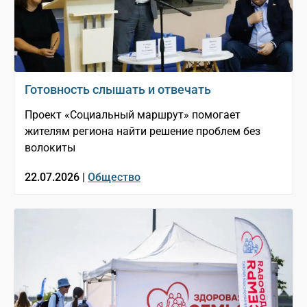
Готовность слышать и отвечать
Проект «Социальный маршрут» помогает
жителям региона найти решение проблем без
волокиты
22.07.2026 |
Общество