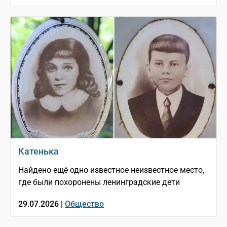
Катенька
Найдено ещё одно известное неизвестное место,
где были похоронены ленинградские дети
29.07.2026 |
Общество