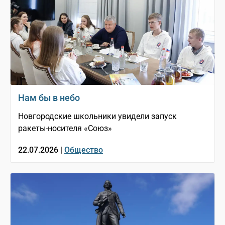
Нам бы в небо
Новгородские школьники увидели запуск
ракеты-носителя «Союз»
22.07.2026 |
Общество