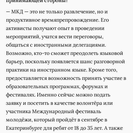
принимающей стороны?
— МКД — это не только развлечение, но и
продуктивное времяпрепровождение. Его
активисты получают опыт в проведении
мероприятий, учатся вести переговоры,
общаться с иностранными делегациями.
Возможно, кто-то сможет преодолеть языковой
барьер, поскольку появляется шанс разговорной
практики на иностранном языке. Кроме того,
предоставляется возможность принять участие в
образовательных программах, форумах и
фестивалях. Именно сейчас можно подать
заявку и посетить в качестве волонтёра или
участника Международный фестиваль
молодёжи, который пройдёт в сентябре в
Екатеринбурге для ребят от 18 до 35 лет. А также