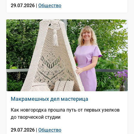
29.07.2026 |
Общество
Макрамешных дел мастерица
Как новгородка прошла путь от первых узелков
до творческой студии
29.07.2026 |
Общество