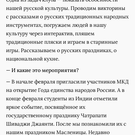
нашей русской культуры. Проводим викторины
с рассказами о русских традиционных народных
инструментах, погружаем людей в нашу
культуру через интерактив, пляшем
традиционные пляски и играем в старинные
игры. Рассказываем о русских праздниках, о
национальной кухне.
—
И какие это мероприятия?
— В начале февраля пригласили участников МКД
на открытие Года единства народов России. А в
конце февраля студенты из Индии отметили
яркое событие, посвящённое их
государственному празднику Чатрапати
Шиваджи Джаянти. После мы познакомили их с
нашим праздником Масленицы. Недавно