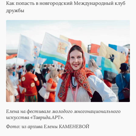
Как попасть в новгородский Международный клуб
дружбы
Елена на фестивале молодого многонационального
искусства «Таврида.АРТ».
Фото: из архива Елены КАМЕНЕВОЙ