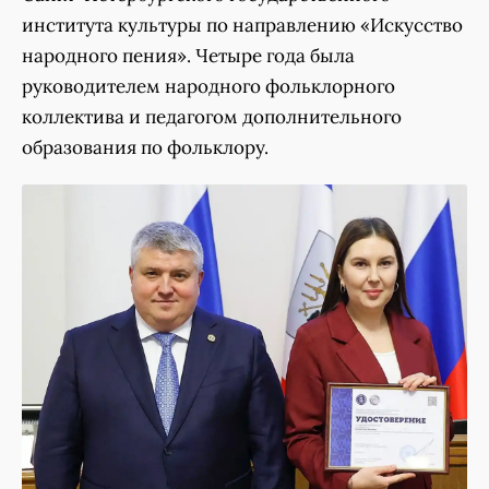
института культуры по направлению «Искусство
народного пения». Четыре года была
руководителем народного фольклорного
коллектива и педагогом дополнительного
образования по фольклору.