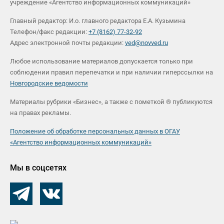
учреждение «Агентство информационных коммуникаций»
Главный редактор: И.о. главного редактора Е.А. Кузьмина
Телефон/факс редакции:
+7 (8162) 77-32-92
Адрес электронной почты редакции:
ved@novved.ru
Любое использование материалов допускается только при
соблюдении правил перепечатки и при наличии гиперссылки на
Новгородские ведомости
Материалы рубрики «Бизнес», а также с пометкой ® публикуются
на правах рекламы.
Положение об обработке персональных данных в ОГАУ
«Агентство информационных коммуникаций»
Мы в соцсетях