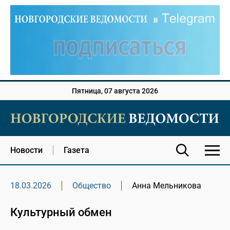
Пятница, 07 августа 2026
Новости
Газета
18.03.2026
Общество
Анна Мельникова
Культурный обмен