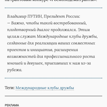
Владимир ПУТИН,
Президент России:
— Важно, чтобы такой востребованный,
плодотворный диалог продолжался. Этим
целям служат Международные клубы дружбы,
созданные для реализации ваших совместных
проектов и инициатив, расширения
возможностей для профессионального роста
юношей и девушек, приехавших к нам из-за
рубежа.
Теги:
Международные клубы дружбы
РЕКЛАМА