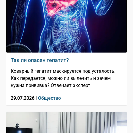
Так ли опасен гепатит?
Коварный гепатит маскируется под усталость.
Как передается, можно ли вылечить и зачем
нужна прививка? Отвечает эксперт
29.07.2026 |
Общество