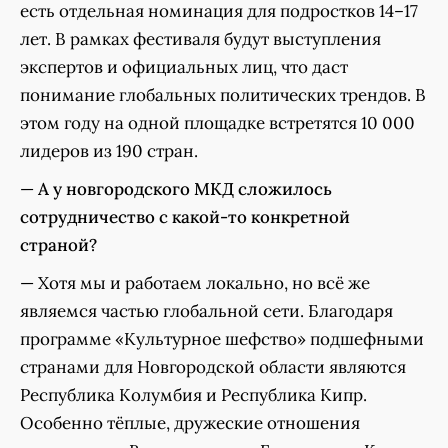
есть отдельная номинация для подростков 14–17
лет. В рамках фестиваля будут выступления
экспертов и официальных лиц, что даст
понимание глобальных политических трендов. В
этом году на одной площадке встретятся 10 000
лидеров из 190 стран.
—
А у новгородского МКД сложилось
сотрудничество с какой-то конкретной
страной?
— Хотя мы и работаем локально, но всё же
являемся частью глобальной сети. Благодаря
программе «Культурное шефство» подшефными
странами для Новгородской области являются
Республика Колумбия и Республика Кипр.
Особенно тёплые, дружеские отношения