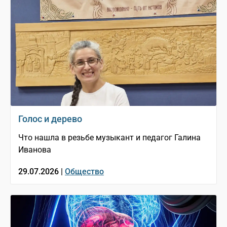
Голос и дерево
Что нашла в резьбе музыкант и педагог Галина
Иванова
29.07.2026 |
Общество