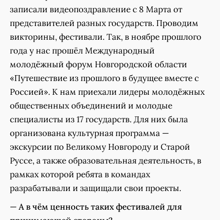
записали видеопоздравление с 8 Марта от
представителей разных государств. Проводим
викторины, фестивали. Так, в ноябре прошлого
года у нас прошёл Международный
молодёжный форум Новгородской области
«Путешествие из прошлого в будущее вместе с
Россией». К нам приехали лидеры молодёжных
общественных объединений и молодые
специалисты из 17 государств. Для них была
организована культурная программа —
экскурсии по Великому Новгороду и Старой
Руссе, а также образовательная деятельность, в
рамках которой ребята в командах
разрабатывали и защищали свои проекты.
—
А в чём ценность таких фестивалей для