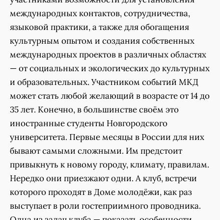
международных контактов, сотрудничества,
языковой практики, а также для обогащения
культурным опытом и создания собственных
международных проектов в различных областях
— от социальных и экологических до культурных
и образовательных. Участником событий МКД
может стать любой желающий в возрасте от 14 до
35 лет. Конечно, в большинстве своём это
иностранные студенты Новгородского
университета. Первые месяцы в России для них
бывают самыми сложными. Им предстоит
привыкнуть к новому городу, климату, правилам.
Нередко они приезжают одни. А клуб, встречи
которого проходят в Доме молодёжи, как раз
выступает в роли гостеприимного проводника.
Одна из задач клуба — показать особенности