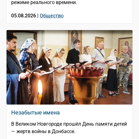
режиме реального времени.
05.08.2026 |
Общество
Незабытые имена
В Великом Новгороде прошёл День памяти детей
— жертв войны в Донбассе.