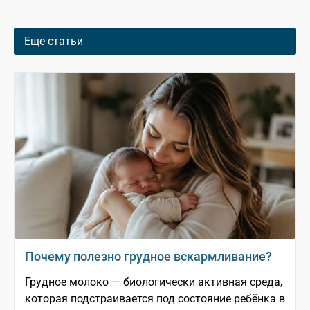
Еще статьи
Почему полезно грудное вскармливание?
Грудное молоко — биологически активная среда,
которая подстраивается под состояние ребёнка в