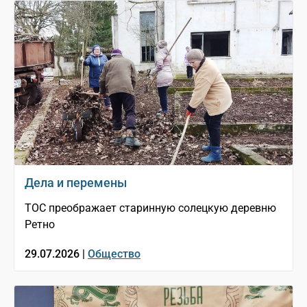
Дела и перемены
ТОС преображает старинную солецкую деревню
Ретно
29.07.2026 |
Общество