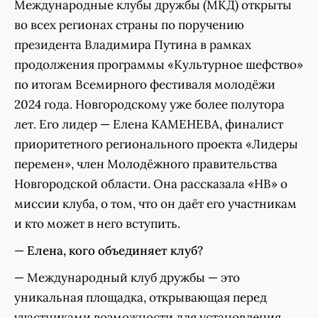
Международные клубы дружбы (МКД) открыты
во всех регионах страны по поручению
президента Владимира Путина в рамках
продолжения программы «Культурное шефство»
по итогам Всемирного фестиваля молодёжи
2024 года. Новгородскому уже более полутора
лет. Его лидер — Елена КАМЕНЕВА, финалист
приоритетного регионального проекта «Лидеры
перемен», член Молодёжного правительства
Новгородской области. Она рассказала «НВ» о
миссии клуба, о том, что он даёт его участникам
и кто может в него вступить.
—
Елена, кого объединяет клуб?
— Международный клуб дружбы — это
уникальная площадка, открывающая перед
участниками возможности для установления