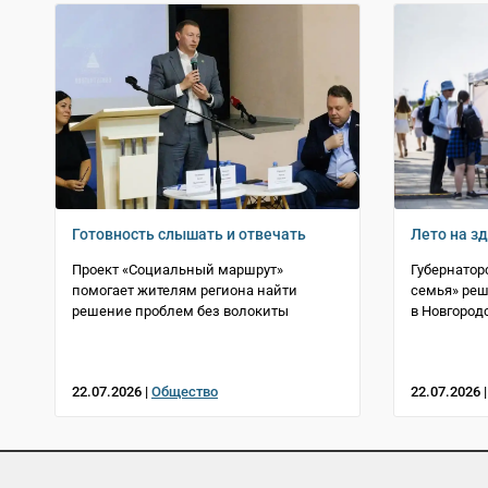
Готовность слышать и отвечать
Лето на з
Проект «Социальный маршрут»
Губернатор
помогает жителям региона найти
семья» реш
решение проблем без волокиты
в Новгород
22.07.2026 |
Общество
22.07.2026 