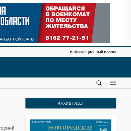
Информационный портал
АРХИВ ГАЗЕТ
тарной