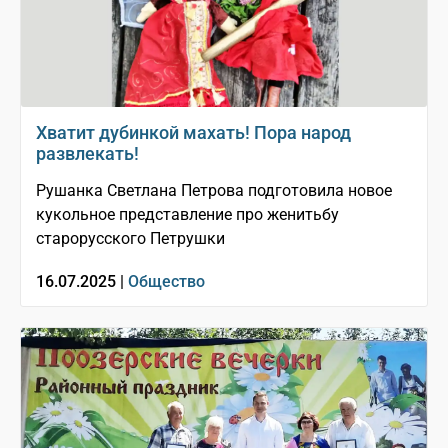
Хватит дубинкой махать! Пора народ
развлекать!
Рушанка Светлана Петрова подготовила новое
кукольное представление про женитьбу
старорусского Петрушки
16.07.2025 |
Общество