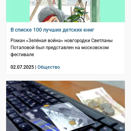
В списке 100 лучших детских книг
Роман «Зелёная война» новгородки Светланы
Потаповой был представлен на московском
фестивале
02.07.2025 |
Общество