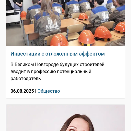
Инвестиции с отложенным эффектом
В Великом Новгороде будущих строителей
вводит в профессию потенциальный
работодатель
06.08.2025 |
Общество