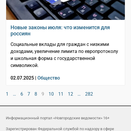
Новые законы июля: что изменится для
россиян
Социальные вклады для граждан с низкими
доходами, увеличение лимита по европротоколу
и школьная форма с государственной
символикой.
02.07.2025 |
Общество
1
…
6
7
8
9
10
11
12
…
282
Информационный портал «Новгородские ведомости» 16+
Зарегистрирован Федеральной службой по надзору в сфере