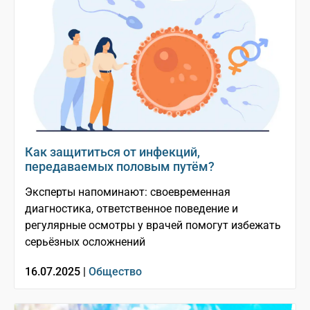
Как защититься от инфекций,
передаваемых половым путём?
Эксперты напоминают: своевременная
диагностика, ответственное поведение и
регулярные осмотры у врачей помогут избежать
серьёзных осложнений
16.07.2025 |
Общество