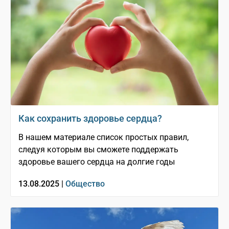
Как сохранить здоровье сердца?
В нашем материале список простых правил,
следуя которым вы сможете поддержать
здоровье вашего сердца на долгие годы
13.08.2025 |
Общество