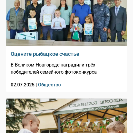
Оцените рыбацкое счастье
В Великом Новгороде наградили трёх
победителей семейного фотоконкурса
02.07.2025 |
Общество