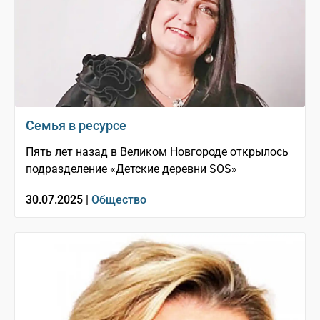
Семья в ресурсе
Пять лет назад в Великом Новгороде открылось
подразделение «Детские деревни SOS»
30.07.2025 |
Общество