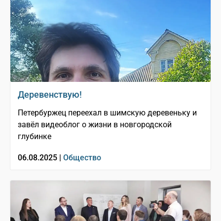
Деревенствую!
Петербуржец переехал в шимскую деревеньку и
завёл видеоблог о жизни в новгородской
глубинке
06.08.2025 |
Общество