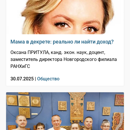
Мама в декрете: реально ли найти доход?
Оксана ПРИТУЛА, канд. экон. наук, доцент,
заместитель директора Новгородского филиала
РАНХиГС
30.07.2025 |
Общество