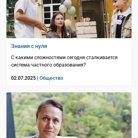
Знания с нуля
С какими сложностями сегодня сталкивается
система частного образования?
02.07.2025 |
Общество