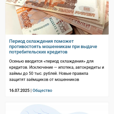
Период охлаждения поможет
противостоять мошенникам при выдаче
потребительских кредитов
Осенью вводится «период охлаждения» для
кредитов. Исключение — ипотека, автокредиты и
займы до 50 тыс. рублей. Новые правила
защитят заёмщиков от мошенников
16.07.2025 |
Общество