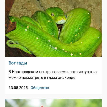
Вот гады
В Новгородском центре современного искусства
можно посмотреть в глаза анаконде
13.08.2025 |
Общество