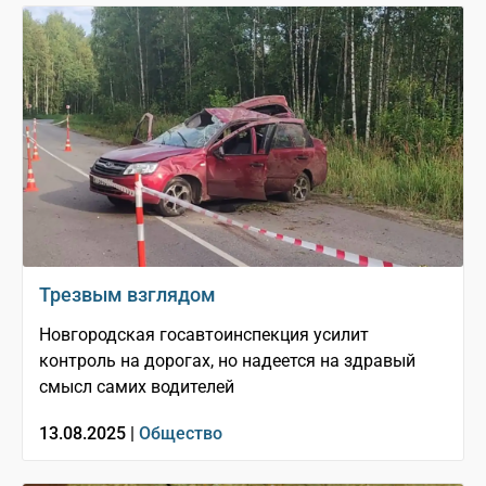
Трезвым взглядом
Новгородская госавтоинспекция усилит
контроль на дорогах, но надеется на здравый
смысл самих водителей
13.08.2025 |
Общество