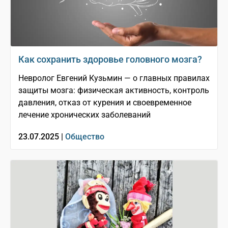
Как сохранить здоровье головного мозга?
Невролог Евгений Кузьмин — о главных правилах
защиты мозга: физическая активность, контроль
давления, отказ от курения и своевременное
лечение хронических заболеваний
23.07.2025 |
Общество