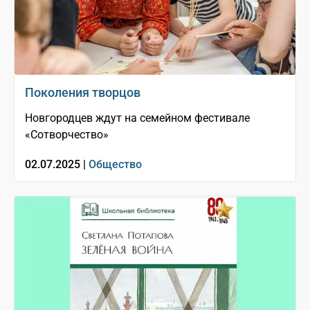
Поколения творцов
Новгородцев ждут на семейном фестивале
«Сотворчество»
02.07.2025 |
Общество