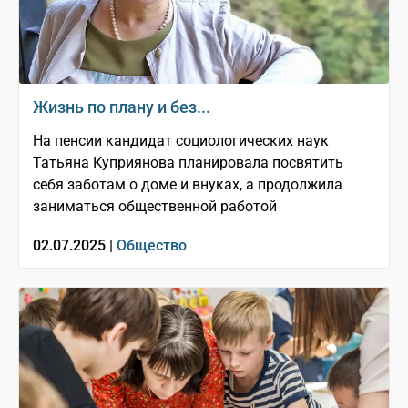
Жизнь по плану и без...
На пенсии кандидат социологических наук
Татьяна Куприянова планировала посвятить
себя заботам о доме и внуках, а продолжила
заниматься общественной работой
02.07.2025 |
Общество