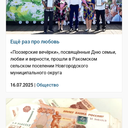
Ещё раз про любовь
«Поозерские вечёрки», посвящённые Дню семьи,
любви и верности, прошли в Ракомском
сельском поселении Новгородского
муниципального округа
16.07.2025 |
Общество