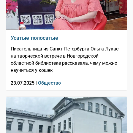
Усатые-полосатые
Писательница из Санкт-Петербурга Ольга Лукас
на творческой встрече в Новгородской
областной библиотеке рассказала, чему можно
научиться у кошек
23.07.2025 |
Общество