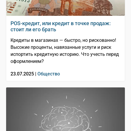
POS-кредит, или кредит в точке продаж:
стоит ли его брать
Кредиты в магазинах — быстро, но рискованно!
Высокие проценты, навязанные услуги и риск
испортить кредитную историю. Что учесть перед
оформлением?
23.07.2025 |
Общество