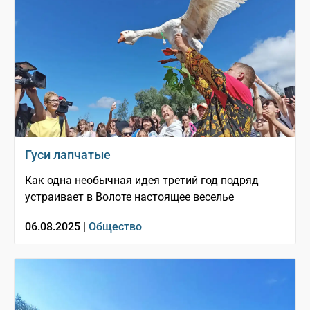
Гуси лапчатые
Как одна необычная идея третий год подряд
устраивает в Волоте настоящее веселье
06.08.2025 |
Общество