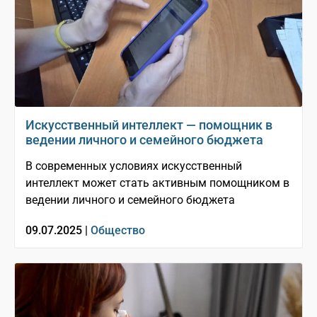
Искусственный интеллект — помощник в
ведении личного и семейного бюджета
В современных условиях искусственный
интеллект может стать активным помощником в
ведении личного и семейного бюджета
09.07.2025 |
Общество