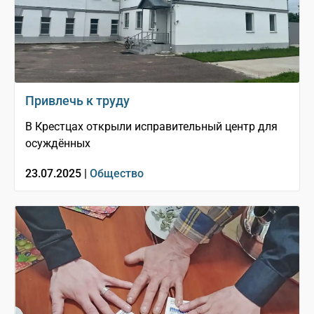
Привлечь к труду
В Крестцах открыли исправительный центр для
осуждённых
23.07.2025 |
Общество