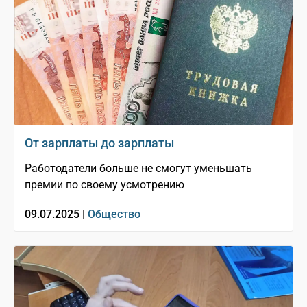
От зарплаты до зарплаты
Работодатели больше не смогут уменьшать
премии по своему усмотрению
09.07.2025 |
Общество