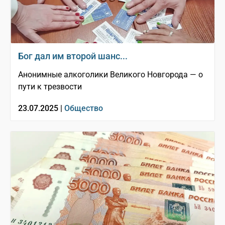
Бог дал им второй шанс...
Анонимные алкоголики Великого Новгорода — о
пути к трезвости
23.07.2025 |
Общество