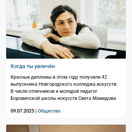
Когда ты увлечён
Красные дипломы в этом году получили 42
выпускника Новгородского колледжа искусств.
В числе отличников и молодой педагог
Боровичской школы искусств Света Мамедова
09.07.2025 |
Общество