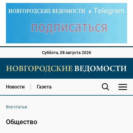
Суббота, 08 августа 2026
Новости
Газета
Все статьи
Общество