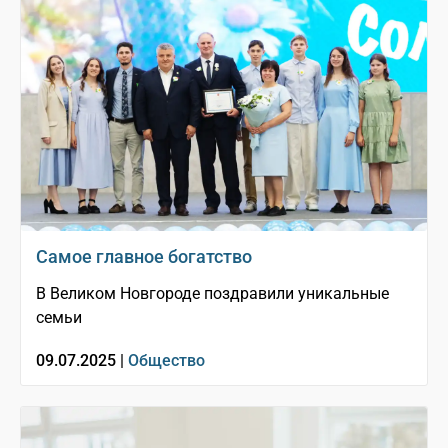
Самое главное богатство
В Великом Новгороде поздравили уникальные
семьи
09.07.2025 |
Общество