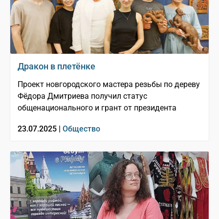
Дракон в плетёнке
Проект новгородского мастера резьбы по дереву
Фёдора Дмитриева получил статус
общенационального и грант от президента
23.07.2025 |
Общество