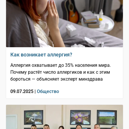
Как возникает аллергия?
Аллергия охватывает до 35% населения мира.
Почему растёт число аллергиков и как с этим
бороться — объясняет эксперт минздрава
09.07.2025 |
Общество