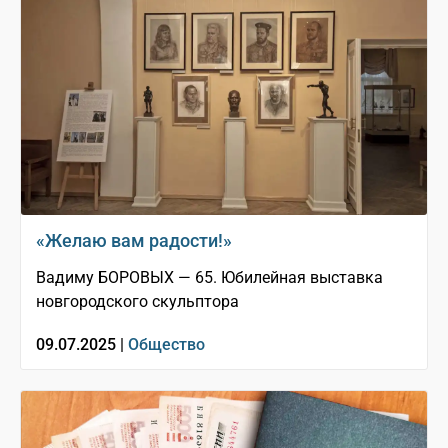
«Желаю вам радости!»
Вадиму БОРОВЫХ — 65. Юбилейная выставка
новгородского скульптора
09.07.2025 |
Общество