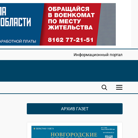
Информационный портал
АРХИВ ГАЗЕТ