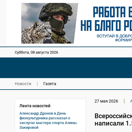
Суббота, 08 августа 2026
Новости
Газета
27 мая 2026
Лента новостей
Александр Дронов в День
Всероссийск
физкультурника рассказал о
написали 1.
заслугах мастера спорта Алины
Закировой