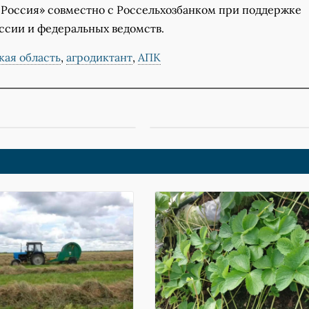
 Россия» совместно с Россельхозбанком при поддержке
ссии и федеральных ведомств.
кая область
,
агродиктант
,
АПК