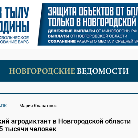
АПК
Мария Клапатнюк
ий агродиктант в Новгородской области
5 тысячи человек