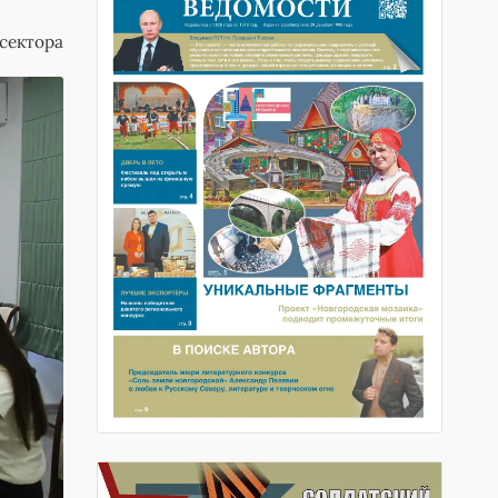
сектора