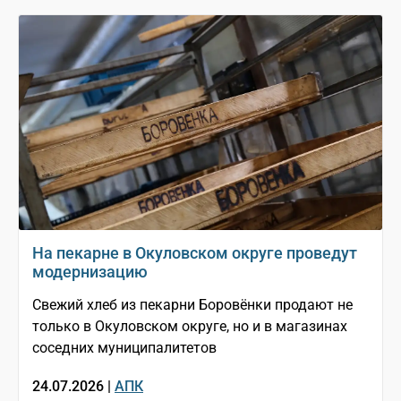
На пекарне в Окуловском округе проведут
модернизацию
Свежий хлеб из пекарни Боровёнки продают не
только в Окуловском округе, но и в магазинах
соседних муниципалитетов
24.07.2026 |
АПК