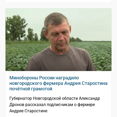
Минобороны России наградило
новгородского фермера Андрея Старостина
почётной грамотой
Губернатор Новгородской области Александр
Дронов рассказал подписчикам о фермере
Андрее Старостине