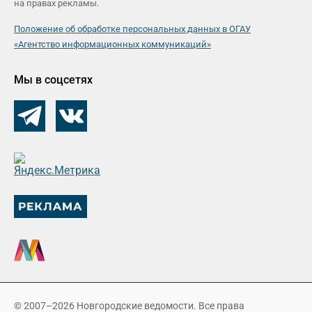
на правах рекламы.
Положение об обработке персональных данных в ОГАУ
«Агентство информационных коммуникаций»
Мы в соцсетях
© 2007–2026 Новгородские ведомости. Все права