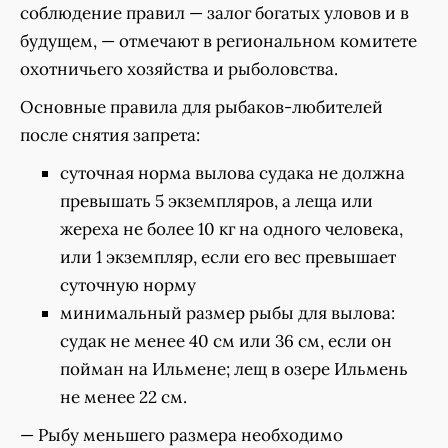
соблюдение правил — залог богатых уловов и в
будущем, — отмечают в региональном комитете
охотничьего хозяйства и рыболовства.
Основные правила для рыбаков-любителей
после снятия запрета:
суточная норма вылова судака не должна
превышать 5 экземпляров, а леща или
жереха не более 10 кг на одного человека,
или 1 экземпляр, если его вес превышает
суточную норму
минимальный размер рыбы для вылова:
судак не менее 40 см или 36 см, если он
пойман на Ильмене; лещ в озере Ильмень
не менее 22 см.
— Рыбу меньшего размера необходимо