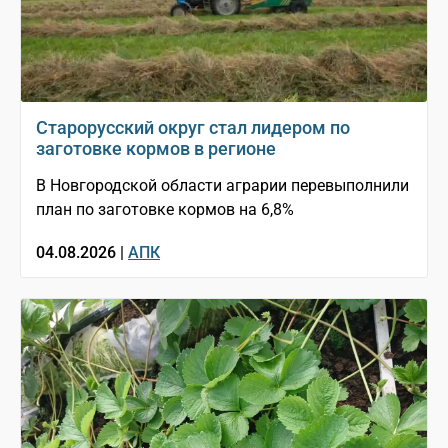
Старорусский округ стал лидером по
заготовке кормов в регионе
В Новгородской области аграрии перевыполнили
план по заготовке кормов на 6,8%
04.08.2026 |
АПК