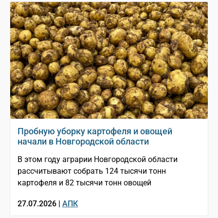
Пробную уборку картофеля и овощей
начали в Новгородской области
В этом году аграрии Новгородской области
рассчитывают собрать 124 тысячи тонн
картофеля и 82 тысячи тонн овощей
27.07.2026 |
АПК