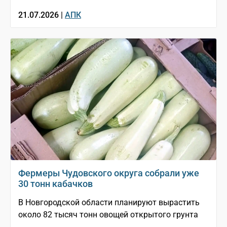
21.07.2026 |
АПК
Фермеры Чудовского округа собрали уже
30 тонн кабачков
В Новгородской области планируют вырастить
около 82 тысяч тонн овощей открытого грунта