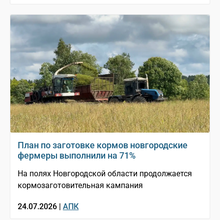
План по заготовке кормов новгородские
фермеры выполнили на 71%
На полях Новгородской области продолжается
кормозаготовительная кампания
24.07.2026 |
АПК