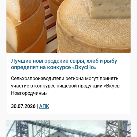
Лучшие новгородские сыры, хлеб и рыбу
определят на конкурсе «ВкусНо»
Сельхозпроизводители региона могут принять
участие в конкурсе пищевой продукции «Вкусы
Новгородчины»
30.07.2026 |
АПК