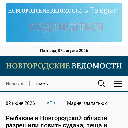
Пятница, 07 августа 2026
Новости
Газета
02 июня 2026
АПК
Мария Клапатнюк
Рыбакам в Новгородской области
разрешили ловить судака, леща и