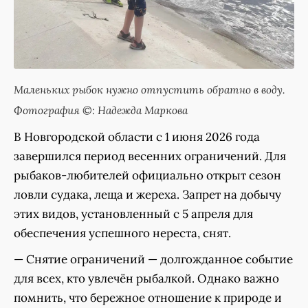
Маленьких рыбок нужно отпустить обратно в воду.
Фотография ©: Надежда Маркова
В Новгородской области с 1 июня 2026 года
завершился период весенних ограничений. Для
рыбаков-любителей официально открыт сезон
ловли судака, леща и жереха. Запрет на добычу
этих видов, установленный с 5 апреля для
обеспечения успешного нереста, снят.
— Снятие ограничений — долгожданное событие
для всех, кто увлечён рыбалкой. Однако важно
помнить, что бережное отношение к природе и