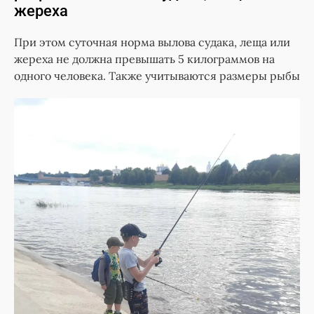
жереха
При этом суточная норма вылова судака, леща или
жереха не должна превышать 5 килограммов на
одного человека. Также учитываются размеры рыбы