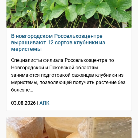
В новгородском Россельхозцентре
выращивают 12 сортов клубники из
меристемы
Специалисты филиала Россельхозцентра по
Новгородской и Псковской областям
занимаются подготовкой саженцев клубники из
меристемы, позволяющей получить растение без
болезне...
03.08.2026 |
АПК