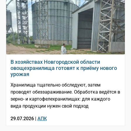
В хозяйствах Новгородской области
овощехранилища готовят к приёму нового
урожая
Хранилища тщательно обследуют, затем
проводят обеззараживание. Обработка ведётся в
зерно- и картофелехранилищах: для каждого
вида продукции нужен свой подход
29.07.2026 |
АПК