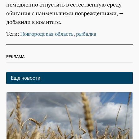
немедленно отпустить в естественную среду
обитания с наименьшими повреждениями, —
добавили в комитете.
Теги:
,
Новгородская область
рыбалка
РЕКЛАМА
Еще новости