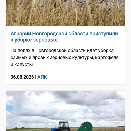
Аграрии Новгородской области приступили
к уборке зерновых
На полях в Новгородской области идёт уборка
озимых и яровых зерновых культуры, картофеля
и капусты
06.08.2026 |
АПК