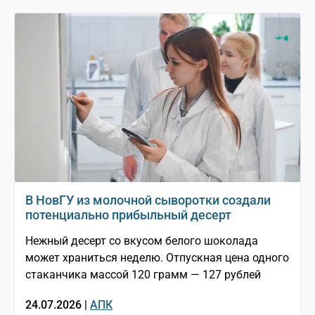
В НовГУ из молочной сыворотки создали
потенциально прибыльный десерт
Нежный десерт со вкусом белого шоколада
может храниться неделю. Отпускная цена одного
стаканчика массой 120 грамм — 127 рублей
24.07.2026 |
АПК