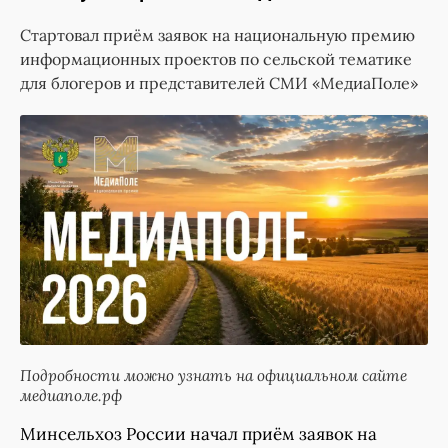
Стартовал приём заявок на национальную премию
информационных проектов по сельской тематике
для блогеров и представителей СМИ «МедиаПоле»
Подробности можно узнать на официальном сайте
медиаполе.рф
Минсельхоз России начал приём заявок на