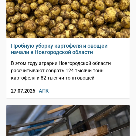
Пробную уборку картофеля и овощей
начали в Новгородской области
В этом году аграрии Новгородской области
рассчитывают собрать 124 тысячи тонн
картофеля и 82 тысячи тонн овощей
27.07.2026 |
АПК