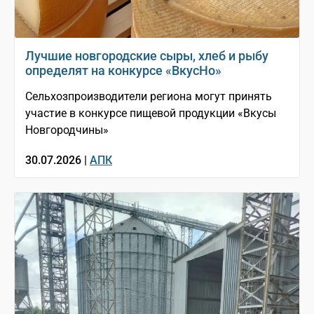
Лучшие новгородские сыры, хлеб и рыбу
определят на конкурсе «ВкусНо»
Сельхозпроизводители региона могут принять
участие в конкурсе пищевой продукции «Вкусы
Новгородчины»
30.07.2026 |
АПК