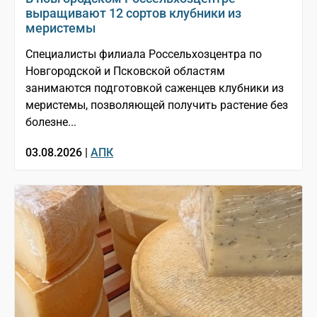
выращивают 12 сортов клубники из
меристемы
Специалисты филиала Россельхозцентра по
Новгородской и Псковской областям
занимаются подготовкой саженцев клубники из
меристемы, позволяющей получить растение без
болезне...
03.08.2026 |
АПК