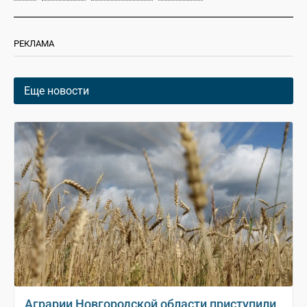
РЕКЛАМА
Еще новости
Аграрии Новгородской области приступили