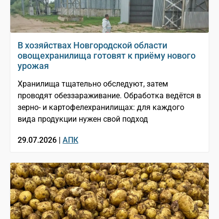
В хозяйствах Новгородской области
овощехранилища готовят к приёму нового
урожая
Хранилища тщательно обследуют, затем
проводят обеззараживание. Обработка ведётся в
зерно- и картофелехранилищах: для каждого
вида продукции нужен свой подход
29.07.2026 |
АПК