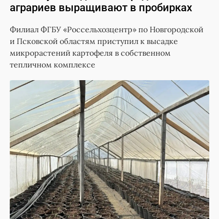
аграриев выращивают в пробирках
Филиал ФГБУ «Россельхозцентр» по Новгородской
и Псковской областям приступил к высадке
микрорастений картофеля в собственном
тепличном комплексе