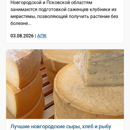
Новгородской и Псковской областям
занимаются подготовкой саженцев клубники из
меристемы, позволяющей получить растение без
болезне...
03.08.2026 |
АПК
Лучшие новгородские сыры, хлеб и рыбу