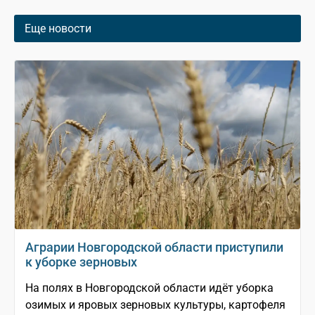
Еще новости
Аграрии Новгородской области приступили
к уборке зерновых
На полях в Новгородской области идёт уборка
озимых и яровых зерновых культуры, картофеля