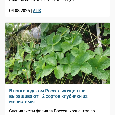
04.08.2026 |
АПК
В новгородском Россельхозцентре
выращивают 12 сортов клубники из
меристемы
Специалисты филиала Россельхозцентра по