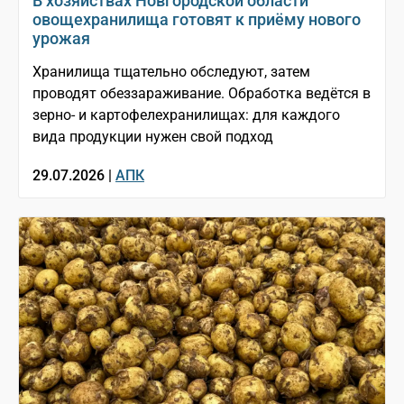
В хозяйствах Новгородской области
овощехранилища готовят к приёму нового
урожая
Хранилища тщательно обследуют, затем
проводят обеззараживание. Обработка ведётся в
зерно- и картофелехранилищах: для каждого
вида продукции нужен свой подход
29.07.2026 |
АПК