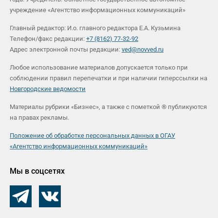
учреждение «Агентство информационных коммуникаций»
Главный редактор: И.о. главного редактора Е.А. Кузьмина
Телефон/факс редакции:
+7 (8162) 77-32-92
Адрес электронной почты редакции:
ved@novved.ru
Любое использование материалов допускается только при
соблюдении правил перепечатки и при наличии гиперссылки на
Новгородские ведомости
Материалы рубрики «Бизнес», а также с пометкой ® публикуются
на правах рекламы.
Положение об обработке персональных данных в ОГАУ
«Агентство информационных коммуникаций»
Мы в соцсетях