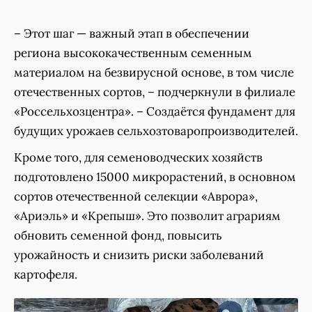
– Этот шаг — важный этап в обеспечении
региона высококачественным семенным
материалом на безвирусной основе, в том числе
отечественных сортов, – подчеркнули в филиале
«Россельхозцентра». – Создаётся фундамент для
будущих урожаев сельхозтоваропроизводителей.
Кроме того, для семеноводческих хозяйств
подготовлено 15000 микрорастений, в основном
сортов отечественной селекции «Аврора»,
«Ариэль» и «Крепыш». Это позволит аграриям
обновить семенной фонд, повысить
урожайность и снизить риски заболеваний
картофеля.