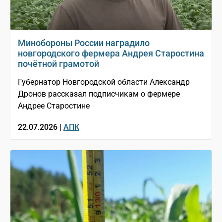
Минобороны России наградило
новгородского фермера Андрея Старостина
почётной грамотой
Губернатор Новгородской области Александр
Дронов рассказал подписчикам о фермере
Андрее Старостине
22.07.2026 |
АПК