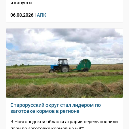
и капусты
06.08.2026 |
АПК
Старорусский округ стал лидером по
заготовке кормов в регионе
В Новгородской области аграрии перевыполнили
план по заготовке кормов на 6,8%