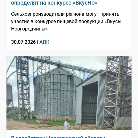
определят на конкурсе «ВкусНо»
Сельхозпроизводители региона могут принять
участие в конкурсе пищевой продукции «Вкусы
Новгородчины»
30.07.2026 |
АПК