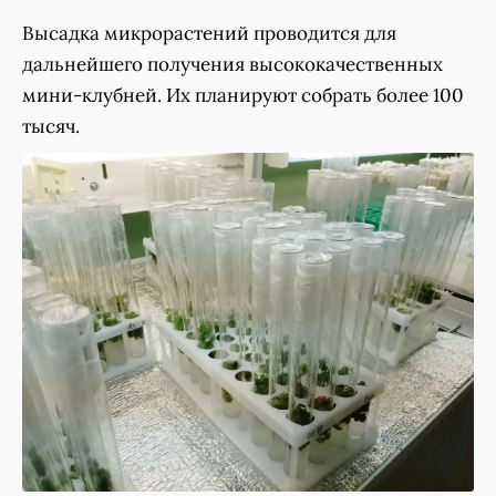
Высадка микрорастений проводится для
дальнейшего получения высококачественных
мини-клубней. Их планируют собрать более 100
тысяч.