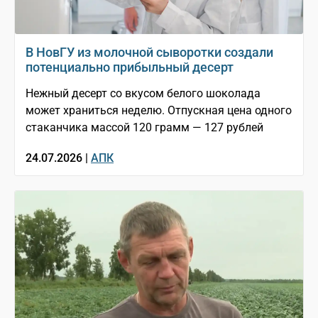
В НовГУ из молочной сыворотки создали
потенциально прибыльный десерт
Нежный десерт со вкусом белого шоколада
может храниться неделю. Отпускная цена одного
стаканчика массой 120 грамм — 127 рублей
24.07.2026 |
АПК