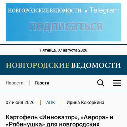
Пятница, 07 августа 2026
Новости
Газета
07 июня 2026
АПК
Ирина Кокоркина
Картофель «Инноватор», «Аврора» и
«Рябинушка» для новгородских