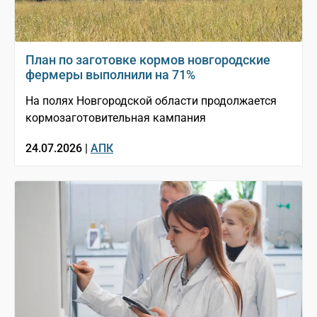
План по заготовке кормов новгородские
фермеры выполнили на 71%
На полях Новгородской области продолжается
кормозаготовительная кампания
24.07.2026 |
АПК