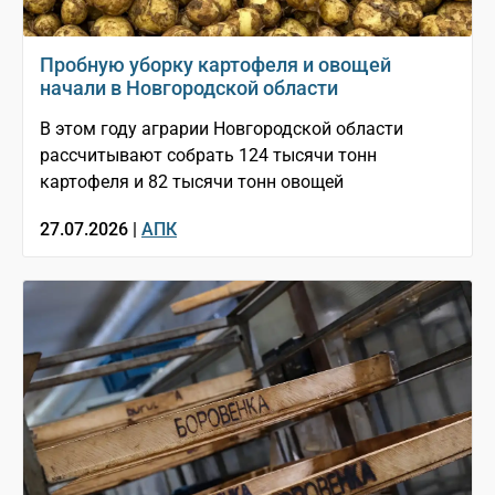
Пробную уборку картофеля и овощей
начали в Новгородской области
В этом году аграрии Новгородской области
рассчитывают собрать 124 тысячи тонн
картофеля и 82 тысячи тонн овощей
27.07.2026 |
АПК