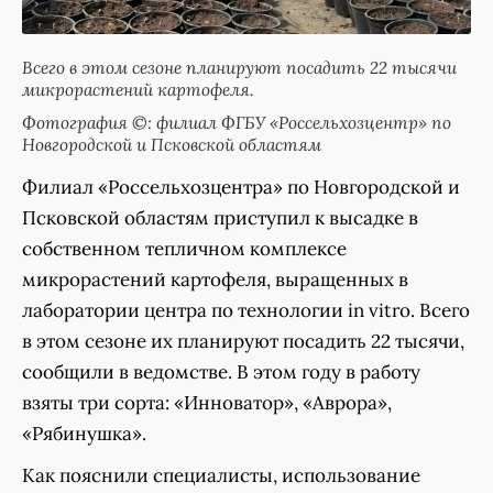
Всего в этом сезоне планируют посадить 22 тысячи
микрорастений картофеля.
Фотография ©: филиал ФГБУ «Россельхозцентр» по
Новгородской и Псковской областям
Филиал «Россельхозцентра» по Новгородской и
Псковской областям приступил к высадке в
собственном тепличном комплексе
микрорастений картофеля, выращенных в
лаборатории центра по технологии in vitro. Всего
в этом сезоне их планируют посадить 22 тысячи,
сообщили в ведомстве. В этом году в работу
взяты три сорта: «Инноватор», «Аврора»,
«Рябинушка».
Как пояснили специалисты, использование