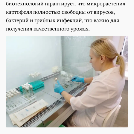
биотехнологий гарантирует, что микрорастения
картофеля полностью свободны от вирусов,
бактерий и грибных инфекций, что важно для
получения качественного урожая.