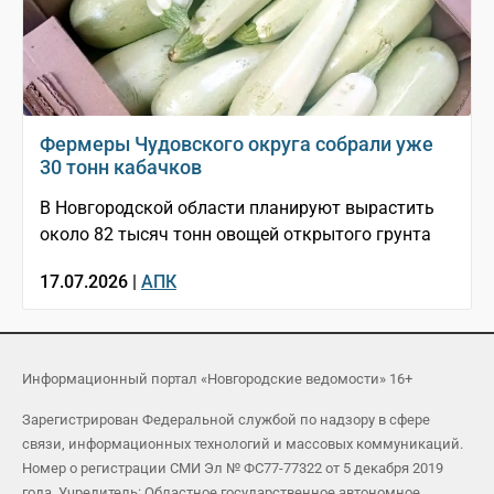
Фермеры Чудовского округа собрали уже
30 тонн кабачков
В Новгородской области планируют вырастить
около 82 тысяч тонн овощей открытого грунта
17.07.2026 |
АПК
Информационный портал «Новгородские ведомости» 16+
Зарегистрирован Федеральной службой по надзору в сфере
связи, информационных технологий и массовых коммуникаций.
Номер о регистрации СМИ Эл № ФС77-77322 от 5 декабря 2019
года. Учредитель: Областное государственное автономное