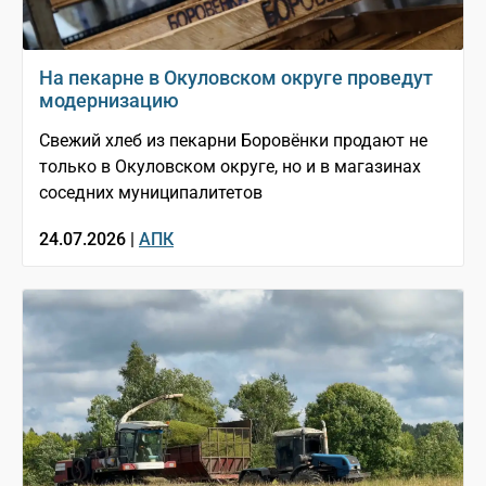
На пекарне в Окуловском округе проведут
модернизацию
Свежий хлеб из пекарни Боровёнки продают не
только в Окуловском округе, но и в магазинах
соседних муниципалитетов
24.07.2026 |
АПК