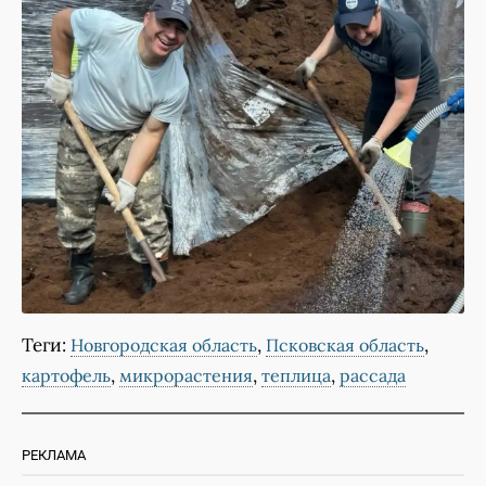
Теги:
,
,
Новгородская область
Псковская область
,
,
,
картофель
микрорастения
теплица
рассада
РЕКЛАМА