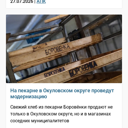
27.07.2026 |
АПК
На пекарне в Окуловском округе проведут
модернизацию
Свежий хлеб из пекарни Боровёнки продают не
только в Окуловском округе, но и в магазинах
соседних муниципалитетов