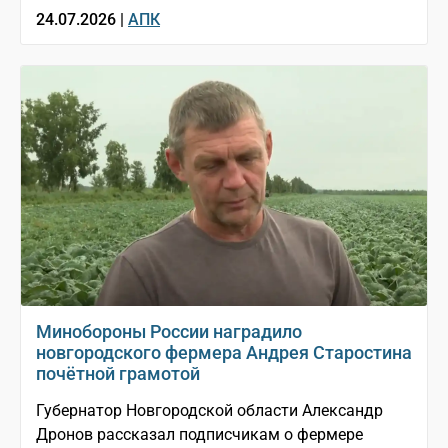
24.07.2026 |
АПК
Минобороны России наградило
новгородского фермера Андрея Старостина
почётной грамотой
Губернатор Новгородской области Александр
Дронов рассказал подписчикам о фермере