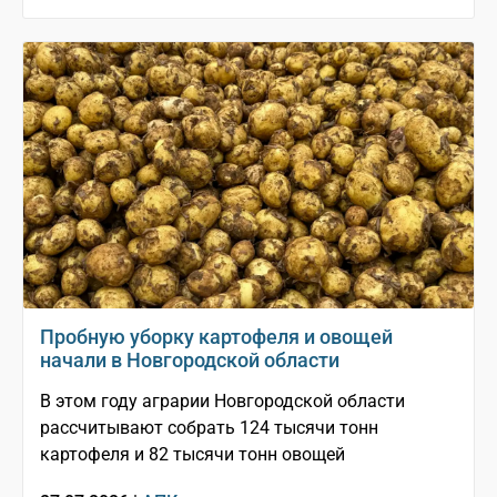
Пробную уборку картофеля и овощей
начали в Новгородской области
В этом году аграрии Новгородской области
рассчитывают собрать 124 тысячи тонн
картофеля и 82 тысячи тонн овощей