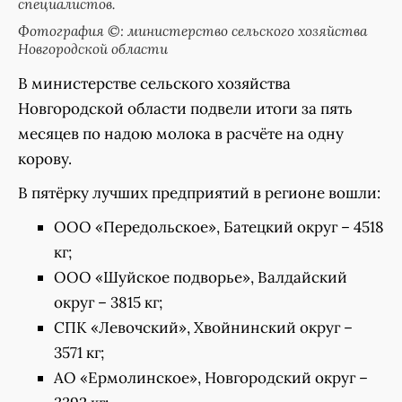
специалистов.
Фотография ©: министерство сельского хозяйства
Новгородской области
В министерстве сельского хозяйства
Новгородской области подвели итоги за пять
месяцев по надою молока в расчёте на одну
корову.
В пятёрку лучших предприятий в регионе вошли:
ООО «Передольское», Батецкий округ – 4518
кг;
ООО «Шуйское подворье», Валдайский
округ – 3815 кг;
СПК «Левочский», Хвойнинский округ –
3571 кг;
АО «Ермолинское», Новгородский округ –