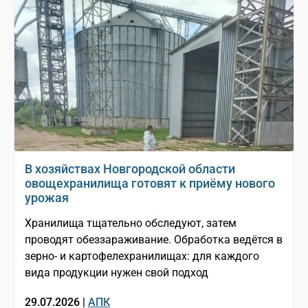
В хозяйствах Новгородской области
овощехранилища готовят к приёму нового
урожая
Хранилища тщательно обследуют, затем
проводят обеззараживание. Обработка ведётся в
зерно- и картофелехранилищах: для каждого
вида продукции нужен свой подход
29.07.2026 |
АПК