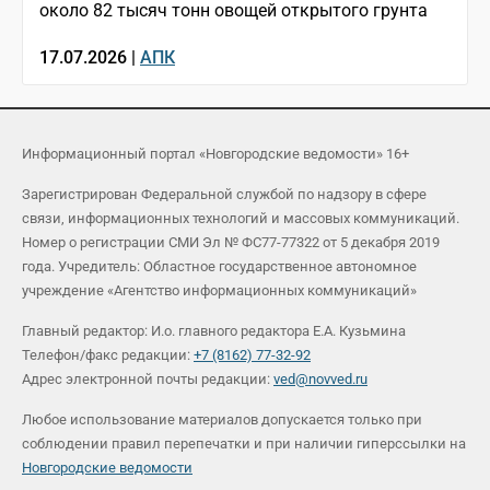
около 82 тысяч тонн овощей открытого грунта
17.07.2026 |
АПК
Информационный портал «Новгородские ведомости» 16+
Зарегистрирован Федеральной службой по надзору в сфере
связи, информационных технологий и массовых коммуникаций.
Номер о регистрации СМИ Эл № ФС77-77322 от 5 декабря 2019
года. Учредитель: Областное государственное автономное
учреждение «Агентство информационных коммуникаций»
Главный редактор: И.о. главного редактора Е.А. Кузьмина
Телефон/факс редакции:
+7 (8162) 77-32-92
Адрес электронной почты редакции:
ved@novved.ru
Любое использование материалов допускается только при
соблюдении правил перепечатки и при наличии гиперссылки на
Новгородские ведомости