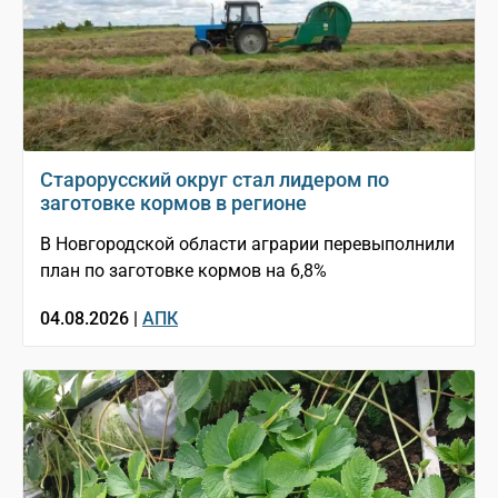
Старорусский округ стал лидером по
заготовке кормов в регионе
В Новгородской области аграрии перевыполнили
план по заготовке кормов на 6,8%
04.08.2026 |
АПК