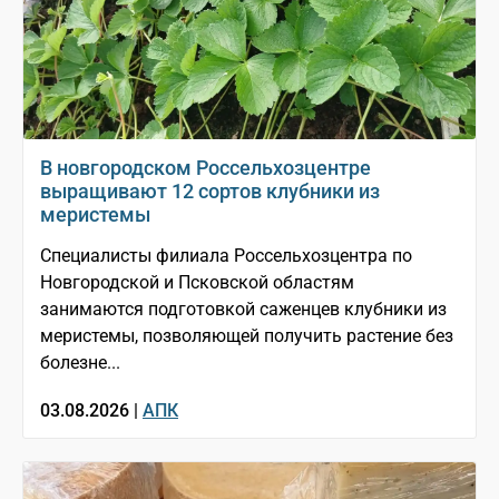
В новгородском Россельхозцентре
выращивают 12 сортов клубники из
меристемы
Специалисты филиала Россельхозцентра по
Новгородской и Псковской областям
занимаются подготовкой саженцев клубники из
меристемы, позволяющей получить растение без
болезне...
03.08.2026 |
АПК