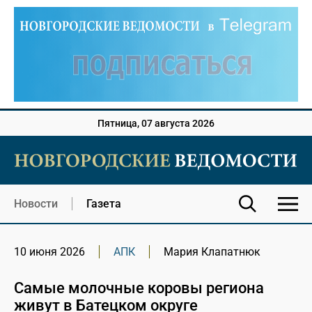
Пятница, 07 августа 2026
Новости
Газета
10 июня 2026
АПК
Мария Клапатнюк
Самые молочные коровы региона
живут в Батецком округе