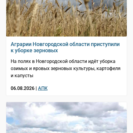
Аграрии Новгородской области приступили
к уборке зерновых
На полях в Новгородской области идёт уборка
озимых и яровых зерновых культуры, картофеля
и капусты
06.08.2026 |
АПК