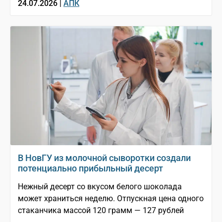
24.07.2026 |
АПК
В НовГУ из молочной сыворотки создали
потенциально прибыльный десерт
Нежный десерт со вкусом белого шоколада
может храниться неделю. Отпускная цена одного
стаканчика массой 120 грамм — 127 рублей