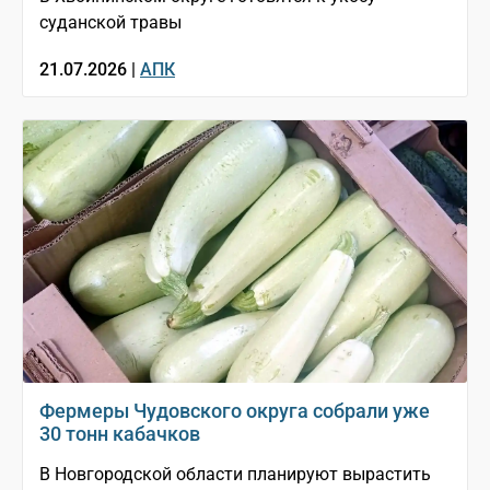
суданской травы
21.07.2026 |
АПК
Фермеры Чудовского округа собрали уже
30 тонн кабачков
В Новгородской области планируют вырастить