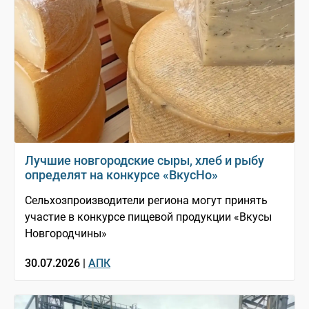
Лучшие новгородские сыры, хлеб и рыбу
определят на конкурсе «ВкусНо»
Сельхозпроизводители региона могут принять
участие в конкурсе пищевой продукции «Вкусы
Новгородчины»
30.07.2026 |
АПК