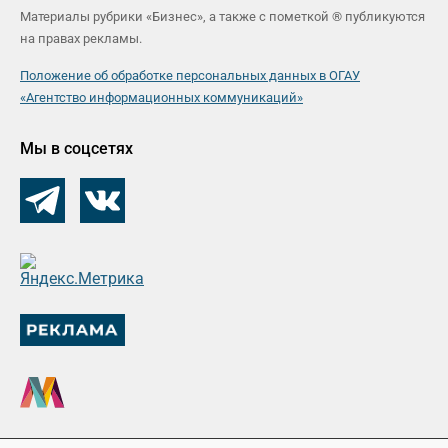
Материалы рубрики «Бизнес», а также с пометкой ® публикуются
на правах рекламы.
Положение об обработке персональных данных в ОГАУ
«Агентство информационных коммуникаций»
Мы в соцсетях