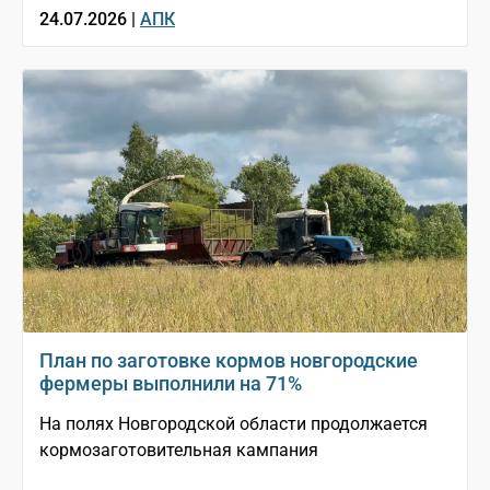
24.07.2026 |
АПК
План по заготовке кормов новгородские
фермеры выполнили на 71%
На полях Новгородской области продолжается
кормозаготовительная кампания