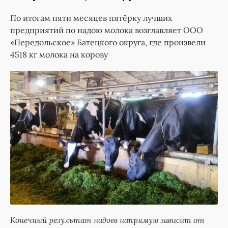
По итогам пяти месяцев пятёрку лучших
предприятий по надою молока возглавляет ООО
«Передольское» Батецкого округа, где произвели
4518 кг молока на корову
Конечный результат надоев напрямую зависит от