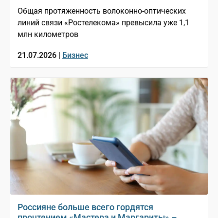
Общая протяженность волоконно-оптических
линий связи «Ростелекома» превысила уже 1,1
млн километров
21.07.2026 |
Бизнес
Россияне больше всего гордятся
прочтением «Мастера и Маргариты» –