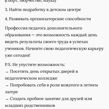
(спорт, творчество, наука)
3. Найти подработку в детском центре
4. Развивать организаторские способности
Профессия педагога дополнительного
образования — это возможность каждый день
видеть результаты своего труда в успехах
учеников. Начните свою педагогическую карьеру
уже сегодня!
P.S. Не упустите возможность:
→ Посетить день открытых дверей в
педагогическом колледже
→ Попробовать себя в роли вожатого в летнем
лагере
→ Создать пробное занятие для друзей или
младших родственников