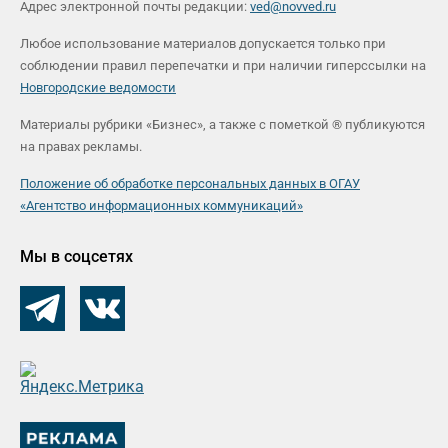
Адрес электронной почты редакции:
ved@novved.ru
Любое использование материалов допускается только при
соблюдении правил перепечатки и при наличии гиперссылки на
Новгородские ведомости
Материалы рубрики «Бизнес», а также с пометкой ® публикуются
на правах рекламы.
Положение об обработке персональных данных в ОГАУ
«Агентство информационных коммуникаций»
Мы в соцсетях