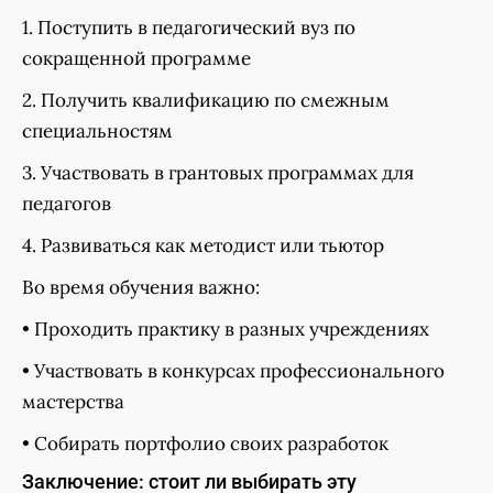
1. Поступить в педагогический вуз по
сокращенной программе
2. Получить квалификацию по смежным
специальностям
3. Участвовать в грантовых программах для
педагогов
4. Развиваться как методист или тьютор
Во время обучения важно:
• Проходить практику в разных учреждениях
• Участвовать в конкурсах профессионального
мастерства
• Собирать портфолио своих разработок
Заключение: стоит ли выбирать эту