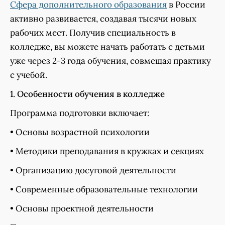
Сфера дополнительного образования
в России
активно развивается, создавая тысячи новых
рабочих мест. Получив специальность в
колледже, вы можете начать работать с детьми
уже через 2-3 года обучения, совмещая практику
с учебой.
1. Особенности обучения в колледже
Программа подготовки включает:
• Основы возрастной психологии
• Методики преподавания в кружках и секциях
• Организацию досуговой деятельности
• Современные образовательные технологии
• Основы проектной деятельности