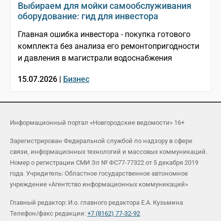
Выбираем для мойки самообслуживания
оборудование: гид для инвестора
Главная ошибка инвестора - покупка готового
комплекта без анализа его ремонтопригодности
и давления в магистрали водоснабжения
15.07.2026 |
Бизнес
Информационный портал «Новгородские ведомости» 16+
Зарегистрирован Федеральной службой по надзору в сфере
связи, информационных технологий и массовых коммуникаций.
Номер о регистрации СМИ Эл № ФС77-77322 от 5 декабря 2019
года. Учредитель: Областное государственное автономное
учреждение «Агентство информационных коммуникаций»
Главный редактор: И.о. главного редактора Е.А. Кузьмина
Телефон/факс редакции:
+7 (8162) 77-32-92