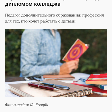
дипломом колледжа
Педагог дополнительного образования: профессия
для тех, кто хочет работать с детьми
Фотография ©: Freepik