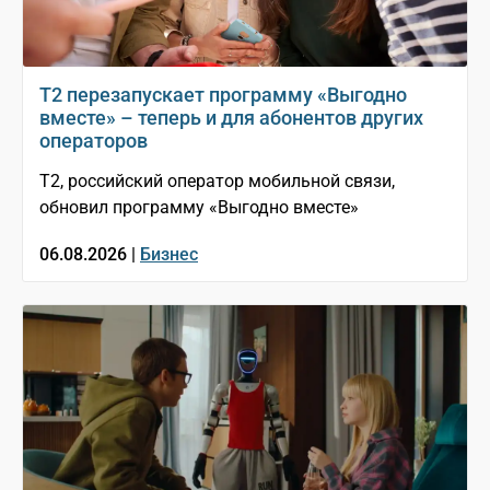
Т2 перезапускает программу «Выгодно
вместе» – теперь и для абонентов других
операторов
T2, российский оператор мобильной связи,
обновил программу «Выгодно вместе»
06.08.2026 |
Бизнес