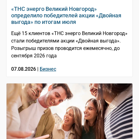
«ТНС энерго Великий Новгород»
определило победителей акции «Двойная
выгода» по итогам июля
Ещё 15 клиентов «ТНС энерго Великий Новгород»
стали победителями акции «Двойная выгода».
Розыгрыш призов проводится ежемесячно, до
сентября 2026 года
07.08.2026 |
Бизнес