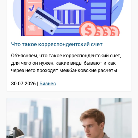
Что такое корреспондентский счет
Объясняем, что такое корреспондентский счет,
для чего он нужен, какие виды бывают и как
через него проходят межбанковские расчеты
30.07.2026 |
Бизнес