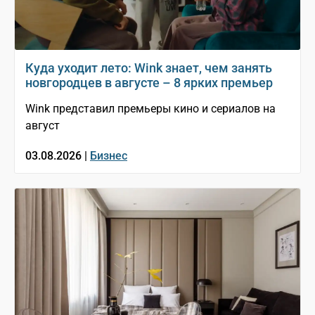
Куда уходит лето: Wink знает, чем занять
новгородцев в августе – 8 ярких премьер
Wink представил премьеры кино и сериалов на
август
03.08.2026 |
Бизнес