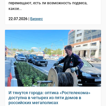
перемещают, есть ли возможность подвеса,
какое...
22.07.2026 |
Бизнес
И тянутся города: оптика «Ростелекома»
доступна в четырех из пяти домов в
российских мегаполисах