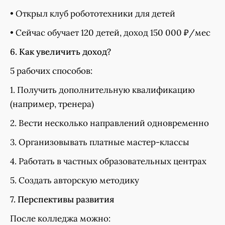
• Открыл клуб робототехники для детей
• Сейчас обучает 120 детей, доход 150 000 ₽/мес
6. Как увеличить доход?
5 рабочих способов:
1. Получить дополнительную квалификацию
(например, тренера)
2. Вести несколько направлений одновременно
3. Организовывать платные мастер-классы
4. Работать в частных образовательных центрах
5. Создать авторскую методику
7. Перспективы развития
После колледжа можно: