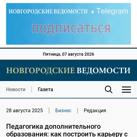
Пятница, 07 августа 2026
Новости
Газета
28 августа 2025
Бизнес
Редакция
Педагогика дополнительного
образования: как построить карьеру с