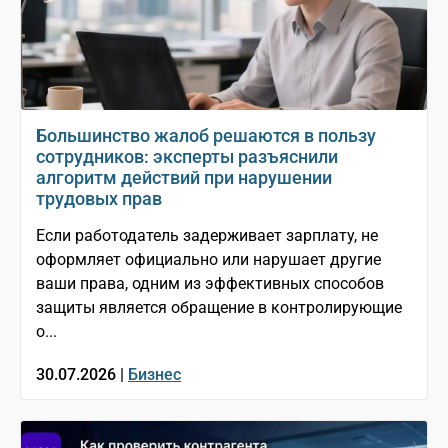
Большинство жалоб решаются в пользу
сотрудников: эксперты разъяснили
алгоритм действий при нарушении
трудовых прав
Если работодатель задерживает зарплату, не
оформляет официально или нарушает другие
ваши права, одним из эффективных способов
защиты является обращение в контролирующие
о...
30.07.2026 |
Бизнес