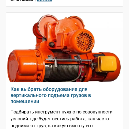
Как выбрать оборудование для
вертикального подъема грузов в
помещении
Подбирать инструмент нужно по совокупности
условий: где будет вестись работа, как часто
поднимают груз, на какую высоту его