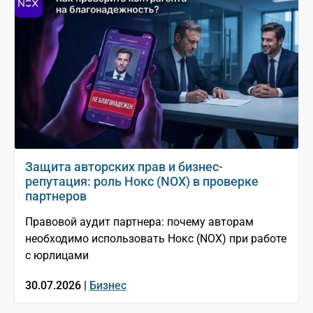
Защита авторских прав и бизнес-
репутация: роль Нокс (NOX) в проверке
партнеров
Правовой аудит партнера: почему авторам
необходимо использовать Нокс (NOX) при работе
с юрлицами
30.07.2026 |
Бизнес