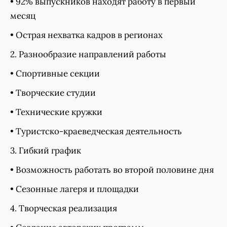
• 92% выпускников находят работу в первый
месяц
• Острая нехватка кадров в регионах
2. Разнообразие направлений работы
• Спортивные секции
• Творческие студии
• Технические кружки
• Туристско-краеведческая деятельность
3. Гибкий график
• Возможность работать во второй половине дня
• Сезонные лагеря и площадки
4. Творческая реализация