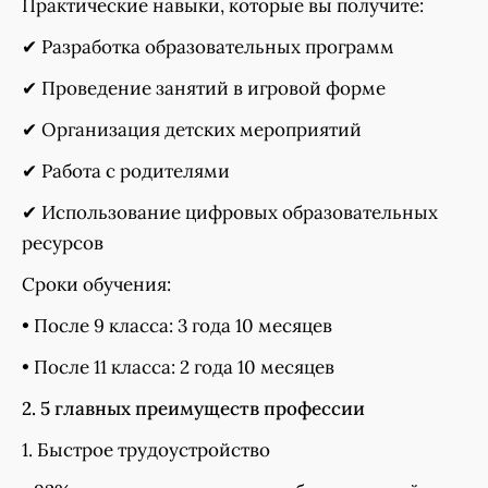
Практические навыки, которые вы получите:
✔ Разработка образовательных программ
✔ Проведение занятий в игровой форме
✔ Организация детских мероприятий
✔ Работа с родителями
✔ Использование цифровых образовательных
ресурсов
Сроки обучения:
• После 9 класса: 3 года 10 месяцев
• После 11 класса: 2 года 10 месяцев
2. 5 главных преимуществ профессии
1. Быстрое трудоустройство