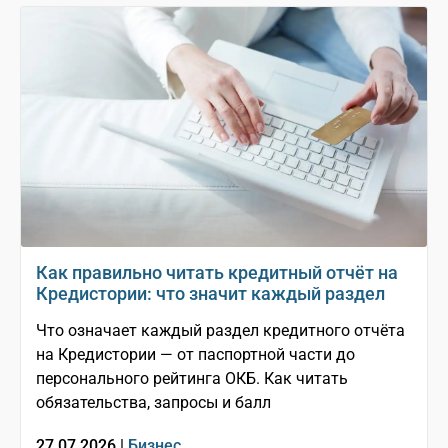
Как правильно читать кредитный отчёт на
Кредистории: что значит каждый раздел
Что означает каждый раздел кредитного отчёта
на Кредистории — от паспортной части до
персонального рейтинга ОКБ. Как читать
обязательства, запросы и балл
27.07.2026 |
Бизнес