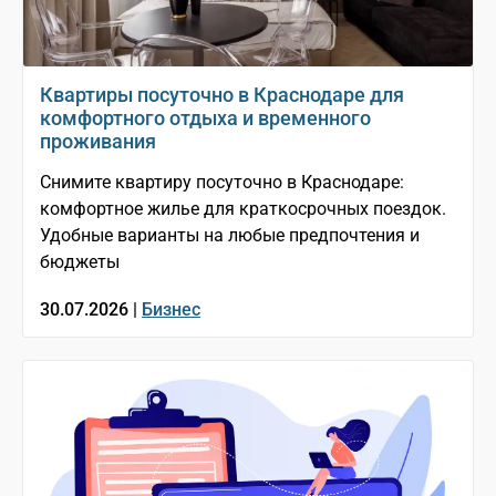
Квартиры посуточно в Краснодаре для
комфортного отдыха и временного
проживания
Снимите квартиру посуточно в Краснодаре:
комфортное жилье для краткосрочных поездок.
Удобные варианты на любые предпочтения и
бюджеты
30.07.2026 |
Бизнес