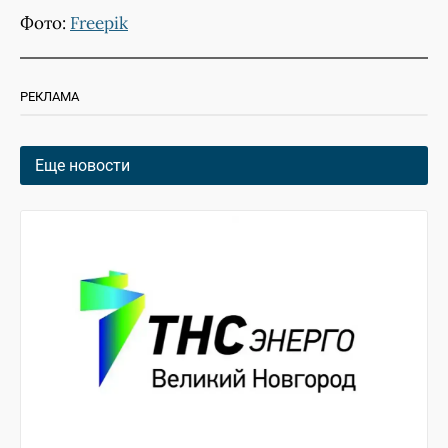
Фото:
Freepik
РЕКЛАМА
Еще новости