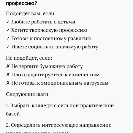
профессию?
Подойдет вам, если:
✓ Любите работать с детьми
✓ Хотите творческую профессию
✓ Готовы к постоянному развитию
✓ Ищете социально значимую работу
Не подойдет, если:
✗ Не терпите бумажную работу
✗ Плохо адаптируетесь к изменениям
✗ Не готовы к эмоциональным нагрузкам
Следующие шаги:
1. Выбрать колледж с сильной практической
базой
2. Определить интересующее направление