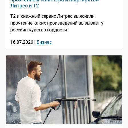
Литрес и T2
T2 и книжный сервис Литрес выяснили,
прочтение каких произведений вызывает у
россиян чувство гордости
16.07.2026 |
Бизнес