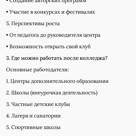
• Создание авторских программ
• Участие в конкурсах и фестивалях
5. Перспективы роста
• От педагога до руководителя центра
• Возможность открыть свой клуб
3. Где можно работать после колледжа?
Основные работодатели:
1. Центры дополнительного образования
2. Школы (внеурочная деятельность)
3. Частные детские клубы
4. Лагеря и санатории
5. Спортивные школы