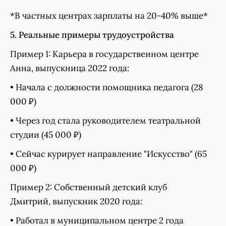
*В частных центрах зарплаты на 20-40% выше*
5. Реальные примеры трудоустройства
Пример 1: Карьера в государственном центре
Анна, выпускница 2022 года:
• Начала с должности помощника педагога (28
000 ₽)
• Через год стала руководителем театральной
студии (45 000 ₽)
• Сейчас курирует направление "Искусство" (65
000 ₽)
Пример 2: Собственный детский клуб
Дмитрий, выпускник 2020 года:
• Работал в муниципальном центре 2 года