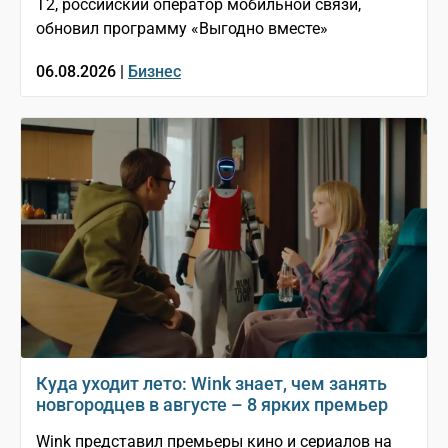
T2, российский оператор мобильной связи,
обновил программу «Выгодно вместе»
06.08.2026 |
Бизнес
Куда уходит лето: Wink знает, чем занять
новгородцев в августе – 8 ярких премьер
Wink представил премьеры кино и сериалов на