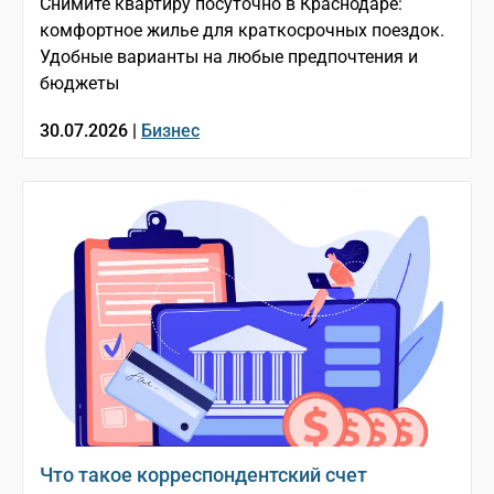
Снимите квартиру посуточно в Краснодаре:
комфортное жилье для краткосрочных поездок.
Удобные варианты на любые предпочтения и
бюджеты
30.07.2026 |
Бизнес
Что такое корреспондентский счет