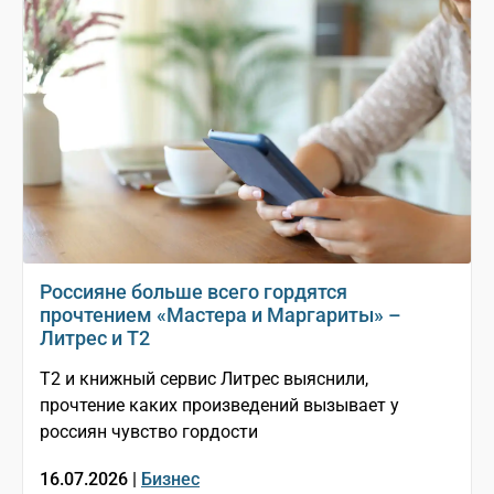
Россияне больше всего гордятся
прочтением «Мастера и Маргариты» –
Литрес и T2
T2 и книжный сервис Литрес выяснили,
прочтение каких произведений вызывает у
россиян чувство гордости
16.07.2026 |
Бизнес