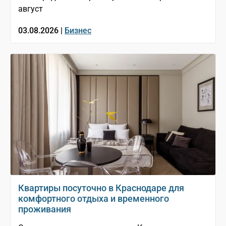
август
03.08.2026 |
Бизнес
Квартиры посуточно в Краснодаре для
комфортного отдыха и временного
проживания