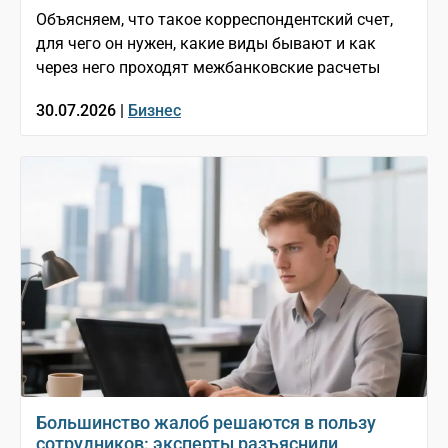
Объясняем, что такое корреспондентский счет,
для чего он нужен, какие виды бывают и как
через него проходят межбанковские расчеты
30.07.2026 |
Бизнес
Большинство жалоб решаются в пользу
сотрудников: эксперты разъяснили