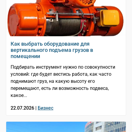
Как выбрать оборудование для
вертикального подъема грузов в
помещении
Подбирать инструмент нужно по совокупности
условий: где будет вестись работа, как часто
поднимают груз, на какую высоту его
перемещают, есть ли возможность подвеса,
какое...
22.07.2026 |
Бизнес