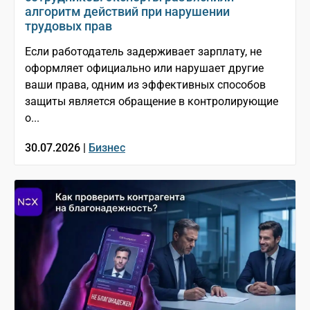
алгоритм действий при нарушении
трудовых прав
Если работодатель задерживает зарплату, не
оформляет официально или нарушает другие
ваши права, одним из эффективных способов
защиты является обращение в контролирующие
о...
30.07.2026 |
Бизнес