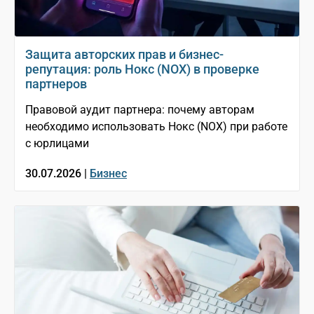
Защита авторских прав и бизнес-
репутация: роль Нокс (NOX) в проверке
партнеров
Правовой аудит партнера: почему авторам
необходимо использовать Нокс (NOX) при работе
с юрлицами
30.07.2026 |
Бизнес