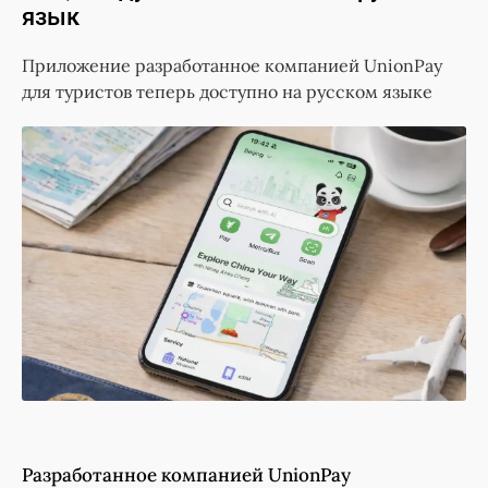
язык
Приложение разработанное компанией UnionPay
для туристов теперь доступно на русском языке
Разработанное компанией UnionPay