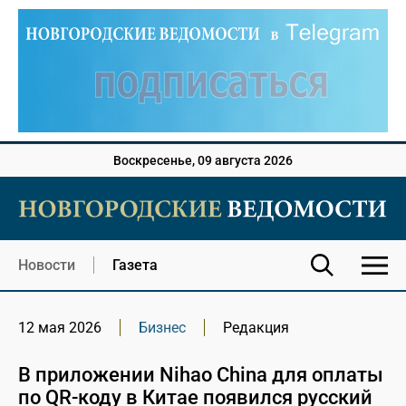
Воскресенье, 09 августа 2026
Новости
Газета
12 мая 2026
Бизнес
Редакция
В приложении Nihao China для оплаты
по QR-коду в Китае появился русский