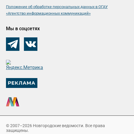
Положение об обработке персональных данных в ОГАУ
«Агентство информационных коммуникаций»
Мы в соцсетях
© 2007–2026 Новгородские ведомости. Все права
защищены.