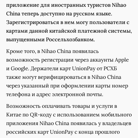
приложение для иностранных туристов Nihao
China теперь доступно на русском языке.
Зарегистрироваться в нем могу пользователи с
картами данной китайской платежной системы,
выпущенными Россельхозбанком.
Кроме того, в Nihao China появилась
возможность регистрации через аккаунты Apple
и Google. Держатели карт UnionPay от РСХБ
также могут верифицироваться в Nihao China
через указанный при оформлении карты номер
телефона и адрес электронной почты.
Возможность оплачивать товары и услуги в
Китае по QR-коду с использованием мобильного
приложения Nihao China появилась у владельцев
российских карт UnionPay с конца прошлого