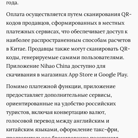
года.
Оплата осуществляется путем сканирования QR-
кодов продавцов, сформированных в местных
платежных сервисах, что обеспечивает доступ к
наиболее распространенным способам расчетов
в Китае. Продавцы также могут сканировать QR-
коды, генерируемые самими пользователями.
Приложение Nihao China доступно для
скачивания в магазинах App Store и Google Play.
Помимо платежной функции, приложение
предоставляет дополнительные сервисы,
ориентированные на удобство российских
туристов, включая конвертацию валют,
голосовой перевод между английским и
китайским языками, оформление такс-фри,