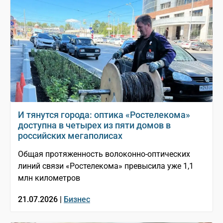
И тянутся города: оптика «Ростелекома»
доступна в четырех из пяти домов в
российских мегаполисах
Общая протяженность волоконно-оптических
линий связи «Ростелекома» превысила уже 1,1
млн километров
21.07.2026 |
Бизнес