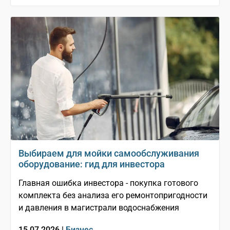
Выбираем для мойки самообслуживания
оборудование: гид для инвестора
Главная ошибка инвестора - покупка готового
комплекта без анализа его ремонтопригодности
и давления в магистрали водоснабжения
15.07.2026 |
Бизнес