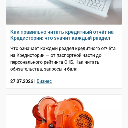
Как правильно читать кредитный отчёт на
Кредистории: что значит каждый раздел
Что означает каждый раздел кредитного отчёта
на Кредистории — от паспортной части до
персонального рейтинга ОКБ. Как читать
обязательства, запросы и балл
27.07.2026 |
Бизнес