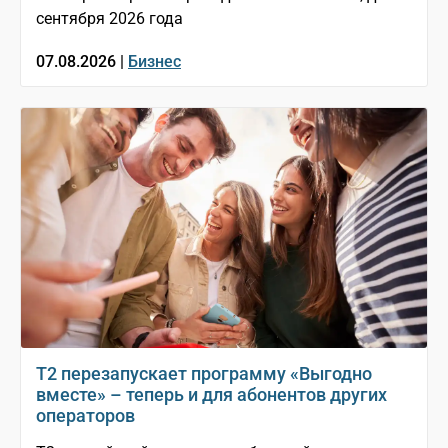
сентября 2026 года
07.08.2026 |
Бизнес
Т2 перезапускает программу «Выгодно
вместе» – теперь и для абонентов других
операторов