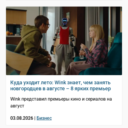
Куда уходит лето: Wink знает, чем занять
новгородцев в августе – 8 ярких премьер
Wink представил премьеры кино и сериалов на
август
03.08.2026 |
Бизнес