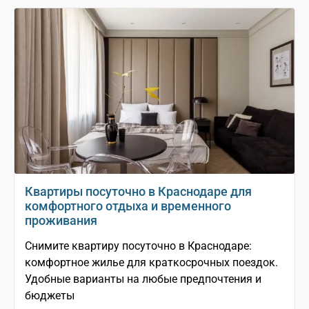
Квартиры посуточно в Краснодаре для
комфортного отдыха и временного
проживания
Снимите квартиру посуточно в Краснодаре:
комфортное жилье для краткосрочных поездок.
Удобные варианты на любые предпочтения и
бюджеты