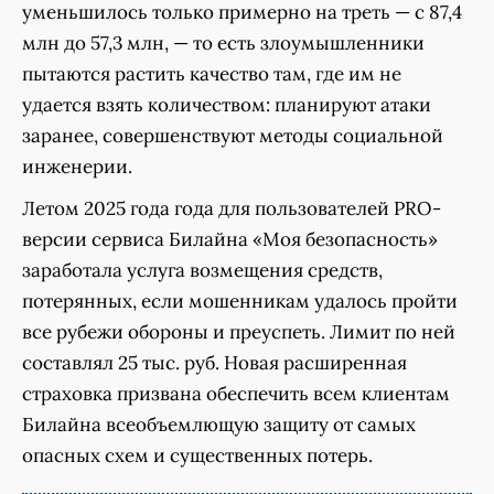
уменьшилось только примерно на треть — с 87,4
млн до 57,3 млн, — то есть злоумышленники
пытаются растить качество там, где им не
удается взять количеством: планируют атаки
заранее, совершенствуют методы социальной
инженерии.
Летом 2025 года года для пользователей PRO-
версии сервиса Билайна «Моя безопасность»
заработала услуга возмещения средств,
потерянных, если мошенникам удалось пройти
все рубежи обороны и преуспеть. Лимит по ней
составлял 25 тыс. руб. Новая расширенная
страховка призвана обеспечить всем клиентам
Билайна всеобъемлющую защиту от самых
опасных схем и существенных потерь.