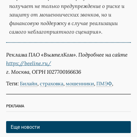
получает не только предупреждение о риске и
защиту от мошеннических звонков, но и
финансовую поддержку в случае реализации
самого неблагоприятного сценария».
Реклама ПАО «ВымпелКом». Подробнее на сайте
https://beeline.ru/
г. Москва, ОГРН 1027700166636
Теги:
,
,
,
,
Билайн
страховка
мошенники
ПМЭФ
РЕКЛАМА
Еще новости