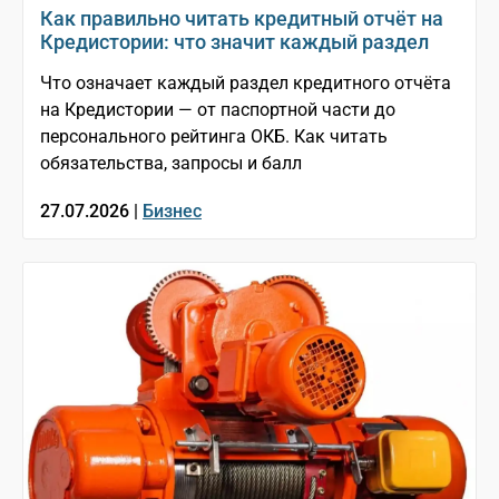
Как правильно читать кредитный отчёт на
Кредистории: что значит каждый раздел
Что означает каждый раздел кредитного отчёта
на Кредистории — от паспортной части до
персонального рейтинга ОКБ. Как читать
обязательства, запросы и балл
27.07.2026 |
Бизнес