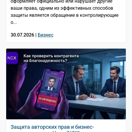
оформляет официально или нарушает другие
ваши права, одним из эффективных способов
защиты является обращение в контролирующие
о...
30.07.2026 |
Бизнес
Защита авторских прав и бизнес-