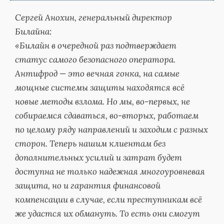
Сергей Анохин, генеральный директор
Билайна:
«Билайн в очередной раз подтверждает
статус самого безопасного оператора.
Антифрод — это вечная гонка, на самые
мощные системы защиты находятся всё
новые методы взлома. Но мы, во-первых, не
собираемся сдаваться, во-вторых, работаем
по целому ряду направлений и заходим с разных
сторон. Теперь нашим клиентам без
дополнительных усилий и затрат будет
доступна не только надежная многоуровневая
защита, но и гарантия финансовой
компенсации в случае, если преступникам всё
же удастся их обмануть. То есть они смогут