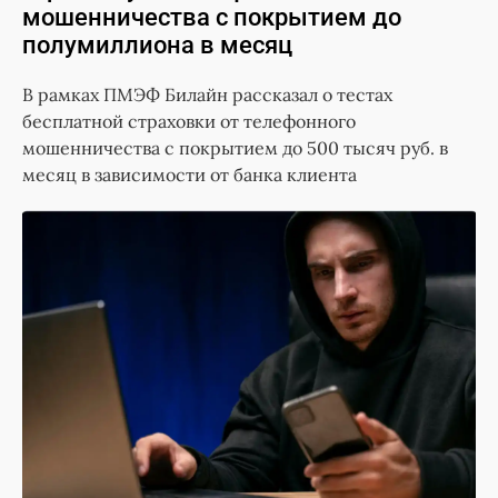
мошенничества с покрытием до
полумиллиона в месяц
В рамках ПМЭФ Билайн рассказал о тестах
бесплатной страховки от телефонного
мошенничества с покрытием до 500 тысяч руб. в
месяц в зависимости от банка клиента