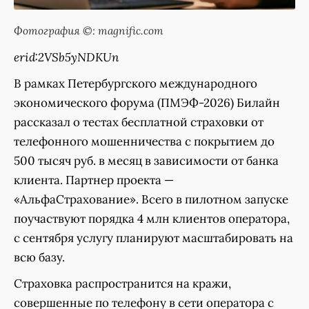
Фотография ©: magnific.com
erid:2VSb5yNDKUn
В рамках Петербургского международного
экономического форума (ПМЭФ-2026) Билайн
рассказал о тестах бесплатной страховки от
телефонного мошенничества с покрытием до
500 тысяч руб. в месяц в зависимости от банка
клиента. Партнер проекта —
«АльфаСтрахование». Всего в пилотном запуске
поучаствуют порядка 4 млн клиентов оператора,
с сентября услугу планируют масштабировать на
всю базу.
Страховка распространится на кражи,
совершенные по телефону в сети оператора с