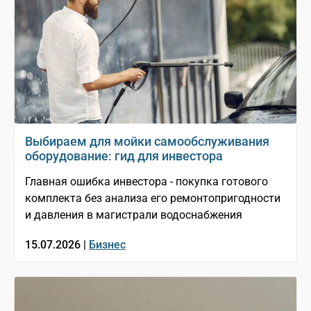
Выбираем для мойки самообслуживания
оборудование: гид для инвестора
Главная ошибка инвестора - покупка готового
комплекта без анализа его ремонтопригодности
и давления в магистрали водоснабжения
15.07.2026 |
Бизнес