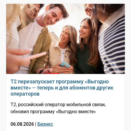
Т2 перезапускает программу «Выгодно
вместе» – теперь и для абонентов других
операторов
T2, российский оператор мобильной связи,
обновил программу «Выгодно вместе»
06.08.2026 |
Бизнес