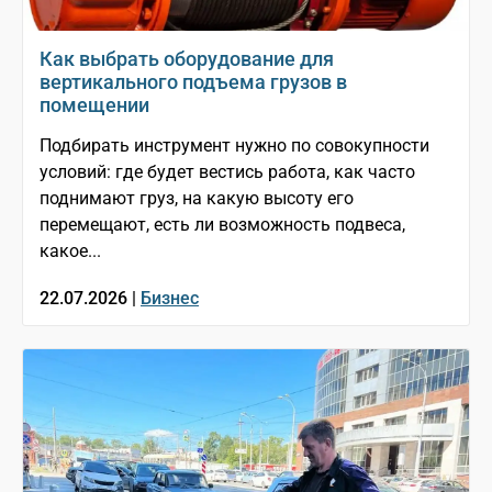
Как выбрать оборудование для
вертикального подъема грузов в
помещении
Подбирать инструмент нужно по совокупности
условий: где будет вестись работа, как часто
поднимают груз, на какую высоту его
перемещают, есть ли возможность подвеса,
какое...
22.07.2026 |
Бизнес