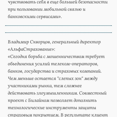
чувствовать себя в еще большей безопасности
при пользовании мобильной связью и
банковскими сервисами».
Владимир Скворцов, генеральный директор
«АльфаСтрахование»:
«Сегодня борьба с мошенничеством требует
объединения усилий телеком-операторов,
банков, государства и страховых компаний.
Чем меньше остается "слепых зон" между
участниками рынка, тем сложнее
действовать злоумышленникам. Совместный
проект с Билайном позволяет дополнить
технологические инструменты защиты
страховым покрытием. В результате клиент