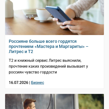
Россияне больше всего гордятся
прочтением «Мастера и Маргариты» –
Литрес и T2
T2 и книжный сервис Литрес выяснили,
прочтение каких произведений вызывает у
россиян чувство гордости
16.07.2026 |
Бизнес