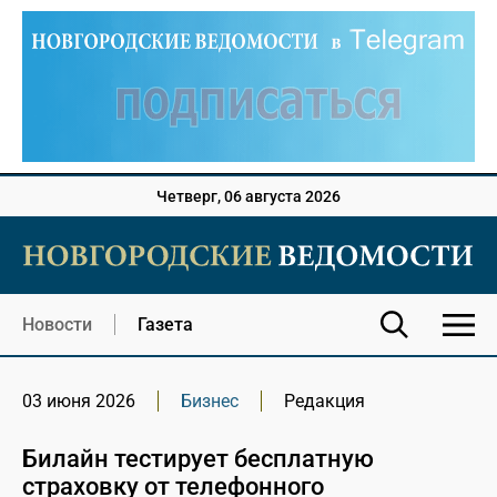
Четверг, 06 августа 2026
Новости
Газета
03 июня 2026
Бизнес
Редакция
Билайн тестирует бесплатную
страховку от телефонного