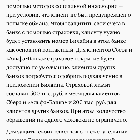
помощью методов социальной инженерии —
при условии, что клиент не был предупрежден о
попытке обмана. Чтобы защитить свои счета в
банке с помощью страховки, клиенту нужно
будет установить номер Билайна в этом банке
как основной контактный. Для клиентов Сбера и
«Альфа-Банка» страховое покрытие будет
доступно по умолчанию, клиентам других
банков потребуется одобрить подключение в
приложении Билайна. Страховой лимит
составит 500 тыс. руб. в месяц для клиентов
Сбера и «Альфа-Банка» и 200 тыс. руб. для
клиентов других банков. При этом количество
обращений на одного человека не ограничено.
Для защиты своих клиентов от нежелательных