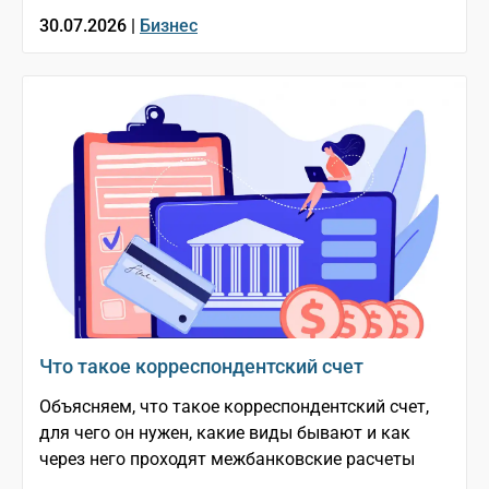
30.07.2026 |
Бизнес
Что такое корреспондентский счет
Объясняем, что такое корреспондентский счет,
для чего он нужен, какие виды бывают и как
через него проходят межбанковские расчеты