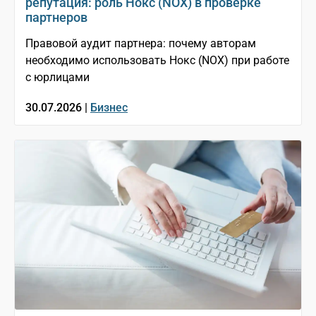
репутация: роль Нокс (NOX) в проверке
партнеров
Правовой аудит партнера: почему авторам
необходимо использовать Нокс (NOX) при работе
с юрлицами
30.07.2026 |
Бизнес