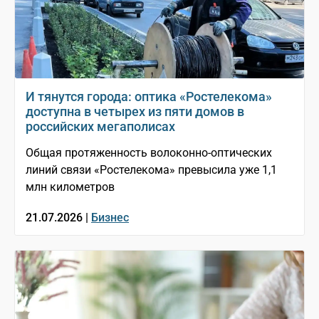
И тянутся города: оптика «Ростелекома»
доступна в четырех из пяти домов в
российских мегаполисах
Общая протяженность волоконно-оптических
линий связи «Ростелекома» превысила уже 1,1
млн километров
21.07.2026 |
Бизнес