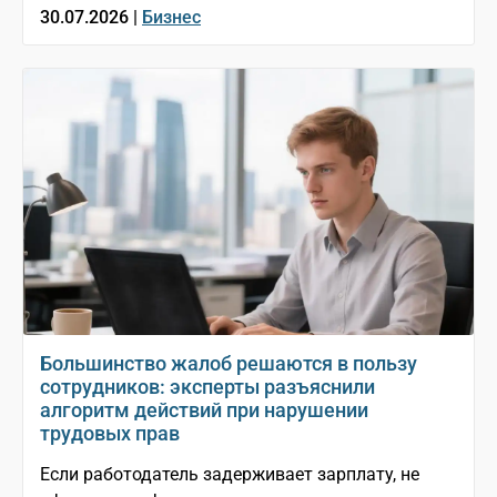
30.07.2026 |
Бизнес
Большинство жалоб решаются в пользу
сотрудников: эксперты разъяснили
алгоритм действий при нарушении
трудовых прав
Если работодатель задерживает зарплату, не