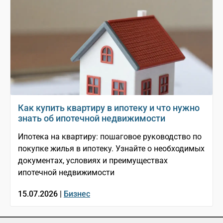
Как купить квартиру в ипотеку и что нужно
знать об ипотечной недвижимости
Ипотека на квартиру: пошаговое руководство по
покупке жилья в ипотеку. Узнайте о необходимых
документах, условиях и преимуществах
ипотечной недвижимости
15.07.2026 |
Бизнес