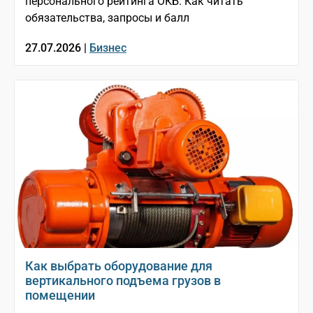
персонального рейтинга ОКБ. Как читать
обязательства, запросы и балл
27.07.2026 |
Бизнес
Как выбрать оборудование для
вертикального подъема грузов в
помещении