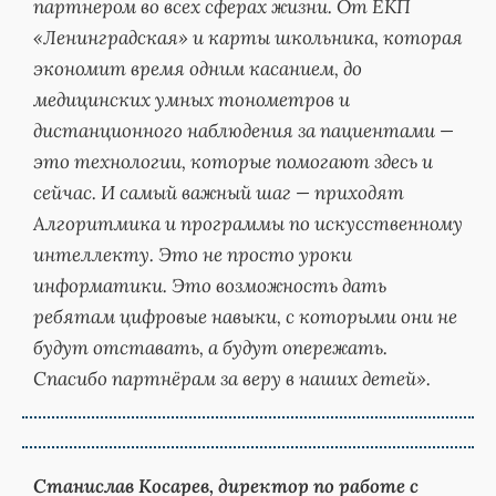
партнером во всех сферах жизни. От ЕКП
«Ленинградская» и карты школьника, которая
экономит время одним касанием, до
медицинских умных тонометров и
дистанционного наблюдения за пациентами —
это технологии, которые помогают здесь и
сейчас. И самый важный шаг — приходят
Алгоритмика и программы по искусственному
интеллекту. Это не просто уроки
информатики. Это возможность дать
ребятам цифровые навыки, с которыми они не
будут отставать, а будут опережать.
Спасибо партнёрам за веру в наших детей».
Станислав Косарев, директор по работе с