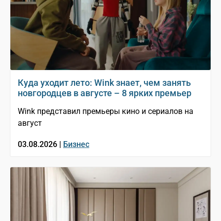
Куда уходит лето: Wink знает, чем занять
новгородцев в августе – 8 ярких премьер
Wink представил премьеры кино и сериалов на
август
03.08.2026 |
Бизнес