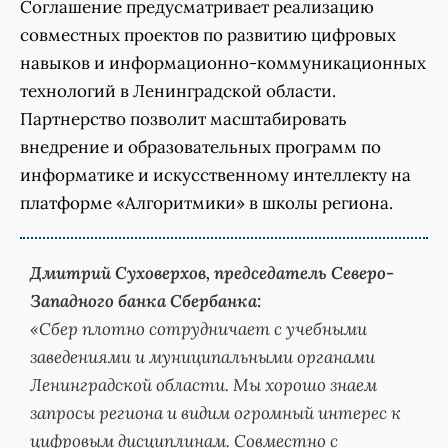
Соглашение предусматривает реализацию
совместных проектов по развитию цифровых
навыков и информационно-коммуникационных
технологий в Ленинградской области.
Партнерство позволит масштабировать
внедрение и образовательных программ по
информатике и искусственному интеллекту на
платформе «Алгоритмики» в школы региона.
Дмитрий Суховерхов, председатель Северо-
Западного банка Сбербанка:
«Сбер плотно сотрудничает с учебными
заведениями и муниципальными органами
Ленинградской области. Мы хорошо знаем
запросы региона и видим огромный интерес к
цифровым дисциплинам. Совместно с