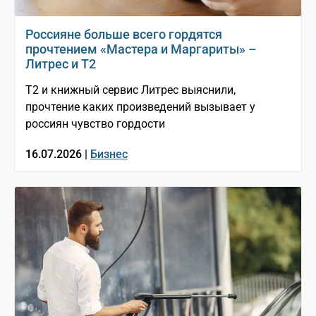
Россияне больше всего гордятся
прочтением «Мастера и Маргариты» –
Литрес и T2
T2 и книжный сервис Литрес выяснили,
прочтение каких произведений вызывает у
россиян чувство гордости
16.07.2026 |
Бизнес