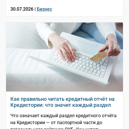
30.07.2026 |
Бизнес
Как правильно читать кредитный отчёт на
Кредистории: что значит каждый раздел
Что означает каждый раздел кредитного отчёта
на Кредистории — от паспортной части до