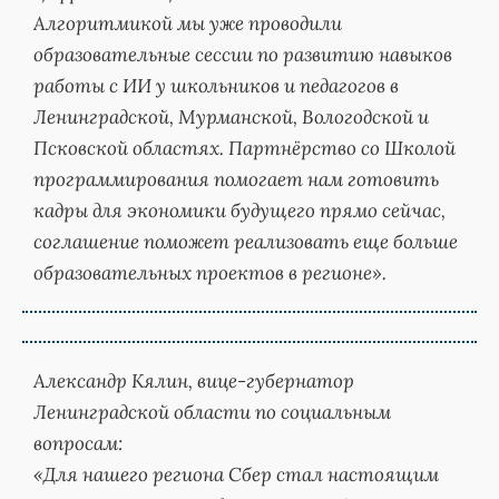
Алгоритмикой мы уже проводили
образовательные сессии по развитию навыков
работы с ИИ у школьников и педагогов в
Ленинградской, Мурманской, Вологодской и
Псковской областях. Партнёрство со Школой
программирования помогает нам готовить
кадры для экономики будущего прямо сейчас,
соглашение поможет реализовать еще больше
образовательных проектов в регионе».
Александр Кялин, вице-губернатор
Ленинградской области по социальным
вопросам:
«Для нашего региона Сбер стал настоящим