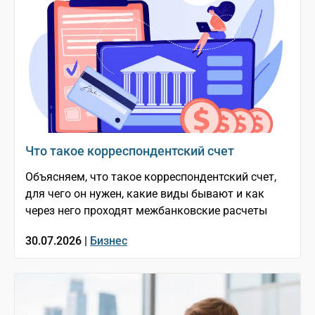
Что такое корреспондентский счет
Объясняем, что такое корреспондентский счет,
для чего он нужен, какие виды бывают и как
через него проходят межбанковские расчеты
30.07.2026 |
Бизнес