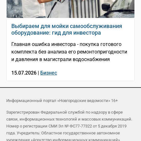
Выбираем для мойки самообслуживания
оборудование: гид для инвестора
Главная ошибка инвестора - покупка готового
комплекта без анализа его ремонтопригодности
и давления в магистрали водоснабжения
15.07.2026 |
Бизнес
Информационный портал «Новгородские ведомости» 16+
Зарегистрирован Федеральной службой по надзору в сфере
связи, информационных технологий и массовых коммуникаций.
Номер о регистрации СМИ Эл № ФС77-77322 от 5 декабря 2019
года. Учредитель: Областное государственное автономное
учреждение «Агентство информационных коммуникаций»