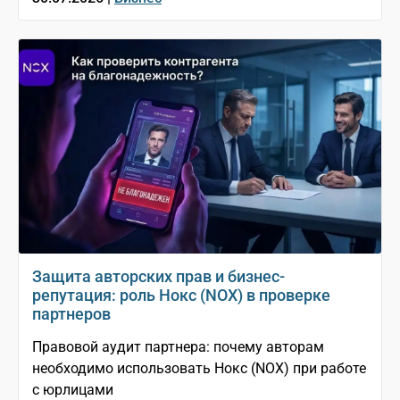
Защита авторских прав и бизнес-
репутация: роль Нокс (NOX) в проверке
партнеров
Правовой аудит партнера: почему авторам
необходимо использовать Нокс (NOX) при работе
с юрлицами