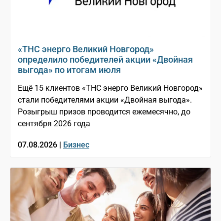
«ТНС энерго Великий Новгород»
определило победителей акции «Двойная
выгода» по итогам июля
Ещё 15 клиентов «ТНС энерго Великий Новгород»
стали победителями акции «Двойная выгода».
Розыгрыш призов проводится ежемесячно, до
сентября 2026 года
07.08.2026 |
Бизнес