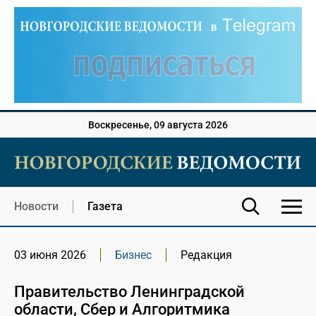
Воскресенье, 09 августа 2026
Новости
Газета
03 июня 2026
Бизнес
Редакция
Правительство Ленинградской
области, Сбер и Алгоритмика