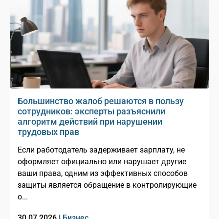
Большинство жалоб решаются в пользу
сотрудников: эксперты разъяснили
алгоритм действий при нарушении
трудовых прав
Если работодатель задерживает зарплату, не
оформляет официально или нарушает другие
ваши права, одним из эффективных способов
защиты является обращение в контролирующие
о...
30.07.2026 |
Бизнес