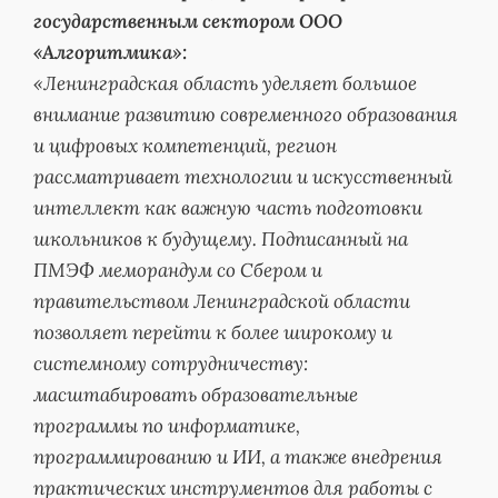
государственным сектором ООО
«Алгоритмика»:
«Ленинградская область уделяет большое
внимание развитию современного образования
и цифровых компетенций, регион
рассматривает технологии и искусственный
интеллект как важную часть подготовки
школьников к будущему. Подписанный на
ПМЭФ меморандум со Сбером и
правительством Ленинградской области
позволяет перейти к более широкому и
системному сотрудничеству:
масштабировать образовательные
программы по информатике,
программированию и ИИ, а также внедрения
практических инструментов для работы с