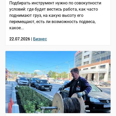
Подбирать инструмент нужно по совокупности
условий: где будет вестись работа, как часто
поднимают груз, на какую высоту его
перемещают, есть ли возможность подвеса,
какое...
22.07.2026 |
Бизнес