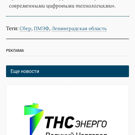
современными цифровыми технологиями».
Теги:
,
,
Сбер
ПМЭФ
Ленинградская область
РЕКЛАМА
Еще новости