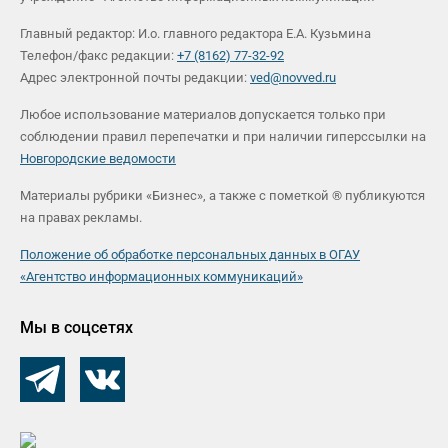
Главный редактор: И.о. главного редактора Е.А. Кузьмина
Телефон/факс редакции:
+7 (8162) 77-32-92
Адрес электронной почты редакции:
ved@novved.ru
Любое использование материалов допускается только при
соблюдении правил перепечатки и при наличии гиперссылки на
Новгородские ведомости
Материалы рубрики «Бизнес», а также с пометкой ® публикуются
на правах рекламы.
Положение об обработке персональных данных в ОГАУ
«Агентство информационных коммуникаций»
Мы в соцсетях