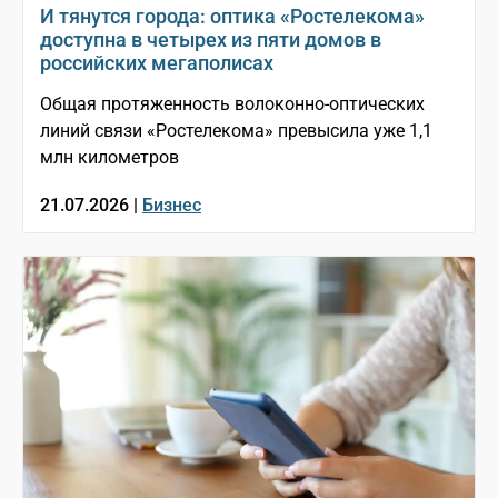
И тянутся города: оптика «Ростелекома»
доступна в четырех из пяти домов в
российских мегаполисах
Общая протяженность волоконно-оптических
линий связи «Ростелекома» превысила уже 1,1
млн километров
21.07.2026 |
Бизнес