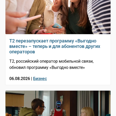
Т2 перезапускает программу «Выгодно
вместе» – теперь и для абонентов других
операторов
T2, российский оператор мобильной связи,
обновил программу «Выгодно вместе»
06.08.2026 |
Бизнес