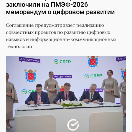
заключили на ПМЭФ-2026
меморандум о цифровом развитии
Соглашение предусматривает реализацию
совместных проектов по развитию цифровых
навыков и информационно-коммуникационных
технологий