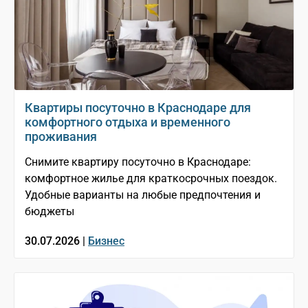
Квартиры посуточно в Краснодаре для
комфортного отдыха и временного
проживания
Снимите квартиру посуточно в Краснодаре:
комфортное жилье для краткосрочных поездок.
Удобные варианты на любые предпочтения и
бюджеты
30.07.2026 |
Бизнес