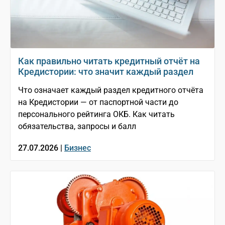
Как правильно читать кредитный отчёт на
Кредистории: что значит каждый раздел
Что означает каждый раздел кредитного отчёта
на Кредистории — от паспортной части до
персонального рейтинга ОКБ. Как читать
обязательства, запросы и балл
27.07.2026 |
Бизнес