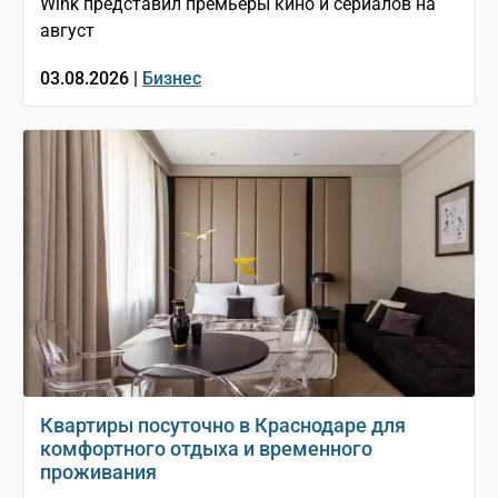
Wink представил премьеры кино и сериалов на
август
03.08.2026 |
Бизнес
Квартиры посуточно в Краснодаре для
комфортного отдыха и временного
проживания