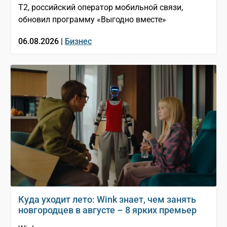
T2, российский оператор мобильной связи,
обновил программу «Выгодно вместе»
06.08.2026 |
Бизнес
Куда уходит лето: Wink знает, чем занять
новгородцев в августе – 8 ярких премьер