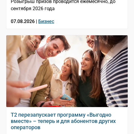
Розыгрыш призов проводится ежемесячно, до
сентября 2026 года
07.08.2026 |
Бизнес
Т2 перезапускает программу «Выгодно
вместе» – теперь и для абонентов других
операторов