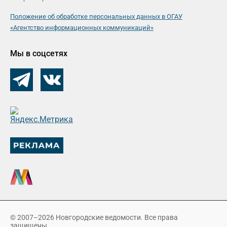
Положение об обработке персональных данных в ОГАУ
«Агентство информационных коммуникаций»
Мы в соцсетях
© 2007–2026 Новгородские ведомости. Все права
защищены.