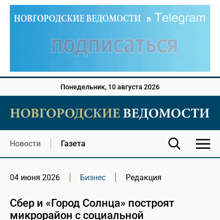
Понедельник, 10 августа 2026
Новости
Газета
04 июня 2026
Бизнес
Редакция
Сбер и «Город Солнца» построят
микрорайон с социальной