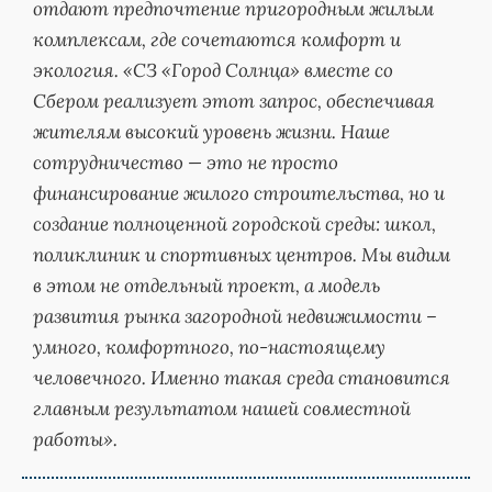
отдают предпочтение пригородным жилым
комплексам, где сочетаются комфорт и
экология. «СЗ «Город Солнца» вместе со
Сбером реализует этот запрос, обеспечивая
жителям высокий уровень жизни. Наше
сотрудничество — это не просто
финансирование жилого строительства, но и
создание полноценной городской среды: школ,
поликлиник и спортивных центров. Мы видим
в этом не отдельный проект, а модель
развития рынка загородной недвижимости –
умного, комфортного, по-настоящему
человечного. Именно такая среда становится
главным результатом нашей совместной
работы».