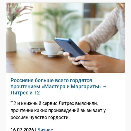
Россияне больше всего гордятся
прочтением «Мастера и Маргариты» –
Литрес и T2
T2 и книжный сервис Литрес выяснили,
прочтение каких произведений вызывает у
россиян чувство гордости
16.07.2026 |
Бизнес