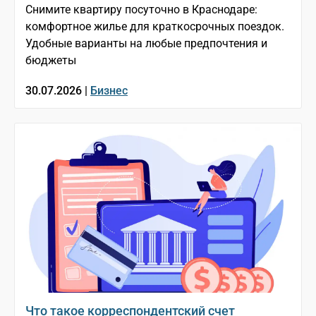
Снимите квартиру посуточно в Краснодаре:
комфортное жилье для краткосрочных поездок.
Удобные варианты на любые предпочтения и
бюджеты
30.07.2026 |
Бизнес
Что такое корреспондентский счет