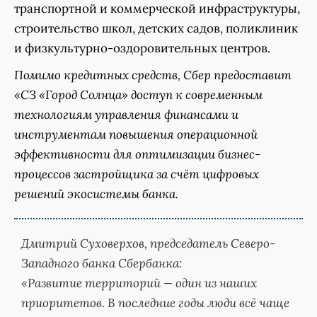
транспортной и коммерческой инфраструктуры,
строительство школ, детских садов, поликлиник
и физкультурно-оздоровительных центров.
Помимо кредитных средств, Сбер предоставит
«СЗ «Город Солнца» доступ к современным
технологиям управления финансами и
инструментам повышения операционной
эффективности для оптимизации бизнес-
процессов застройщика за счёт цифровых
решений экосистемы банка.
Дмитрий Суховерхов, председатель Северо-
Западного банка Сбербанка
:
«Развитие территорий — один из наших
приоритетов. В последние годы люди всё чаще