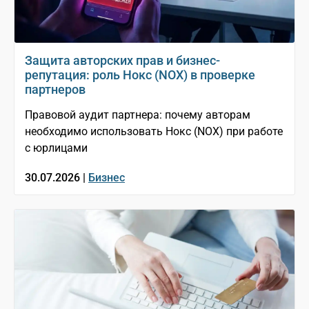
Защита авторских прав и бизнес-
репутация: роль Нокс (NOX) в проверке
партнеров
Правовой аудит партнера: почему авторам
необходимо использовать Нокс (NOX) при работе
с юрлицами
30.07.2026 |
Бизнес