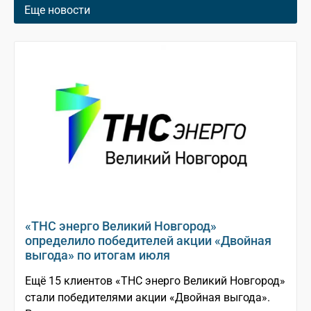
Еще новости
«ТНС энерго Великий Новгород»
определило победителей акции «Двойная
выгода» по итогам июля
Ещё 15 клиентов «ТНС энерго Великий Новгород»
стали победителями акции «Двойная выгода».