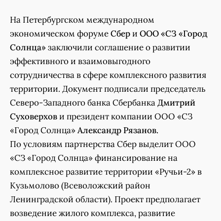
На Петербургском международном
экономическом форуме
Сбер
и
ООО «СЗ «Город
Солнца»
заключили соглашение о развитии
эффективного и взаимовыгодного
сотрудничества в сфере комплексного развития
территории. Документ подписали председатель
Северо-Западного банка Сбербанка
Дмитрий
Суховерхов
и президент компании ООО «СЗ
«Город Солнца»
Александр Рязанов.
По условиям партнерства Сбер выделит ООО
«СЗ «Город Солнца» финансирование на
комплексное развитие территории «Ручьи-2» в
Кузьмолово (Всеволожский район
Ленинградской области). Проект предполагает
возведение жилого комплекса, развитие