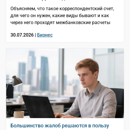
Объясняем, что такое корреспондентский счет,
для чего он нужен, какие виды бывают и как
через него проходят межбанковские расчеты
30.07.2026 |
Бизнес
Большинство жалоб решаются в пользу