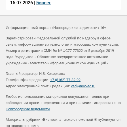
15.07.2026 |
Бизнес
Информационный портал «Новгородские ведомости» 16+
Зарегистрирован Федеральной службой по надзору в сфере
связи, информационных технологий и массовых коммуникаций.
Номер о регистрации СМИ Эл № ФС77-77322 от 5 декабря 2019
года. Учредитель: Областное государственное автономное
учреждение «Агентство информационных коммуникаций»
Главный редактор: И.Б. Кокоркина
Телефон/факс редакции:
+7 (8162) 77-32-92
Адрес электронной почты редакции:
ved@novved.ru
Любое использование материалов допускается только при
соблюдении правил перепечатки и при наличии гиперссылки на
Новгородские ведомости
Материалы рубрики «Бизнес», а также с пометкой ® публикуются
на правах рекламы.