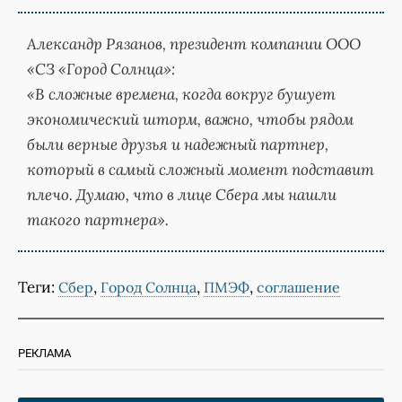
Александр Рязанов, президент компании ООО
«СЗ «Город Солнца»:
«В сложные времена, когда вокруг бушует
экономический шторм, важно, чтобы рядом
были верные друзья и надежный партнер,
который в самый сложный момент подставит
плечо. Думаю, что в лице Cбера мы нашли
такого партнера».
Теги:
,
,
,
Сбер
Город Солнца
ПМЭФ
соглашение
РЕКЛАМА