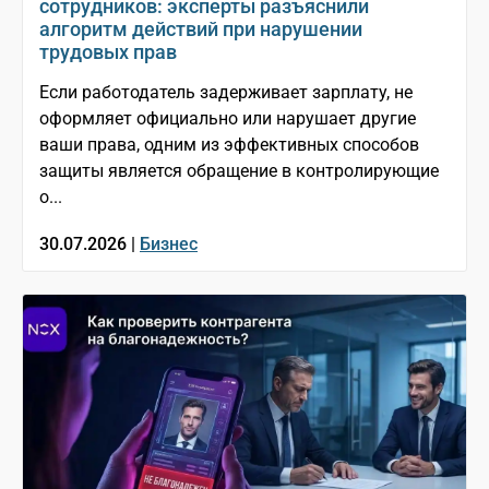
сотрудников: эксперты разъяснили
алгоритм действий при нарушении
трудовых прав
Если работодатель задерживает зарплату, не
оформляет официально или нарушает другие
ваши права, одним из эффективных способов
защиты является обращение в контролирующие
о...
30.07.2026 |
Бизнес