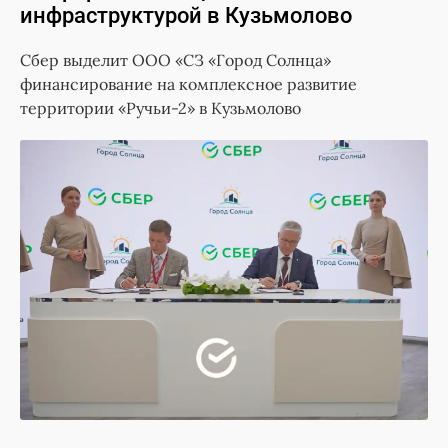
инфраструктурой в Кузьмолово
Сбер выделит ООО «СЗ «Город Солнца»
финансирование на комплексное развитие
территории «Ручьи-2» в Кузьмолово