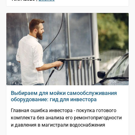
Выбираем для мойки самообслуживания
оборудование: гид для инвестора
Главная ошибка инвестора - покупка готового
комплекта без анализа его ремонтопригодности
и давления в магистрали водоснабжения