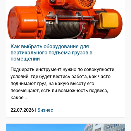
Как выбрать оборудование для
вертикального подъема грузов в
помещении
Подбирать инструмент нужно по совокупности
условий: где будет вестись работа, как часто
поднимают груз, на какую высоту его
перемещают, есть ли возможность подвеса,
какое...
22.07.2026 |
Бизнес