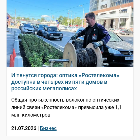
И тянутся города: оптика «Ростелекома»
доступна в четырех из пяти домов в
российских мегаполисах
Общая протяженность волоконно-оптических
линий связи «Ростелекома» превысила уже 1,1
млн километров
21.07.2026 |
Бизнес