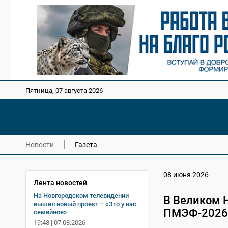
Пятница, 07 августа 2026
Новости
Газета
08 июня 2026
Лента новостей
На Новгородском телевидении
В Великом Н
вышел новый проект – «Это у нас
ПМЭФ‑2026 
семейное»
19:48 | 07.08.2026