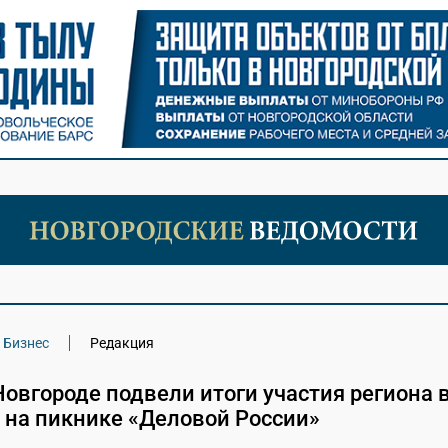
Бизнес
Редакция
овгороде подвели итоги участия региона 
на пикнике «Деловой России»