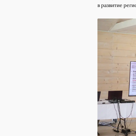
в развитие реги