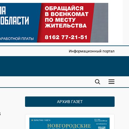
Информационный портал
АРХИВ ГАЗЕТ
в