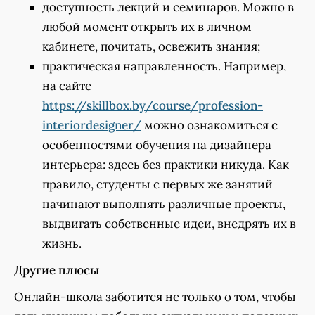
доступность лекций и семинаров. Можно в
любой момент открыть их в личном
кабинете, почитать, освежить знания;
практическая направленность. Например,
на сайте
https://skillbox.by/course/profession-
interiordesigner/
можно ознакомиться с
особенностями обучения на дизайнера
интерьера: здесь без практики никуда. Как
правило, студенты с первых же занятий
начинают выполнять различные проекты,
выдвигать собственные идеи, внедрять их в
жизнь.
Другие плюсы
Онлайн-школа заботится не только о том, чтобы