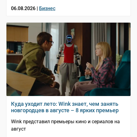
06.08.2026 |
Бизнес
Куда уходит лето: Wink знает, чем занять
новгородцев в августе – 8 ярких премьер
Wink представил премьеры кино и сериалов на
август