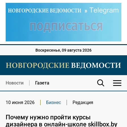
Воскресенье, 09 августа 2026
Новости
Газета
10 июня 2026
Бизнес
Редакция
Почему нужно пройти курсы
дизайнера в онлайн-школе skillbox.by