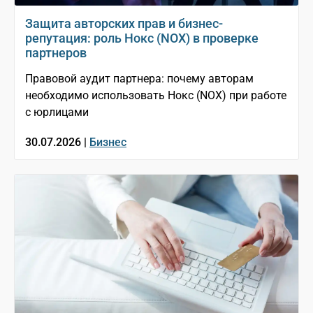
Защита авторских прав и бизнес-
репутация: роль Нокс (NOX) в проверке
партнеров
Правовой аудит партнера: почему авторам
необходимо использовать Нокс (NOX) при работе
с юрлицами
30.07.2026 |
Бизнес