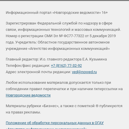
Информационный портал «Новгородские ведомости» 16+
Зарегистрирован Федеральной службой по надзору в сфере
связи, информационных технологий и массовых коммуникаций.
Номер о регистрации СМИ Эл № ФС77-77322 от 5 декабря 2019
года. Учредитель: Областное государственное автономное
учреждение «Агентство информационных коммуникаций»
Главный редактор: И.о. главного редактора Е.А. Кузьмина
Телефон/факс редакции:
+7 (8162) 77-32-92
Адрес электронной почты редакции:
ved@novved.ru
Любое использование материалов допускается только при
соблюдении правил перепечатки и при наличии гиперссылки на
Новгородские ведомости
Материалы рубрики «Бизнес», а также с пометкой ® публикуются
на правах рекламы.
Положение об обработке персональных данных в ОГАУ