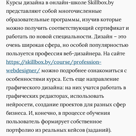
Курсы дизайна в онлайн-школе Skillbox.by
представляют собой многочисленные
образовательные программы, изучив которые
можно получить соответствующий сертификат и
работать по новой специальности. Дизайн – это
очень широкая сфера, но особой популярностью
пользуется профессия веб-дизайнера. На сайте
https://skillbox.by/course/profession-
webdesigner/
можно подробнее ознакомиться с
особенностями курса. Есть еще направление
графического дизайна: на них учатся работать в
графических редакторах, использовать
нейросети, создание проектов для разных сфер
бизнеса. И, конечно, в процессе обучения
пользователь формирует собственное
портфолио из реальных кейсов (заданий).