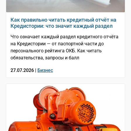
Как правильно читать кредитный отчёт на
Кредистории: что значит каждый раздел
Что означает каждый раздел кредитного отчёта
на Кредистории — от паспортной части до
персонального рейтинга ОКБ. Как читать
обязательства, запросы и балл
27.07.2026 |
Бизнес