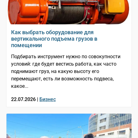
Как выбрать оборудование для
вертикального подъема грузов в
помещении
Подбирать инструмент нужно по совокупности
условий: где будет вестись работа, как часто
поднимают груз, на какую высоту его
перемещают, есть ли возможность подвеса,
какое...
22.07.2026 |
Бизнес