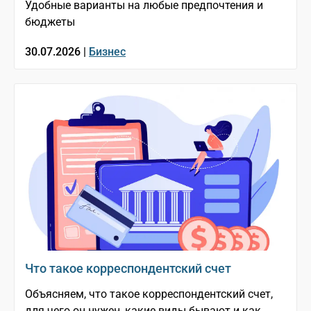
Удобные варианты на любые предпочтения и
бюджеты
30.07.2026 |
Бизнес
Что такое корреспондентский счет
Объясняем, что такое корреспондентский счет,
для чего он нужен, какие виды бывают и как