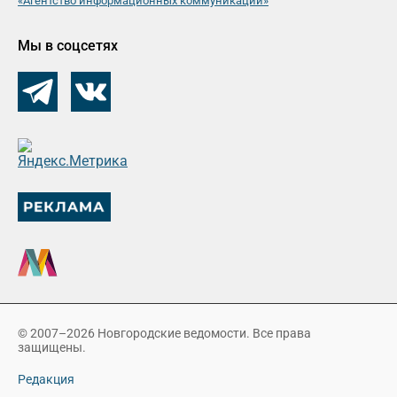
«Агентство информационных коммуникаций»
Мы в соцсетях
© 2007–2026 Новгородские ведомости. Все права
защищены.
Редакция