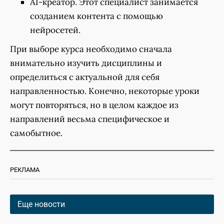
AI-креатор. Этот специалист занимается
созданием контента с помощью
нейросетей.
При выборе курса необходимо сначала
внимательно изучить дисциплины и
определиться с актуальной для себя
направленностью. Конечно, некоторые уроки
могут повторяться, но в целом каждое из
направлений весьма специфическое и
самобытное.
РЕКЛАМА
Еще новости