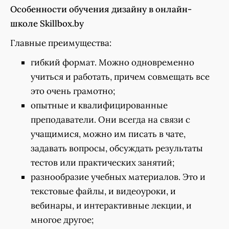
Особенности обучения дизайну в онлайн-
школе Skillbox.by
Главные преимущества:
гибкий формат. Можно одновременно
учиться и работать, причем совмещать все
это очень грамотно;
опытные и квалифицированные
преподаватели. Они всегда на связи с
учащимися, можно им писать в чате,
задавать вопросы, обсуждать результаты
тестов или практических занятий;
разнообразие учебных материалов. Это и
текстовые файлы, и видеоуроки, и
вебинары, и интерактивные лекции, и
многое другое;