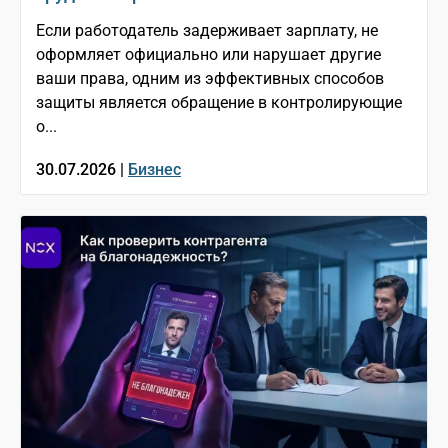
Если работодатель задерживает зарплату, не
оформляет официально или нарушает другие
ваши права, одним из эффективных способов
защиты является обращение в контролирующие
о...
30.07.2026 |
Бизнес