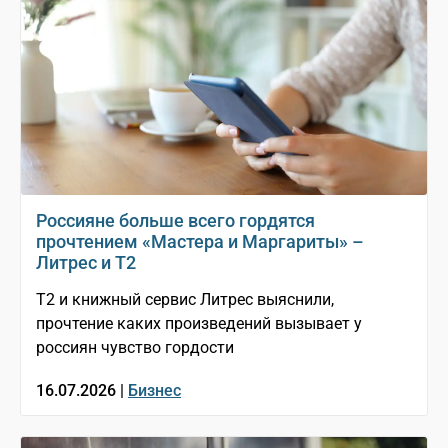
Россияне больше всего гордятся
прочтением «Мастера и Маргариты» –
Литрес и T2
T2 и книжный сервис Литрес выяснили,
прочтение каких произведений вызывает у
россиян чувство гордости
16.07.2026 |
Бизнес