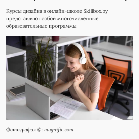
Курсы дизайна в онлайн-школе Skillbox.by
представляют собой многочисленные
образовательные программы
Фотография ©: magnific.com