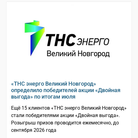
«ТНС энерго Великий Новгород»
определило победителей акции «Двойная
выгода» по итогам июля
Ещё 15 клиентов «ТНС энерго Великий Новгород»
стали победителями акции «Двойная выгода».
Розыгрыш призов проводится ежемесячно, до
сентября 2026 года