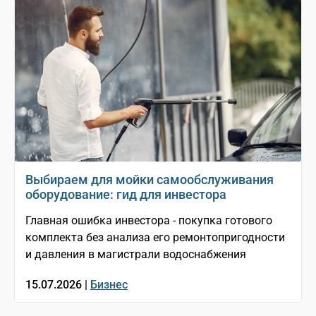
Выбираем для мойки самообслуживания
оборудование: гид для инвестора
Главная ошибка инвестора - покупка готового
комплекта без анализа его ремонтопригодности
и давления в магистрали водоснабжения
15.07.2026 |
Бизнес