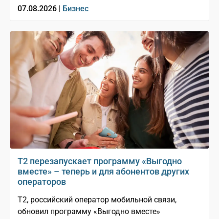
07.08.2026 |
Бизнес
Т2 перезапускает программу «Выгодно
вместе» – теперь и для абонентов других
операторов
T2, российский оператор мобильной связи,
обновил программу «Выгодно вместе»