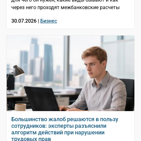
через него проходят межбанковские расчеты
30.07.2026 |
Бизнес
Большинство жалоб решаются в пользу
сотрудников: эксперты разъяснили
алгоритм действий при нарушении
трудовых прав