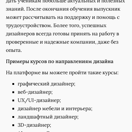
дать ученикам побольше актуальных и полезных
знаний. После окончания обучения выпускник
может рассчитывать на поддержку и помощь с
трудоустройством. Более того, успешных
дизайнеров всегда готовы принять на работу в
проверенные и надежные компании, даже без
опыта.
Примеры курсов по направлениям дизайна
На платформе вы можете пройти такие курсы:
графический дизайнер;
веб-дизайнер;
UX/UI-дизайнер;
дизайнер мебели и интерьера;
ландшафтный дизайнер;
3D-дизайнер;