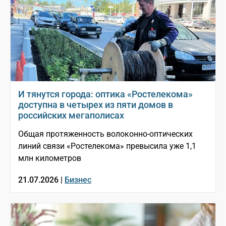
И тянутся города: оптика «Ростелекома»
доступна в четырех из пяти домов в
российских мегаполисах
Общая протяженность волоконно-оптических
линий связи «Ростелекома» превысила уже 1,1
млн километров
21.07.2026 |
Бизнес