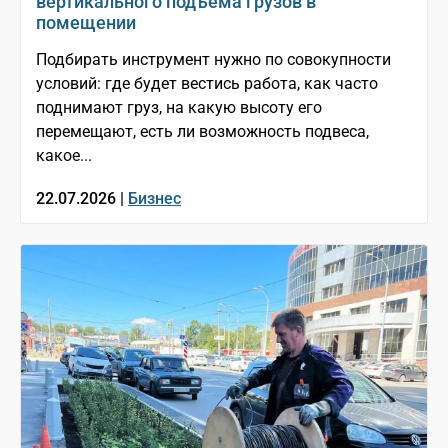
вертикального подъема грузов в
помещении
Подбирать инструмент нужно по совокупности
условий: где будет вестись работа, как часто
поднимают груз, на какую высоту его
перемещают, есть ли возможность подвеса,
какое...
22.07.2026 |
Бизнес