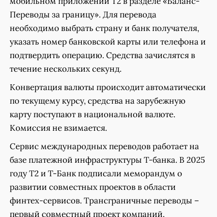
мобильном приложении Т2 в разделе «Баланс-
Переводы за границу». Для перевода
необходимо выбрать страну и банк получателя,
указать номер банковской карты или телефона и
подтвердить операцию. Средства зачислятся в
течение нескольких секунд.
Конвертация валюты происходит автоматически
по текущему курсу, средства на зарубежную
карту поступают в национальной валюте.
Комиссия не взимается.
Сервис международных переводов работает на
базе платежной инфраструктуры Т-банка. В 2025
году Т2 и Т-Банк подписали меморандум о
развитии совместных проектов в области
финтех-сервисов. Трансграничные переводы –
первый совместный проект компаний.