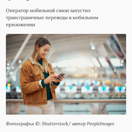
Оператор мобильной связи запустил
трансграничные переводы в мобильном
приложении
Фотография ©: Shutterstock/ автор PeopleImages