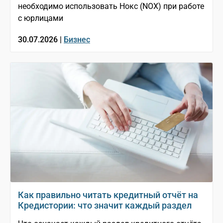
необходимо использовать Нокс (NOX) при работе
с юрлицами
30.07.2026 |
Бизнес
Как правильно читать кредитный отчёт на
Кредистории: что значит каждый раздел