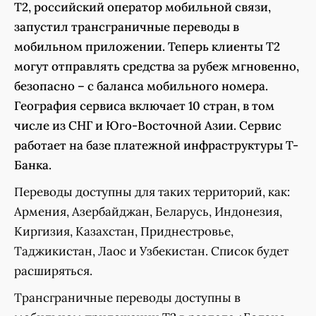
Т2, российский оператор мобильной связи,
запустил трансграничные переводы в
мобильном приложении. Теперь клиенты T2
могут отправлять средства за рубеж мгновенно,
безопасно – с баланса мобильного номера.
География сервиса включает 10 стран, в том
числе из СНГ и Юго-Восточной Азии. Сервис
работает на базе платежной инфраструктуры Т-
Банка.
Переводы доступны для таких территорий, как:
Армения, Азербайджан, Беларусь, Индонезия,
Киргизия, Казахстан, Приднестровье,
Таджикистан, Лаос и Узбекистан. Список будет
расширяться.
Трансграничные переводы доступны в