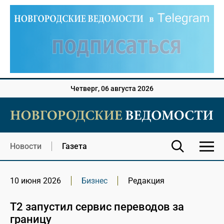
Четверг, 06 августа 2026
Новости
Газета
10 июня 2026
Бизнес
Редакция
Т2 запустил сервис переводов за
границу