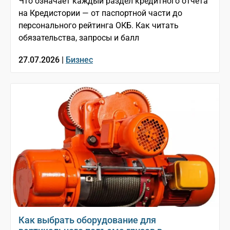
Что означает каждый раздел кредитного отчёта
на Кредистории — от паспортной части до
персонального рейтинга ОКБ. Как читать
обязательства, запросы и балл
27.07.2026 |
Бизнес
Как выбрать оборудование для