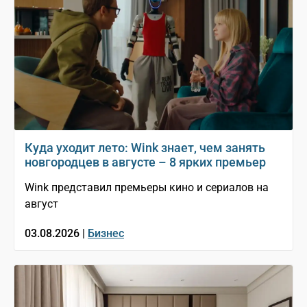
Куда уходит лето: Wink знает, чем занять
новгородцев в августе – 8 ярких премьер
Wink представил премьеры кино и сериалов на
август
03.08.2026 |
Бизнес