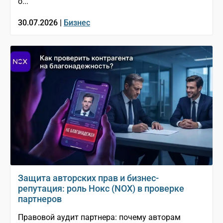
о...
30.07.2026 |
Бизнес
Защита авторских прав и бизнес-
репутация: роль Нокс (NOX) в проверке
партнеров
Правовой аудит партнера: почему авторам