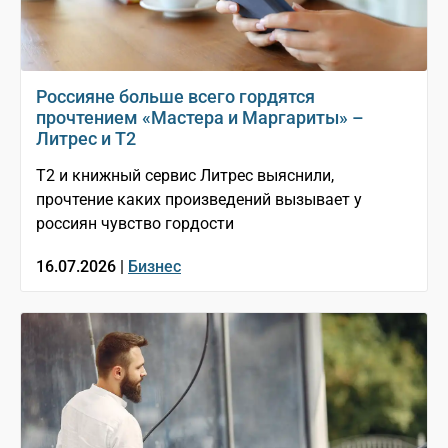
Россияне больше всего гордятся
прочтением «Мастера и Маргариты» –
Литрес и T2
T2 и книжный сервис Литрес выяснили,
прочтение каких произведений вызывает у
россиян чувство гордости
16.07.2026 |
Бизнес