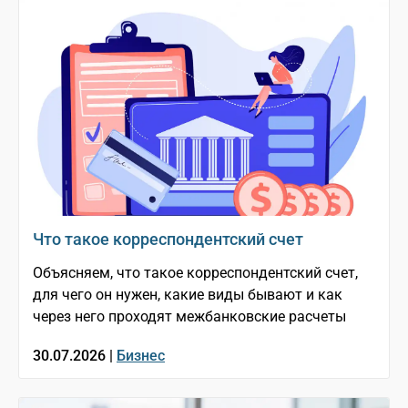
Что такое корреспондентский счет
Объясняем, что такое корреспондентский счет,
для чего он нужен, какие виды бывают и как
через него проходят межбанковские расчеты
30.07.2026 |
Бизнес