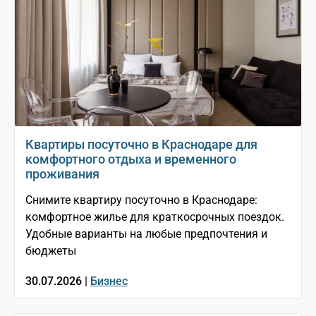
Квартиры посуточно в Краснодаре для
комфортного отдыха и временного
проживания
Снимите квартиру посуточно в Краснодаре:
комфортное жилье для краткосрочных поездок.
Удобные варианты на любые предпочтения и
бюджеты
30.07.2026 |
Бизнес