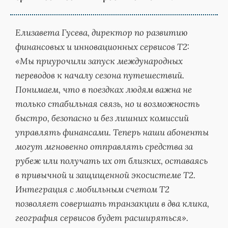
Елизавета Гусева, директор по развитию
финансовых и инновационных сервисов Т2:
«Мы приурочили запуск международных
переводов к началу сезона путешествий.
Понимаем, что в поездках людям важна не
только стабильная связь, но и возможность
быстро, безопасно и без лишних комиссий
управлять финансами. Теперь наши абоненты
могут мгновенно отправлять средства за
рубеж или получать их от близких, оставаясь
в привычной и защищенной экосистеме Т2.
Интеграция с мобильным счетом Т2
позволяет совершать транзакции в два клика,
география сервисов будет расширяться».