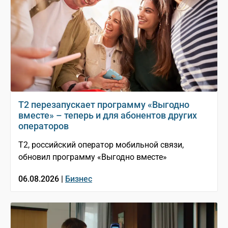
Т2 перезапускает программу «Выгодно
вместе» – теперь и для абонентов других
операторов
T2, российский оператор мобильной связи,
обновил программу «Выгодно вместе»
06.08.2026 |
Бизнес