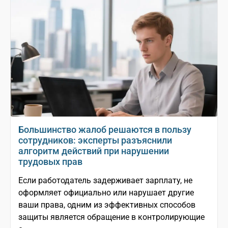
Большинство жалоб решаются в пользу
сотрудников: эксперты разъяснили
алгоритм действий при нарушении
трудовых прав
Если работодатель задерживает зарплату, не
оформляет официально или нарушает другие
ваши права, одним из эффективных способов
защиты является обращение в контролирующие