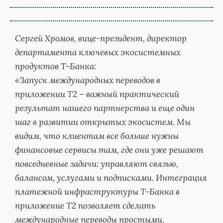
Сергей Хромов, вице-президент, директор
департамента ключевых экосистемных
продуктов Т-Банка:
«Запуск международных переводов в
приложении Т2 – важный практический
результат нашего партнерства и еще один
шаг в развитии открытых экосистем. Мы
видим, что клиентам все больше нужны
финансовые сервисы там, где они уже решают
повседневные задачи: управляют связью,
балансом, услугами и подписками. Интеграция
платежной инфраструктуры Т-Банка в
приложение Т2 позволяет сделать
международные переводы простыми,