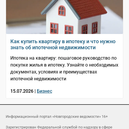
Как купить квартиру в ипотеку и что нужно
знать об ипотечной недвижимости
Ипотека на квартиру: пошаговое руководство по
покупке жилья в ипотеку. Узнайте о необходимых
документах, условиях и преимуществах
ипотечной недвижимости
15.07.2026 |
Бизнес
Информационный портал «Новгородские ведомости» 16+
Зарегистрирован Федеральной службой по надзору в сфере