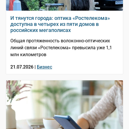
И тянутся города: оптика «Ростелекома»
доступна в четырех из пяти домов в
российских мегаполисах
Общая протяженность волоконно-оптических
линий связи «Ростелекома» превысила уже 1,1
млн километров
21.07.2026 |
Бизнес