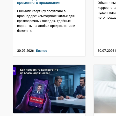
временного проживания
Объясняем,
корреспонд
Снимите квартиру посуточно в
нужен, как
Краснодаре: комфортное жилье для
него прохо
краткосрочных поездок. Удобные
варианты на любые предпочтения и
бюджеты
30.07.2026 |
Бизнес
30.07.2026 