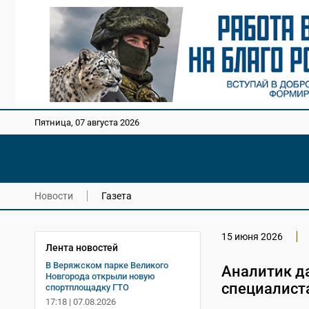
Пятница, 07 августа 2026
Новости
Газета
15 июня 2026
Лента новостей
В Веряжском парке Великого
Аналитик д
Новгорода открыли новую
специалист
спортплощадку ГТО
17:18 | 07.08.2026