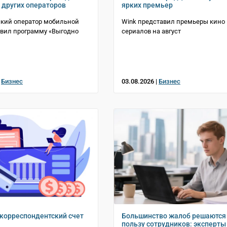
 других операторов
ярких премьер
ский оператор мобильной
Wink представил премьеры кино
овил программу «Выгодно
сериалов на август
|
Бизнес
03.08.2026 |
Бизнес
 корреспондентский счет
Большинство жалоб решаются
пользу сотрудников: эксперты