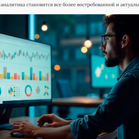
аналитика становится все более востребованной и актуал