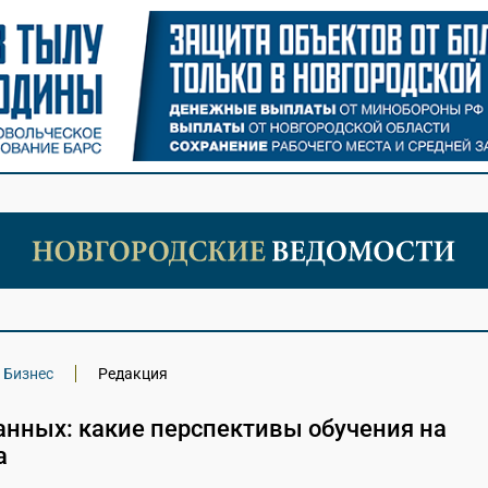
Бизнес
Редакция
анных: какие перспективы обучения на
а