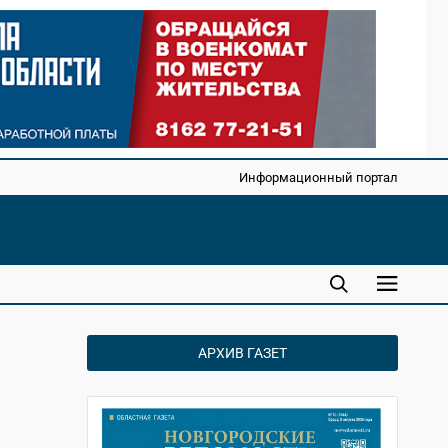
Информационный портал
АРХИВ ГАЗЕТ