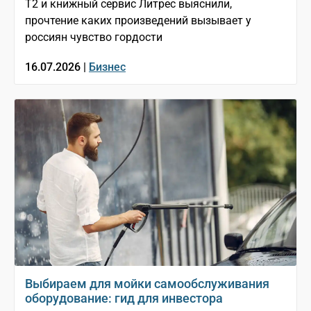
T2 и книжный сервис Литрес выяснили,
прочтение каких произведений вызывает у
россиян чувство гордости
16.07.2026 |
Бизнес
Выбираем для мойки самообслуживания
оборудование: гид для инвестора