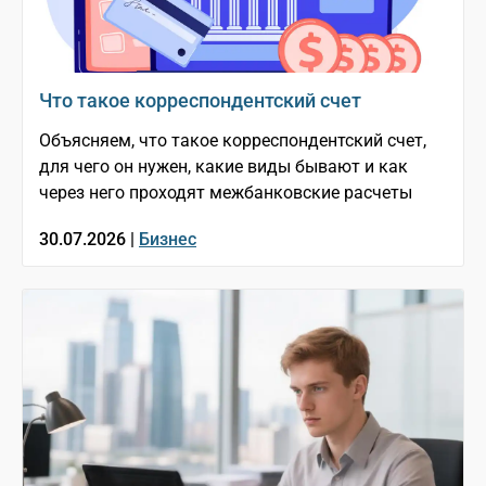
Что такое корреспондентский счет
Объясняем, что такое корреспондентский счет,
для чего он нужен, какие виды бывают и как
через него проходят межбанковские расчеты
30.07.2026 |
Бизнес