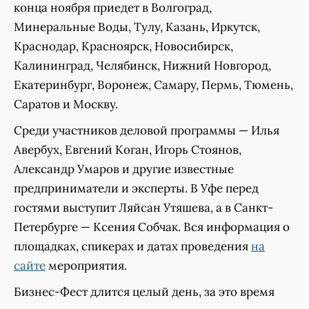
конца ноября приедет в Волгоград,
Минеральные Воды, Тулу, Казань, Иркутск,
Краснодар, Красноярск, Новосибирск,
Калининград, Челябинск, Нижний Новгород,
Екатеринбург, Воронеж, Самару, Пермь, Тюмень,
Саратов и Москву.
Среди участников деловой программы — Илья
Авербух, Евгений Коган, Игорь Стоянов,
Александр Умаров и другие известные
предприниматели и эксперты. В Уфе перед
гостями выступит Ляйсан Утяшева, а в Санкт-
Петербурге — Ксения Собчак. Вся информация о
площадках, спикерах и датах проведения
на
сайте
мероприятия.
Бизнес-Фест длится целый день, за это время