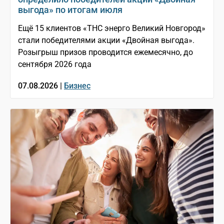
выгода» по итогам июля
Ещё 15 клиентов «ТНС энерго Великий Новгород»
стали победителями акции «Двойная выгода».
Розыгрыш призов проводится ежемесячно, до
сентября 2026 года
07.08.2026 |
Бизнес