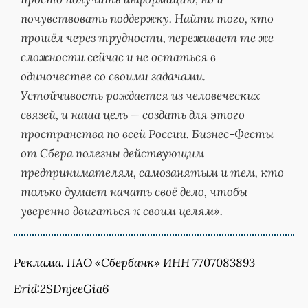
почувствовать поддержку. Найти того, кто
прошёл через трудности, переживает те же
сложности сейчас и не остаться в
одиночестве со своими задачами.
Устойчивость рождается из человеческих
связей, и наша цель — создать для этого
пространства по всей России. Бизнес-Фесты
от Сбера полезны действующим
предпринимателям, самозанятым и тем, кто
только думает начать своё дело, чтобы
уверенно двигаться к своим целям».
Реклама. ПАО «Сбербанк» ИНН 7707083893
Erid:2SDnjeeGia6