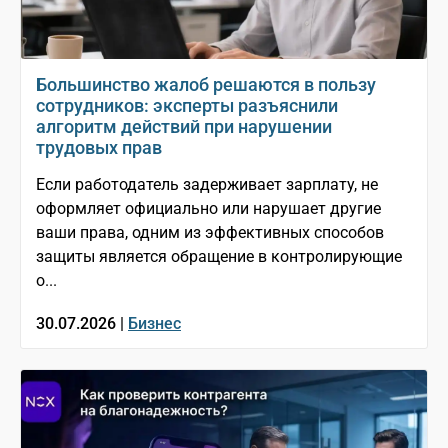
Большинство жалоб решаются в пользу
сотрудников: эксперты разъяснили
алгоритм действий при нарушении
трудовых прав
Если работодатель задерживает зарплату, не
оформляет официально или нарушает другие
ваши права, одним из эффективных способов
защиты является обращение в контролирующие
о...
30.07.2026 |
Бизнес