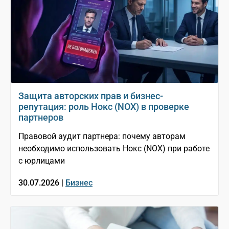
Защита авторских прав и бизнес-
репутация: роль Нокс (NOX) в проверке
партнеров
Правовой аудит партнера: почему авторам
необходимо использовать Нокс (NOX) при работе
с юрлицами
30.07.2026 |
Бизнес