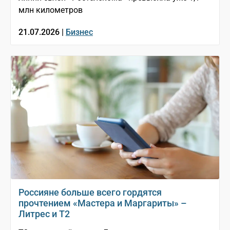
млн километров
21.07.2026 |
Бизнес
Россияне больше всего гордятся
прочтением «Мастера и Маргариты» –
Литрес и T2