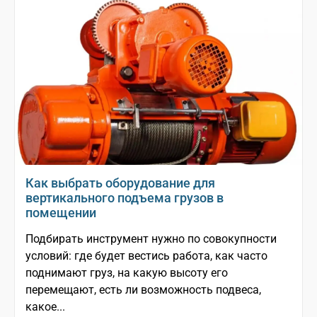
Как выбрать оборудование для
вертикального подъема грузов в
помещении
Подбирать инструмент нужно по совокупности
условий: где будет вестись работа, как часто
поднимают груз, на какую высоту его
перемещают, есть ли возможность подвеса,
какое...