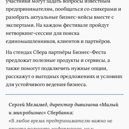
участники могут задать вопросы известным
предпринимателям, пообщаться со спикерами и
разобрать актуальные бизнес-кейсы вместе с
экспертами. На каждом фестивале пройдут
нетворкинг-сессии для поиска
единомышленников, клиентов и партнёров.
На стендах Сбера партнёры Бизнес-Феста
предложат полезные продукты и сервисы, а
также помогут подключить нужные опции,
расскажут о выгодных предложениях и условиях
для устойчивого ведения бизнеса.
Сергей Меламед, директор дивизиона «Малый
и микробизнес» Сбербанка:
«В любое время предпринимателю важно не
просто получить информацию, но и