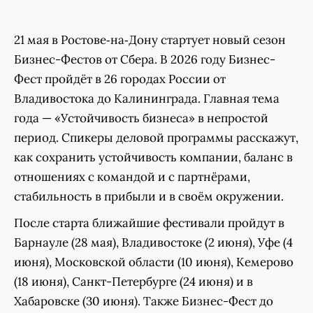
21 мая в Ростове‑на‑Дону стартует новый сезон
Бизнес-Фестов от Сбера. В 2026 году Бизнес-
Фест пройдёт в 26 городах России от
Владивостока до Калининграда. Главная тема
года — «Устойчивость бизнеса» в непростой
период. Спикеры деловой программы расскажут,
как сохранить устойчивость компании, баланс в
отношениях с командой и с партнёрами,
стабильность в прибыли и в своём окружении.
После старта ближайшие фестивали пройдут в
Барнауле (28 мая), Владивостоке (2 июня), Уфе (4
июня), Московской области (10 июня), Кемерово
(18 июня), Санкт-Петербурге (24 июня) и в
Хабаровске (30 июня). Также Бизнес-Фест до