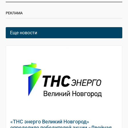
РЕКЛАМА
Еще новости
«ТНС энерго Великий Новгород»
определило победителей акции «Двойная