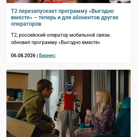
Т2 перезапускает программу «Выгодно
вместе» – теперь и для абонентов других
операторов
T2, российский оператор мобильной связи,
обновил программу «Выгодно вместе»
06.08.2026 |
Бизнес