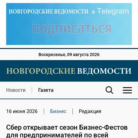
Воскресенье, 09 августа 2026
Новости
Газета
16 июня 2026
Бизнес
Редакция
Сбер открывает сезон Бизнес-Фестов
для предпринимателей по всей