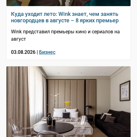
Куда уходит лето: Wink знает, чем занять
новгородцев в августе – 8 ярких премьер
Wink представил премьеры кино и сериалов на
август
03.08.2026 |
Бизнес