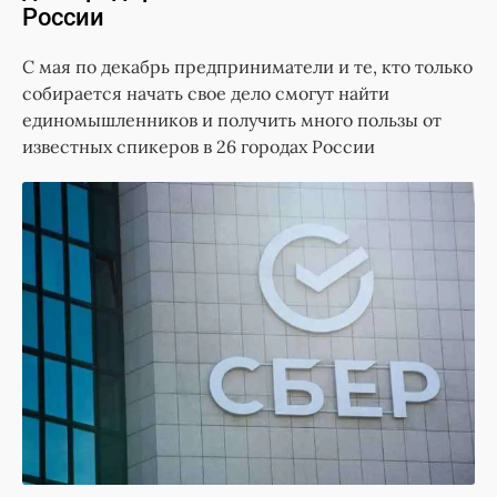
России
С мая по декабрь предприниматели и те, кто только
собирается начать свое дело смогут найти
единомышленников и получить много пользы от
известных спикеров в 26 городах России