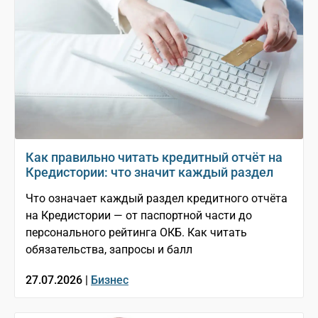
Как правильно читать кредитный отчёт на
Кредистории: что значит каждый раздел
Что означает каждый раздел кредитного отчёта
на Кредистории — от паспортной части до
персонального рейтинга ОКБ. Как читать
обязательства, запросы и балл
27.07.2026 |
Бизнес