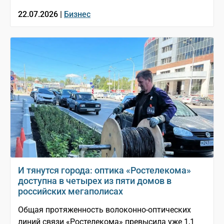
22.07.2026 |
Бизнес
И тянутся города: оптика «Ростелекома»
доступна в четырех из пяти домов в
российских мегаполисах
Общая протяженность волоконно-оптических
линий связи «Ростелекома» превысила уже 1,1