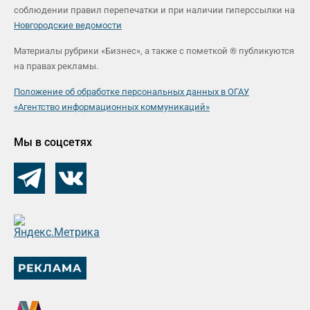
соблюдении правил перепечатки и при наличии гиперссылки на
Новгородские ведомости
Материалы рубрики «Бизнес», а также с пометкой ® публикуются
на правах рекламы.
Положение об обработке персональных данных в ОГАУ
«Агентство информационных коммуникаций»
Мы в соцсетях