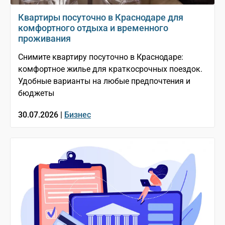
Квартиры посуточно в Краснодаре для
комфортного отдыха и временного
проживания
Снимите квартиру посуточно в Краснодаре:
комфортное жилье для краткосрочных поездок.
Удобные варианты на любые предпочтения и
бюджеты
30.07.2026 |
Бизнес