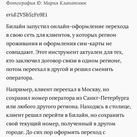
Фотография ©: Мария Клапатнюк
erid:2VSb5zFv9Ei
Билайн запустил онлайн-оформление перехода
в свою сеть для клиентов, у которых регион
проживания и оформления сим-карты не
совпадают. Этот инструмент актуален для тех,
кто заключил договор связи в одном регионе,
потом переехал в другой и решил сменить
оператора.
Например, клиент переехал в Москву, но
сохранил номер оператора из Санкт-Петербурга
или любого другого региона. Находясь в столице,
клиент решил перейти в Билайн, но сохранить
свой текущий номер, полученный в другом
городе. До сих пор оформить переход с