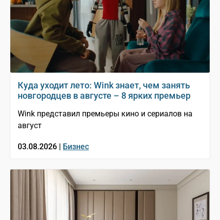
Куда уходит лето: Wink знает, чем занять
новгородцев в августе – 8 ярких премьер
Wink представил премьеры кино и сериалов на
август
03.08.2026 |
Бизнес