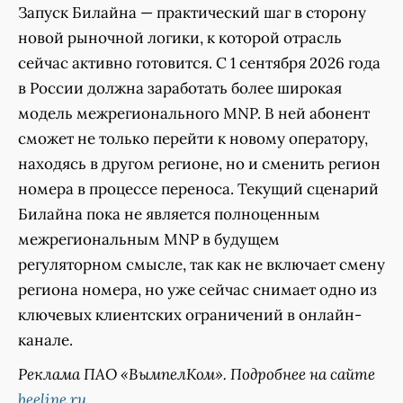
Запуск Билайна — практический шаг в сторону
новой рыночной логики, к которой отрасль
сейчас активно готовится. С 1 сентября 2026 года
в России должна заработать более широкая
модель межрегионального MNP. В ней абонент
сможет не только перейти к новому оператору,
находясь в другом регионе, но и сменить регион
номера в процессе переноса. Текущий сценарий
Билайна пока не является полноценным
межрегиональным MNP в будущем
регуляторном смысле, так как не включает смену
региона номера, но уже сейчас снимает одно из
ключевых клиентских ограничений в онлайн-
канале.
Реклама ПАО «ВымпелКом». Подробнее на сайте
beeline.ru