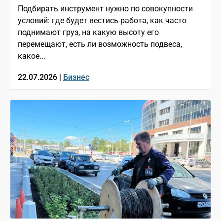
Подбирать инструмент нужно по совокупности
условий: где будет вестись работа, как часто
поднимают груз, на какую высоту его
перемещают, есть ли возможность подвеса,
какое...
22.07.2026 |
Бизнес