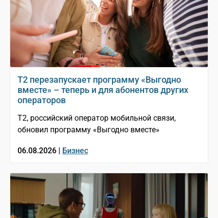
Т2 перезапускает программу «Выгодно
вместе» – теперь и для абонентов других
операторов
T2, российский оператор мобильной связи,
обновил программу «Выгодно вместе»
06.08.2026 |
Бизнес