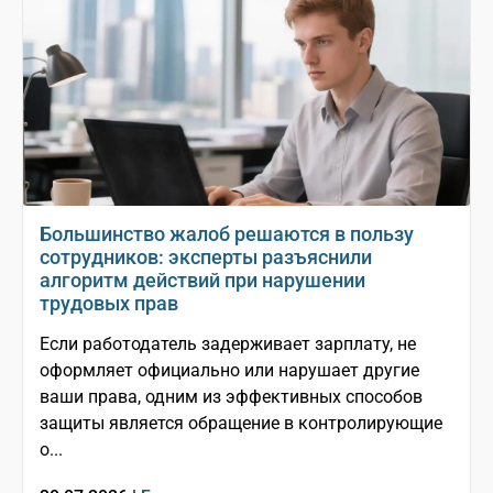
Большинство жалоб решаются в пользу
сотрудников: эксперты разъяснили
алгоритм действий при нарушении
трудовых прав
Если работодатель задерживает зарплату, не
оформляет официально или нарушает другие
ваши права, одним из эффективных способов
защиты является обращение в контролирующие
о...