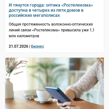
И тянутся города: оптика «Ростелекома»
доступна в четырех из пяти домов в
российских мегаполисах
Общая протяженность волоконно-оптических
линий связи «Ростелекома» превысила уже 1,1
млн километров
21.07.2026 |
Бизнес