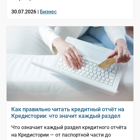
30.07.2026 |
Бизнес
Как правильно читать кредитный отчёт на
Кредистории: что значит каждый раздел
Что означает каждый раздел кредитного отчёта
на Кредистории — от паспортной части до