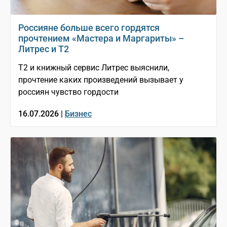
Россияне больше всего гордятся
прочтением «Мастера и Маргариты» –
Литрес и T2
T2 и книжный сервис Литрес выяснили,
прочтение каких произведений вызывает у
россиян чувство гордости
16.07.2026 |
Бизнес