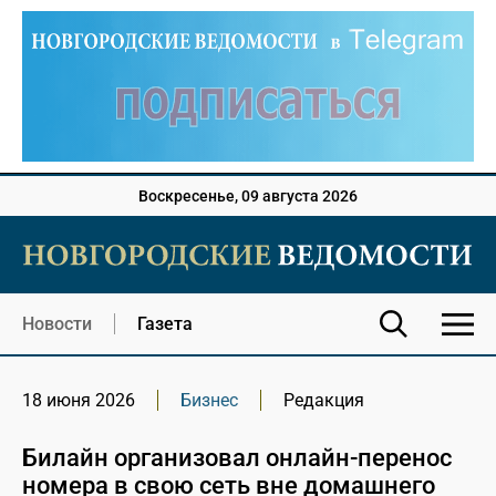
Воскресенье, 09 августа 2026
Новости
Газета
18 июня 2026
Бизнес
Редакция
Билайн организовал онлайн-перенос
номера в свою сеть вне домашнего