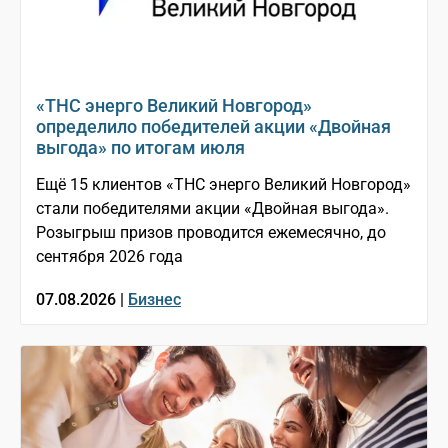
«ТНС энерго Великий Новгород»
определило победителей акции «Двойная
выгода» по итогам июля
Ещё 15 клиентов «ТНС энерго Великий Новгород»
стали победителями акции «Двойная выгода».
Розыгрыш призов проводится ежемесячно, до
сентября 2026 года
07.08.2026 |
Бизнес