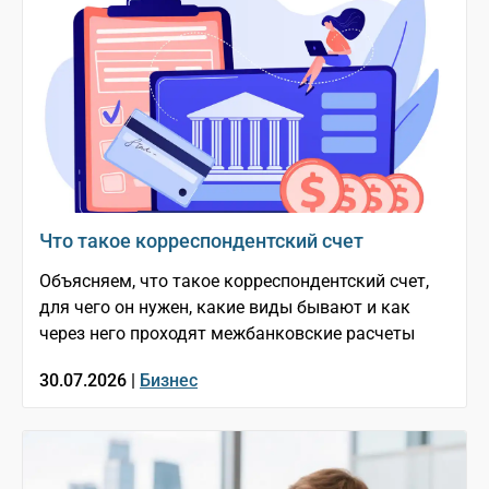
Что такое корреспондентский счет
Объясняем, что такое корреспондентский счет,
для чего он нужен, какие виды бывают и как
через него проходят межбанковские расчеты
30.07.2026 |
Бизнес