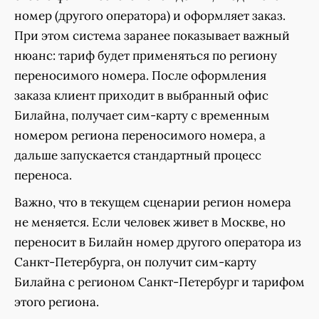
номер (другого оператора) и оформляет заказ.
При этом система заранее показывает важный
нюанс: тариф будет применяться по региону
переносимого номера. После оформления
заказа клиент приходит в выбранный офис
Билайна, получает сим-карту с временным
номером региона переносимого номера, а
дальше запускается стандартный процесс
переноса.
Важно, что в текущем сценарии регион номера
не меняется. Если человек живет в Москве, но
переносит в Билайн номер другого оператора из
Санкт-Петербурга, он получит сим-карту
Билайна с регионом Санкт-Петербург и тарифом
этого региона.