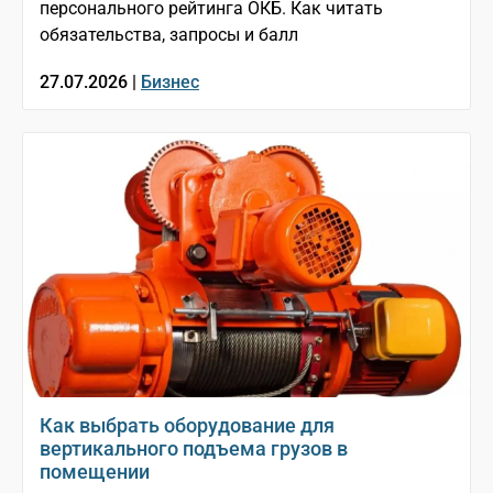
персонального рейтинга ОКБ. Как читать
обязательства, запросы и балл
27.07.2026 |
Бизнес
Как выбрать оборудование для
вертикального подъема грузов в
помещении