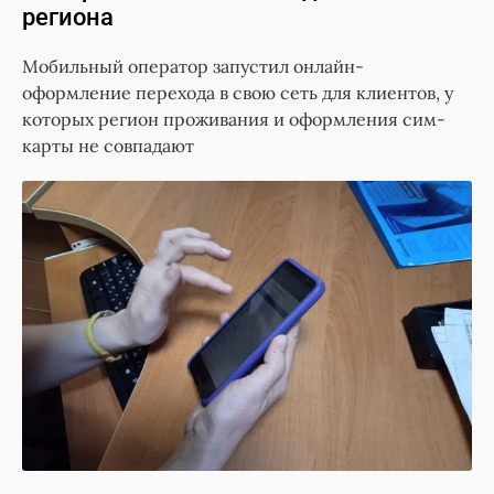
региона
Мобильный оператор запустил онлайн-
оформление перехода в свою сеть для клиентов, у
которых регион проживания и оформления сим-
карты не совпадают