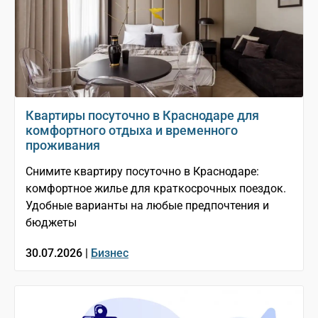
Квартиры посуточно в Краснодаре для
комфортного отдыха и временного
проживания
Снимите квартиру посуточно в Краснодаре:
комфортное жилье для краткосрочных поездок.
Удобные варианты на любые предпочтения и
бюджеты
30.07.2026 |
Бизнес