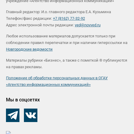
учреждение «Агентство информационных коммуникаций»
Главный редактор: И.о. главного редактора Е.А. Кузьмина
Телефон/факс редакции:
+7 (8162) 77-32-92
Адрес электронной почты редакции:
ved@novved.ru
Любое использование материалов допускается только при
соблюдении правил перепечатки и при наличии гиперссылки на
Новгородские ведомости
Материалы рубрики «Бизнес», а также с пометкой ® публикуются
на правах рекламы.
Положение об обработке персональных данных в ОГАУ
«Агентство информационных коммуникаций»
Мы в соцсетях