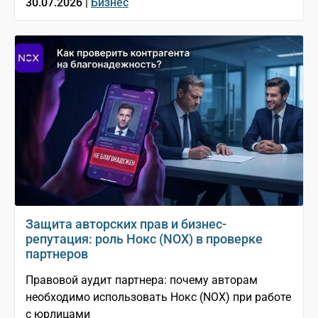
30.07.2026 |
Бизнес
Защита авторских прав и бизнес-
репутация: роль Нокс (NOX) в проверке
партнеров
Правовой аудит партнера: почему авторам
необходимо использовать Нокс (NOX) при работе
с юрлицами