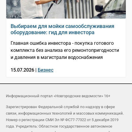
Выбираем для мойки самообслуживания
оборудование: гид для инвестора
Главная ошибка инвестора - покупка готового
комплекта без анализа его ремонтопригодности
и давления в магистрали водоснабжения
15.07.2026 |
Бизнес
Информационный портал «Новгородские ведомости» 16+
Зарегистрирован Федеральной службой по надзору в сфере
связи, информационных технологий и массовых коммуникаций.
Номер о регистрации СМИ Эл № ФС77-77322 от 5 декабря 2019
года. Учредитель: Областное государственное автономное