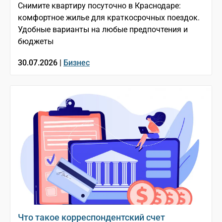
Снимите квартиру посуточно в Краснодаре:
комфортное жилье для краткосрочных поездок.
Удобные варианты на любые предпочтения и
бюджеты
30.07.2026 |
Бизнес
Что такое корреспондентский счет