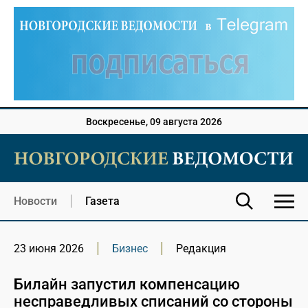
Воскресенье, 09 августа 2026
Новости
Газета
23 июня 2026
Бизнес
Редакция
Билайн запустил компенсацию
несправедливых списаний со стороны