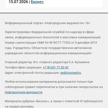
15.07.2026 |
Бизнес
Информационный портал «Новгородские ведомости» 16+
Зарегистрирован Федеральной службой по надзору в сфере
связи, информационных технологий и массовых коммуникаций.
Номер о регистрации СМИ Эл № ФС77-77322 от 5 декабря 2019
года. Учредитель: Областное государственное автономное
учреждение «Агентство информационных коммуникаций»
Главный редактор: И.о. главного редактора Е.А. Кузьмина
Телефон/факс редакции:
+7 (8162) 77-32-92
Адрес электронной почты редакции:
ved@novved.ru
Любое использование материалов допускается только при
соблюдении правил перепечатки и при наличии гиперссылки на
Новгородские ведомости
Материалы рубрики «Бизнес», а также с пометкой ® публикуются
на правах рекламы.