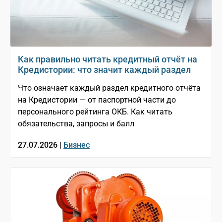
Как правильно читать кредитный отчёт на
Кредистории: что значит каждый раздел
Что означает каждый раздел кредитного отчёта
на Кредистории — от паспортной части до
персонального рейтинга ОКБ. Как читать
обязательства, запросы и балл
27.07.2026 |
Бизнес