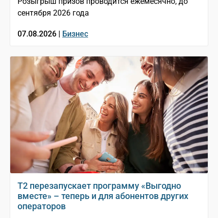
Розыгрыш призов проводится ежемесячно, до
сентября 2026 года
07.08.2026 |
Бизнес
Т2 перезапускает программу «Выгодно
вместе» – теперь и для абонентов других
операторов