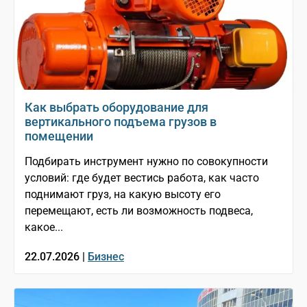
Как выбрать оборудование для
вертикального подъема грузов в
помещении
Подбирать инструмент нужно по совокупности
условий: где будет вестись работа, как часто
поднимают груз, на какую высоту его
перемещают, есть ли возможность подвеса,
какое...
22.07.2026 |
Бизнес