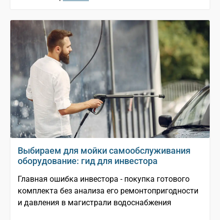
Выбираем для мойки самообслуживания
оборудование: гид для инвестора
Главная ошибка инвестора - покупка готового
комплекта без анализа его ремонтопригодности
и давления в магистрали водоснабжения