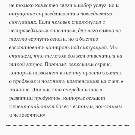
не только качество связи и набор услуг, но и
ощущение справедливости в повседневных
ситуациях. Если человек столкнулся с
несправедливым списанием, для него важно не
только вернуть деньги, но и быстро
восстановить контроль над ситуацией. Мы
считаем, что телеком должен отвечать и на
такой запрос. Поэтому запускаем сервис,
который позволяет клиенту просто заявить
о проблеме и получить компенсацию на счет в
Билайне. Для нас это очередной шаг в
развитии продуктов, которые делают
клиентский опыт более честным, понятным
и человечным».