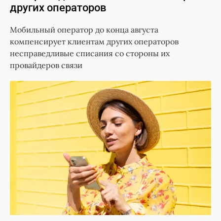
других операторов
Мобильный оператор до конца августа
компенсирует клиентам других операторов
несправедливые списания со стороны их
провайдеров связи