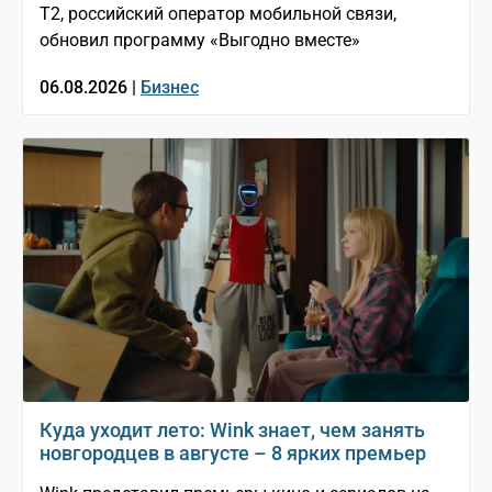
T2, российский оператор мобильной связи,
обновил программу «Выгодно вместе»
06.08.2026 |
Бизнес
Куда уходит лето: Wink знает, чем занять
новгородцев в августе – 8 ярких премьер