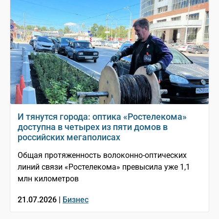
И тянутся города: оптика «Ростелекома»
доступна в четырех из пяти домов в
российских мегаполисах
Общая протяженность волоконно-оптических
линий связи «Ростелекома» превысила уже 1,1
млн километров
21.07.2026 |
Бизнес