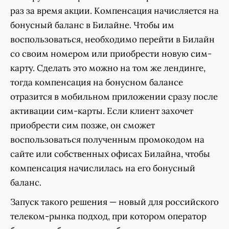
раз за время акции. Компенсация начисляется на
бонусный баланс в Билайне. Чтобы им
воспользоваться, необходимо перейти в Билайн
со своим номером или приобрести новую сим-
карту. Сделать это можно на том же лендинге,
тогда компенсация на бонусном балансе
отразится в мобильном приложении сразу после
активации сим-карты. Если клиент захочет
приобрести сим позже, он сможет
воспользоваться полученным промокодом на
сайте или собственных офисах Билайна, чтобы
компенсация начислилась на его бонусный
баланс.
Запуск такого решения — новый для российского
телеком-рынка подход, при котором оператор