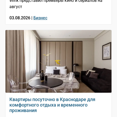
Wink представил премьеры кино и сериалов на
август
03.08.2026 |
Бизнес
Квартиры посуточно в Краснодаре для
комфортного отдыха и временного
проживания