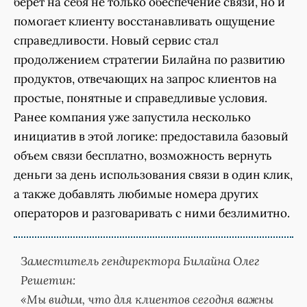
берет на себя не только обеспечение связи, но и
помогает клиенту восстанавливать ощущение
справедливости. Новый сервис стал
продолжением стратегии Билайна по развитию
продуктов, отвечающих на запрос клиентов на
простые, понятные и справедливые условия.
Ранее компания уже запустила несколько
инициатив в этой логике: предоставила базовый
объем связи бесплатно, возможность вернуть
деньги за день использования связи в один клик,
а также добавлять любимые номера других
операторов и разговаривать с ними безлимитно.
Заместитель гендиректора Билайна Олег
Решетин:
«Мы видим, что для клиентов сегодня важны