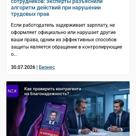
сотрудников: эксперты разъяснили
алгоритм действий при нарушении
трудовых прав
Если работодатель задерживает зарплату, не
оформляет официально или нарушает другие
ваши права, одним из эффективных способов
защиты является обращение в контролирующие
о...
30.07.2026 |
Бизнес