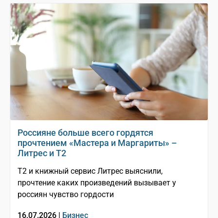
Россияне больше всего гордятся
прочтением «Мастера и Маргариты» –
Литрес и T2
T2 и книжный сервис Литрес выяснили,
прочтение каких произведений вызывает у
россиян чувство гордости
16.07.2026 |
Бизнес