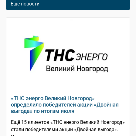
Еще новости
«ТНС энерго Великий Новгород»
определило победителей акции «Двойная
выгода» по итогам июля
Ещё 15 клиентов «ТНС энерго Великий Новгород»
стали победителями акции «Двойная выгода».