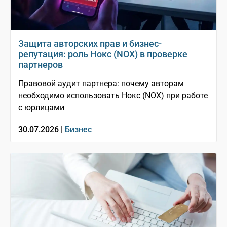
Защита авторских прав и бизнес-
репутация: роль Нокс (NOX) в проверке
партнеров
Правовой аудит партнера: почему авторам
необходимо использовать Нокс (NOX) при работе
с юрлицами
30.07.2026 |
Бизнес