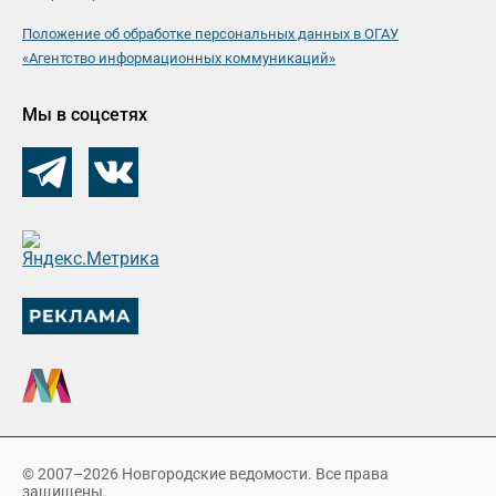
Положение об обработке персональных данных в ОГАУ
«Агентство информационных коммуникаций»
Мы в соцсетях
© 2007–2026 Новгородские ведомости. Все права
защищены.