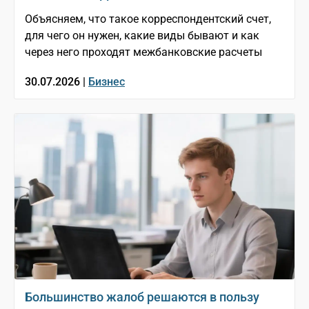
Объясняем, что такое корреспондентский счет,
для чего он нужен, какие виды бывают и как
через него проходят межбанковские расчеты
30.07.2026 |
Бизнес
Большинство жалоб решаются в пользу