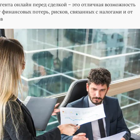
гента онлайн перед сделкой – это отличная возможность
т финансовых потерь, рисков, связанных с налогами и от
ов