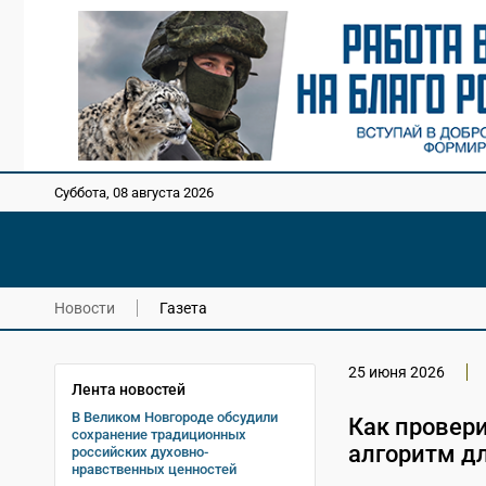
Суббота, 08 августа 2026
Новости
Газета
25 июня 2026
Лента новостей
В Великом Новгороде обсудили
Как провер
сохранение традиционных
алгоритм д
российских духовно-
нравственных ценностей