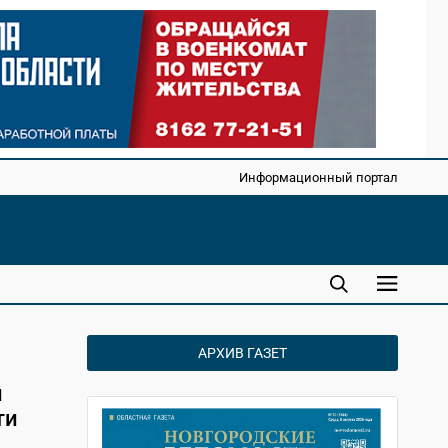
Информационный портал
АРХИВ ГАЗЕТ
й
ти