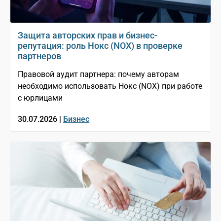
Защита авторских прав и бизнес-
репутация: роль Нокс (NOX) в проверке
партнеров
Правовой аудит партнера: почему авторам
необходимо использовать Нокс (NOX) при работе
с юрлицами
30.07.2026 |
Бизнес