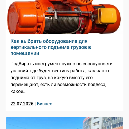
Как выбрать оборудование для
вертикального подъема грузов в
помещении
Подбирать инструмент нужно по совокупности
условий: где будет вестись работа, как часто
поднимают груз, на какую высоту его
перемещают, есть ли возможность подвеса,
какое...
22.07.2026 |
Бизнес