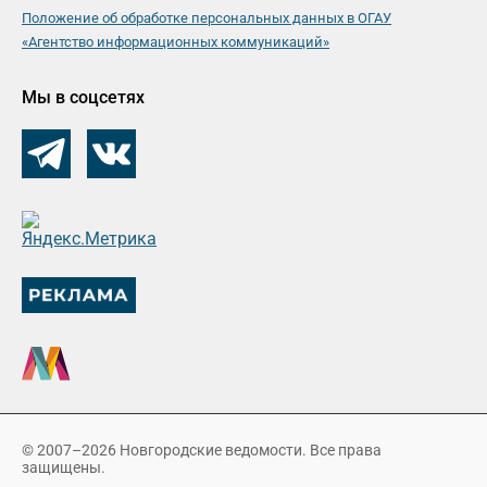
Положение об обработке персональных данных в ОГАУ
«Агентство информационных коммуникаций»
Мы в соцсетях
© 2007–2026 Новгородские ведомости. Все права
защищены.