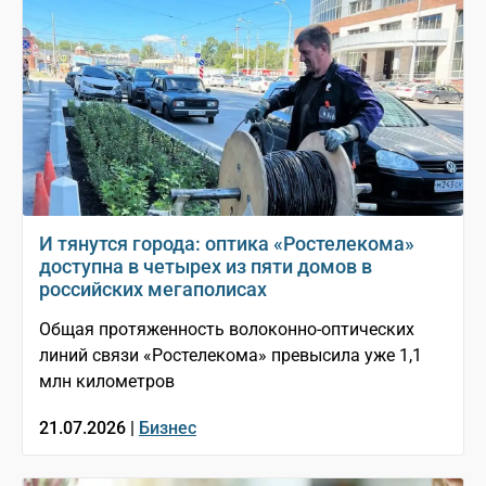
И тянутся города: оптика «Ростелекома»
доступна в четырех из пяти домов в
российских мегаполисах
Общая протяженность волоконно-оптических
линий связи «Ростелекома» превысила уже 1,1
млн километров
21.07.2026 |
Бизнес