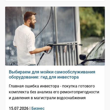
Выбираем для мойки самообслуживания
оборудование: гид для инвестора
Главная ошибка инвестора - покупка готового
комплекта без анализа его ремонтопригодности
и давления в магистрали водоснабжения
15.07.2026 |
Бизнес