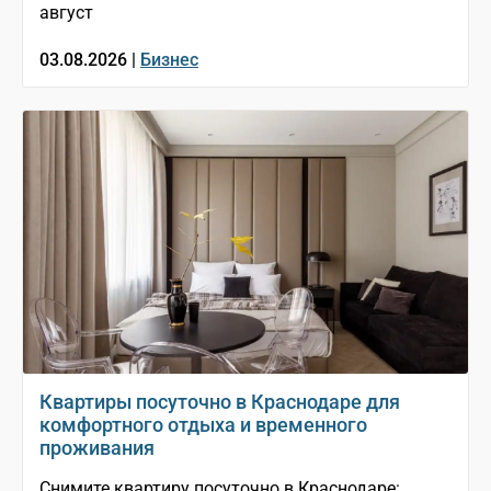
август
03.08.2026 |
Бизнес
Квартиры посуточно в Краснодаре для
комфортного отдыха и временного
проживания
Снимите квартиру посуточно в Краснодаре: