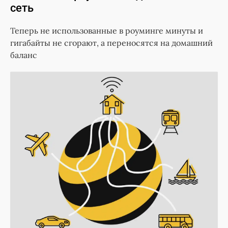
сеть
Теперь не использованные в роуминге минуты и
гигабайты не сгорают, а переносятся на домашний
баланс