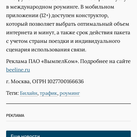
в международном роуминге. В мобильном
приложении (12+) доступен конструктор,
который позволяет выбрать оптимальный объем
интернета и минут, а также срок действия пакета
с учетом страны поездки и индивидуального
сценария использования связи.
Реклама ПАО «ВымпелКом». Подробнее на сайте
beeline.ru
г. Москва, ОГРН 1027700166636
Теги:
,
,
Билайн
трафик
роуминг
РЕКЛАМА
Еще новости