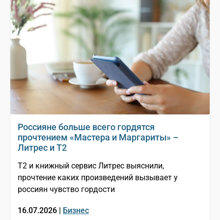
Россияне больше всего гордятся
прочтением «Мастера и Маргариты» –
Литрес и T2
T2 и книжный сервис Литрес выяснили,
прочтение каких произведений вызывает у
россиян чувство гордости
16.07.2026 |
Бизнес