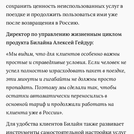
сохранить ценность неиспользованных услуг в
поездке и продолжить пользоваться ими уже
после возвращения в Россию.
Директор по управлению жизненным циклом
продукта Билайна Алексей Гейдур:
«Мы видим, что для клиентов особенно важны
простые и справедливые условия. Если человек не
успел полностью израсходовать пакет в поездке,
эти минуты и гигабайты не должны просто
пропадать. Поэтому мы сделали так, чтобы
остатки автоматически переносились в
основной тариф и продолжали работать на
клиента уже в России».
Для удобства клиентов Билайн также развивает
инструменты самостоятельной настройки услуг