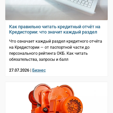
Как правильно читать кредитный отчёт на
Кредистории: что значит каждый раздел
Что означает каждый раздел кредитного отчёта
на Кредистории — от паспортной части до
персонального рейтинга ОКБ. Как читать
обязательства, запросы и балл
27.07.2026 |
Бизнес