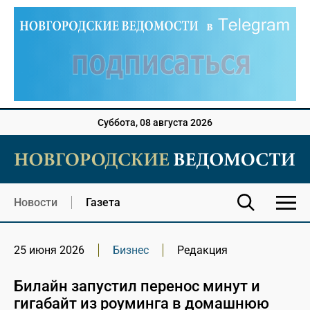
Суббота, 08 августа 2026
Новости
Газета
25 июня 2026
Бизнес
Редакция
Билайн запустил перенос минут и
гигабайт из роуминга в домашнюю