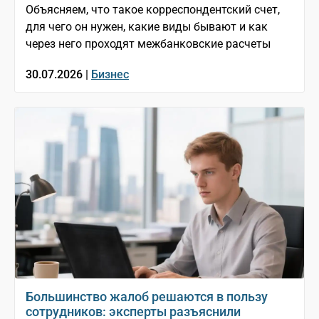
Объясняем, что такое корреспондентский счет,
для чего он нужен, какие виды бывают и как
через него проходят межбанковские расчеты
30.07.2026 |
Бизнес
Большинство жалоб решаются в пользу
сотрудников: эксперты разъяснили