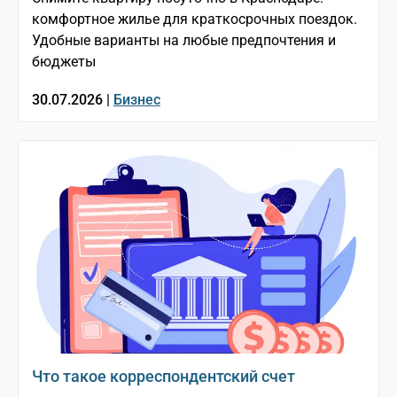
комфортное жилье для краткосрочных поездок.
Удобные варианты на любые предпочтения и
бюджеты
30.07.2026 |
Бизнес
Что такое корреспондентский счет