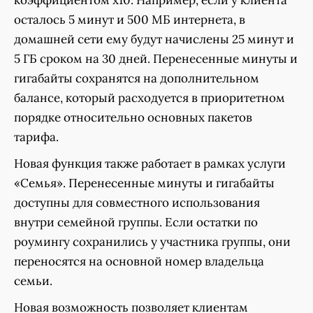
осталось 5 минут и 500 МБ интернета, в
домашней сети ему будут начислены 25 минут и
5 ГБ сроком на 30 дней. Перенесенные минуты и
гигабайты сохранятся на дополнительном
балансе, который расходуется в приоритетном
порядке относительно основных пакетов
тарифа.
Новая функция также работает в рамках услуги
«Семья». Перенесенные минуты и гигабайты
доступны для совместного использования
внутри семейной группы. Если остатки по
роумингу сохранились у участника группы, они
переносятся на основной номер владельца
семьи.
Новая возможность позволяет клиентам