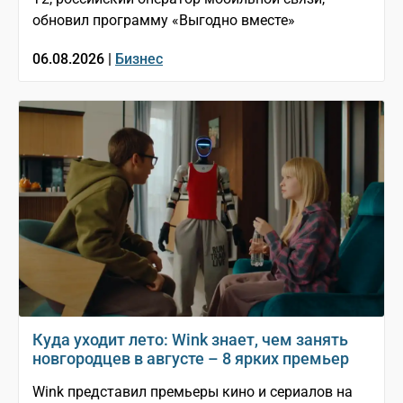
обновил программу «Выгодно вместе»
06.08.2026 |
Бизнес
Куда уходит лето: Wink знает, чем занять
новгородцев в августе – 8 ярких премьер
Wink представил премьеры кино и сериалов на