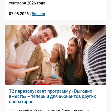
сентября 2026 года
07.08.2026 |
Бизнес
Т2 перезапускает программу «Выгодно
вместе» – теперь и для абонентов других
операторов
T2, российский оператор мобильной связи,