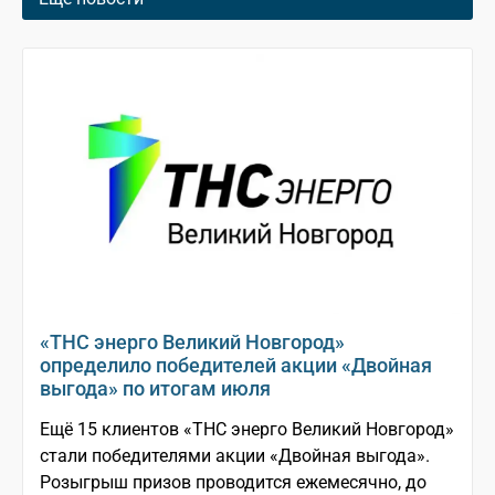
«ТНС энерго Великий Новгород»
определило победителей акции «Двойная
выгода» по итогам июля
Ещё 15 клиентов «ТНС энерго Великий Новгород»
стали победителями акции «Двойная выгода».
Розыгрыш призов проводится ежемесячно, до