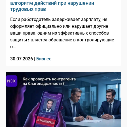
алгоритм действий при нарушении
трудовых прав
Если работодатель задерживает зарплату, не
оформляет официально или нарушает другие
ваши права, одним из эффективных способов
защиты является обращение в контролирующие
о...
30.07.2026 |
Бизнес