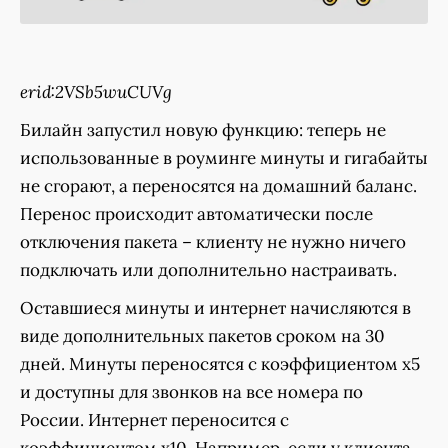
erid:2VSb5wuCUVg
Билайн запустил новую функцию: теперь не
использованные в роуминге минуты и гигабайты
не сгорают, а переносятся на домашний баланс.
Перенос происходит автоматически после
отключения пакета – клиенту не нужно ничего
подключать или дополнительно настраивать.
Оставшиеся минуты и интернет начисляются в
виде дополнительных пакетов сроком на 30
дней. Минуты переносятся с коэффициентом x5
и доступны для звонков на все номера по
России. Интернет переносится с
коэффициентом x10. Например, если у клиента