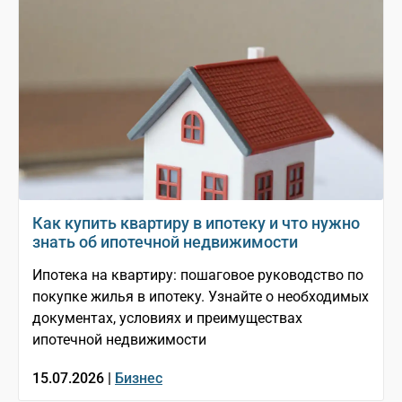
Как купить квартиру в ипотеку и что нужно
знать об ипотечной недвижимости
Ипотека на квартиру: пошаговое руководство по
покупке жилья в ипотеку. Узнайте о необходимых
документах, условиях и преимуществах
ипотечной недвижимости
15.07.2026 |
Бизнес