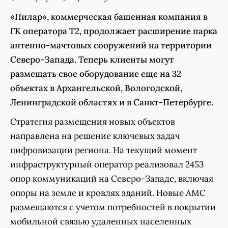
«Пилар», коммерческая башенная компания в
ГК оператора Т2, продолжает расширение парка
антенно-мачтовых сооружений на территории
Северо-Запада. Теперь клиенты могут
размещать свое оборудование еще на 32
объектах в Архангельской, Вологодской,
Ленинградской областях и в Санкт-Петербурге.
Стратегия размещения новых объектов
направлена на решение ключевых задач
цифровизации региона. На текущий момент
инфраструктурный оператор реализовал 2453
опор коммуникаций на Северо-Западе, включая
опоры на земле и кровлях зданий. Новые АМС
размещаются с учетом потребностей в покрытии
мобильной связью удаленных населенных