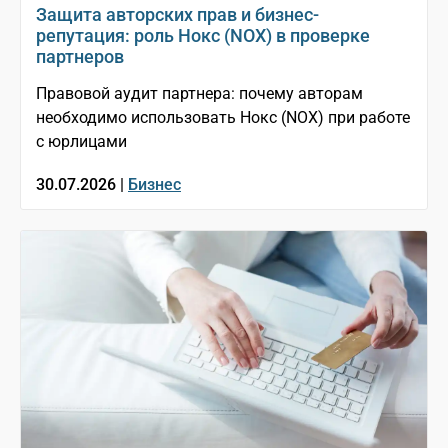
Защита авторских прав и бизнес-
репутация: роль Нокс (NOX) в проверке
партнеров
Правовой аудит партнера: почему авторам
необходимо использовать Нокс (NOX) при работе
с юрлицами
30.07.2026 |
Бизнес