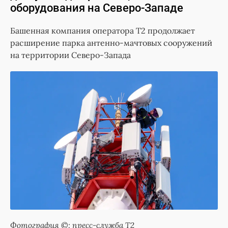
оборудования на Северо-Западе
Башенная компания оператора Т2 продолжает
расширение парка антенно-мачтовых сооружений
на территории Северо-Запада
Фотография ©: пресс-служба T2