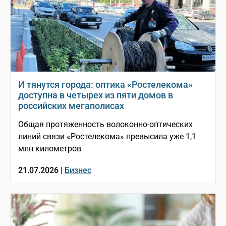
И тянутся города: оптика «Ростелекома»
доступна в четырех из пяти домов в
российских мегаполисах
Общая протяженность волоконно-оптических
линий связи «Ростелекома» превысила уже 1,1
млн километров
21.07.2026 |
Бизнес