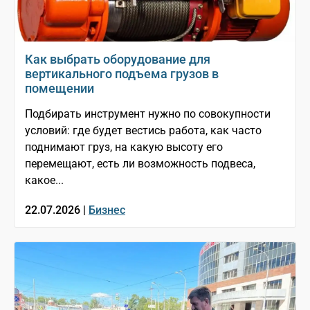
Как выбрать оборудование для
вертикального подъема грузов в
помещении
Подбирать инструмент нужно по совокупности
условий: где будет вестись работа, как часто
поднимают груз, на какую высоту его
перемещают, есть ли возможность подвеса,
какое...
22.07.2026 |
Бизнес