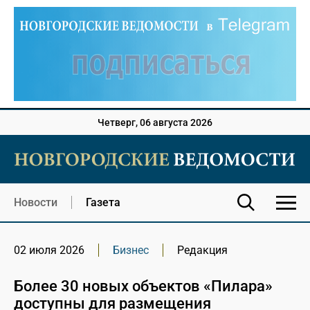
Четверг, 06 августа 2026
Новости
Газета
02 июля 2026
Бизнес
Редакция
Более 30 новых объектов «Пилара»
доступны для размещения