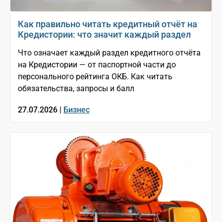
Как правильно читать кредитный отчёт на
Кредистории: что значит каждый раздел
Что означает каждый раздел кредитного отчёта
на Кредистории — от паспортной части до
персонального рейтинга ОКБ. Как читать
обязательства, запросы и балл
27.07.2026 |
Бизнес