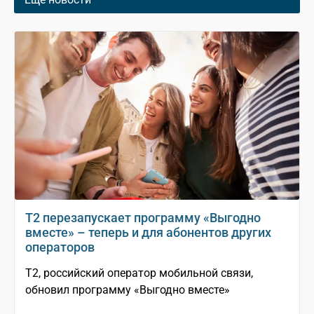
Т2 перезапускает программу «Выгодно
вместе» – теперь и для абонентов других
операторов
T2, российский оператор мобильной связи,
обновил программу «Выгодно вместе»