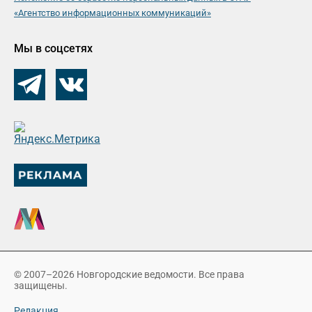
«Агентство информационных коммуникаций»
Мы в соцсетях
© 2007–2026 Новгородские ведомости. Все права
защищены.
Редакция