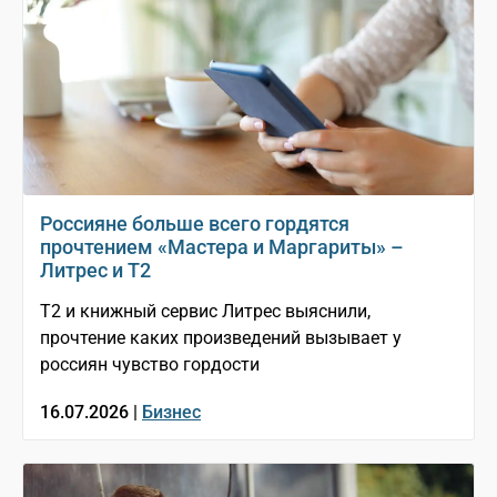
Россияне больше всего гордятся
прочтением «Мастера и Маргариты» –
Литрес и T2
T2 и книжный сервис Литрес выяснили,
прочтение каких произведений вызывает у
россиян чувство гордости
16.07.2026 |
Бизнес