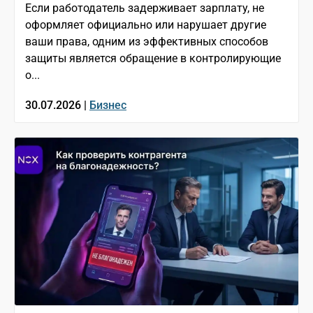
Если работодатель задерживает зарплату, не
оформляет официально или нарушает другие
ваши права, одним из эффективных способов
защиты является обращение в контролирующие
о...
30.07.2026 |
Бизнес