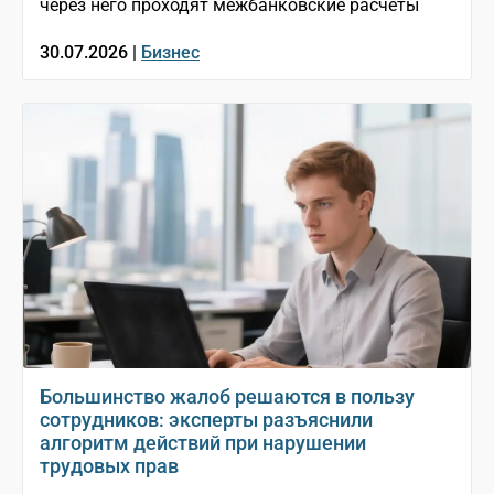
через него проходят межбанковские расчеты
30.07.2026 |
Бизнес
Большинство жалоб решаются в пользу
сотрудников: эксперты разъяснили
алгоритм действий при нарушении
трудовых прав