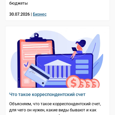
бюджеты
30.07.2026 |
Бизнес
Что такое корреспондентский счет
Объясняем, что такое корреспондентский счет,
для чего он нужен, какие виды бывают и как