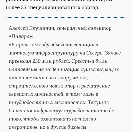
более 35 специализированных бригад.
Алексей Крушинин, генеральный директор
«Пилара»:
«В прошлом году объем инвестиций в
мачтовую инфраструктуру на Северо-Западе
превысил 230 млн рублей. Средства были
направлены на модернизацию существующих
антенно-мачтовых сооружений,
строительство новых опор и расширение
сервисных мощностей, в том числе в
труднодоступных местностях. Текущая
башенная инфраструктура достаточна для
того, чтобы охватывать не только
операторов, но и другие бизнесы,