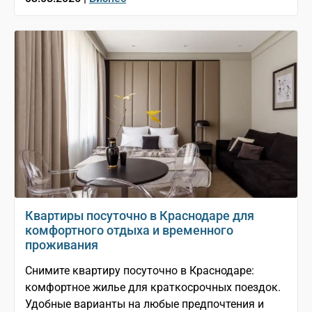
Квартиры посуточно в Краснодаре для
комфортного отдыха и временного
проживания
Снимите квартиру посуточно в Краснодаре:
комфортное жилье для краткосрочных поездок.
Удобные варианты на любые предпочтения и