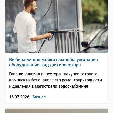
Выбираем для мойки самообслуживания
оборудование: гид для инвестора
Главная ошибка инвестора - покупка готового
комплекта без анализа его ремонтопригодности
и давления в магистрали водоснабжения
15.07.2026 |
Бизнес