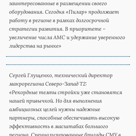
заинтересованные в размещении своего
оборудования. Сегодня «Пилар» продолжает
работу в регионе в рамках долгосрочной
стратегии развития. В приоритете –
увеличение числа АМС и удержание уверенного
лидерства на рынке»
Сергей Глущенко, технический директор
макрорегиона Северо-Запад T2:
«Рекордные темпы стройки уже становятся
нашей привычкой. Но для выполнения
амбициозных целей нужны надежные
партнеры, способные обеспечивать высокую
эффективность в масштабах большого
региона. Специализированные бригады СМУ в