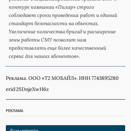
контуре компании «Пилар» строго
соблюдают сроки проведения работ и единый
стандарт безопасности на объектах.
Увеличение количества бригад и расширение
зоны работы СМУ позволит нам
предоставлять еще более качественный
сервис для наших абонентов».
Реклама. ООО «Т2 МОБАЙЛ». ИНН 7743895280
erid:2SDnjeXwH6z
РЕКЛАМА
Еще новости