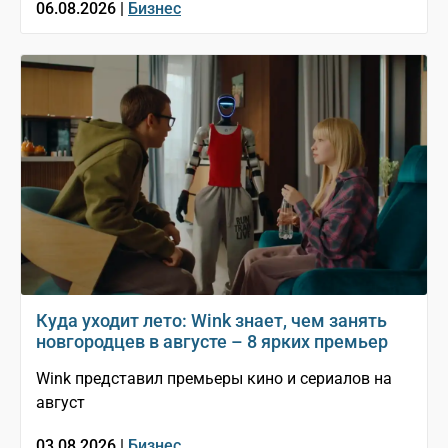
06.08.2026 |
Бизнес
Куда уходит лето: Wink знает, чем занять
новгородцев в августе – 8 ярких премьер
Wink представил премьеры кино и сериалов на
август
03.08.2026 |
Бизнес