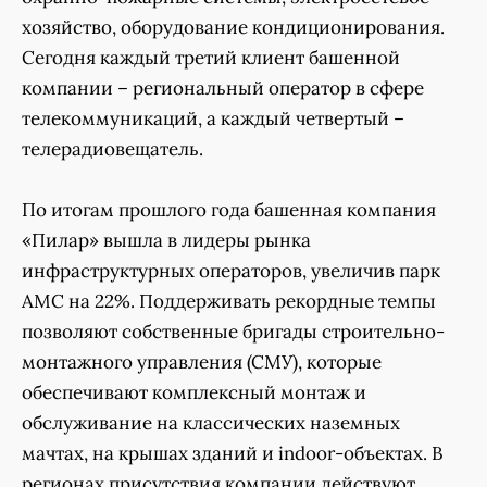
хозяйство, оборудование кондиционирования.
Сегодня каждый третий клиент башенной
компании – региональный оператор в сфере
телекоммуникаций, а каждый четвертый –
телерадиовещатель.
По итогам прошлого года башенная компания
«Пилар» вышла в лидеры рынка
инфраструктурных операторов, увеличив парк
АМС на 22%. Поддерживать рекордные темпы
позволяют собственные бригады строительно-
монтажного управления (СМУ), которые
обеспечивают комплексный монтаж и
обслуживание на классических наземных
мачтах, на крышах зданий и indoor-объектах. В
регионах присутствия компании действуют