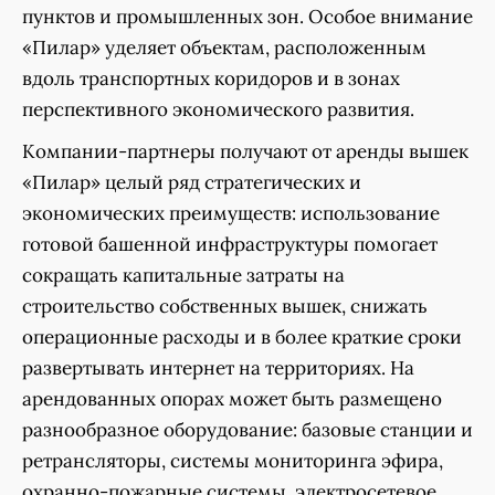
пунктов и промышленных зон. Особое внимание
«Пилар» уделяет объектам, расположенным
вдоль транспортных коридоров и в зонах
перспективного экономического развития.
Компании-партнеры получают от аренды вышек
«Пилар» целый ряд стратегических и
экономических преимуществ: использование
готовой башенной инфраструктуры помогает
сокращать капитальные затраты на
строительство собственных вышек, снижать
операционные расходы и в более краткие сроки
развертывать интернет на территориях. На
арендованных опорах может быть размещено
разнообразное оборудование: базовые станции и
ретрансляторы, системы мониторинга эфира,
охранно-пожарные системы, электросетевое