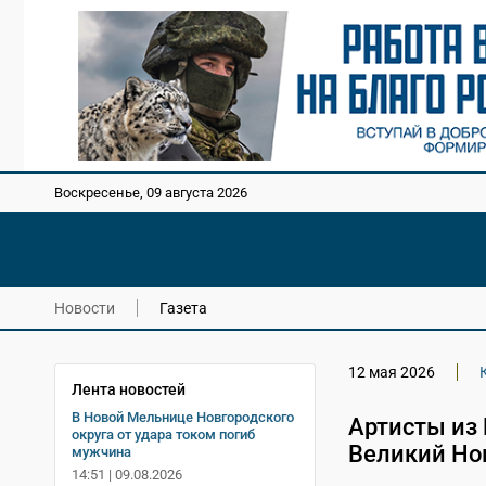
Воскресенье, 09 августа 2026
Новости
Газета
12 мая 2026
Лента новостей
В Новой Мельнице Новгородского
Артисты из 
округа от удара током погиб
Великий Нов
мужчина
14:51 | 09.08.2026