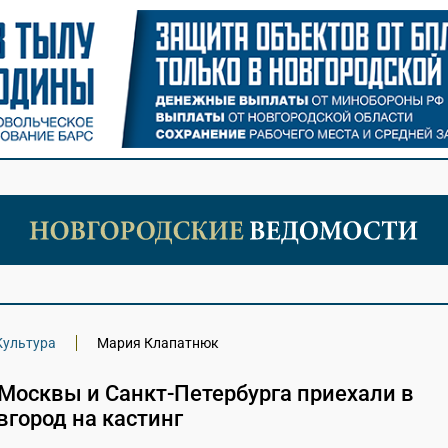
Культура
Мария Клапатнюк
Москвы и Санкт-Петербурга приехали в
город на кастинг