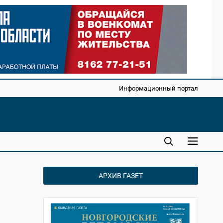
Информационный портал
АРХИВ ГАЗЕТ