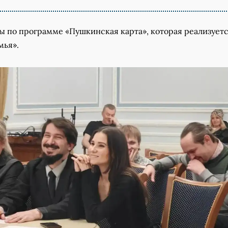
ы по программе «Пушкинская карта», которая реализуетс
мья».