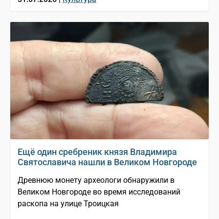
Ещё один сребреник князя Владимира
Святославича нашли в Великом Новгороде
Древнюю монету археологи обнаружили в
Великом Новгороде во время исследований
раскопа на улице Троицкая