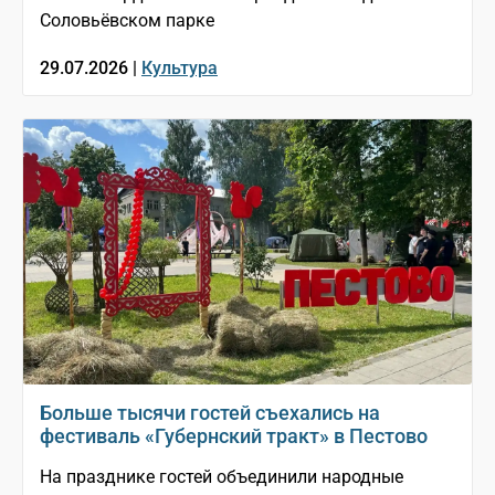
Соловьёвском парке
29.07.2026 |
Культура
Больше тысячи гостей съехались на
фестиваль «Губернский тракт» в Пестово
На празднике гостей объединили народные