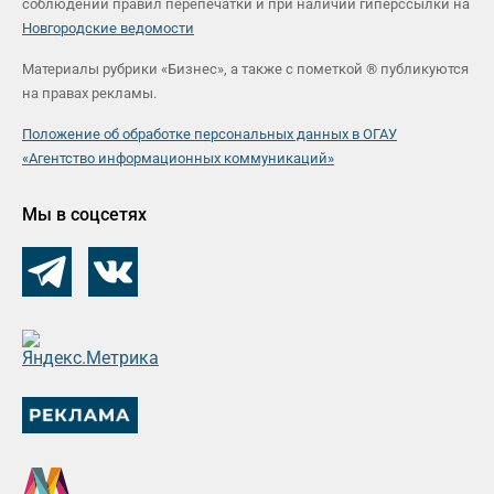
соблюдении правил перепечатки и при наличии гиперссылки на
Новгородские ведомости
Материалы рубрики «Бизнес», а также с пометкой ® публикуются
на правах рекламы.
Положение об обработке персональных данных в ОГАУ
«Агентство информационных коммуникаций»
Мы в соцсетях