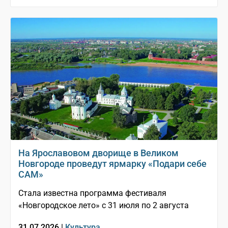
На Ярославовом дворище в Великом
Новгороде проведут ярмарку «Подари себе
САМ»
Стала известна программа фестиваля
«Новгородское лето» с 31 июля по 2 августа
31.07.2026 |
Культура