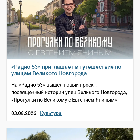
«Радио 53» приглашает в путешествие по
улицам Великого Новгорода
На «Радио 53» вышел новый проект,
посвящённый истории улиц Великого Новгорода,
«Прогулки по Великому с Евгением Яниным»
03.08.2026 |
Культура