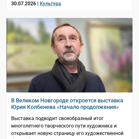
30.07.2026 |
Культура
В Великом Новгороде откроется выставка
Юрия Колбенева «Начало продолжения»
Выставка подводит своеобразный итог
многолетнего творческого пути художника и
открывает новую страницу его художественной