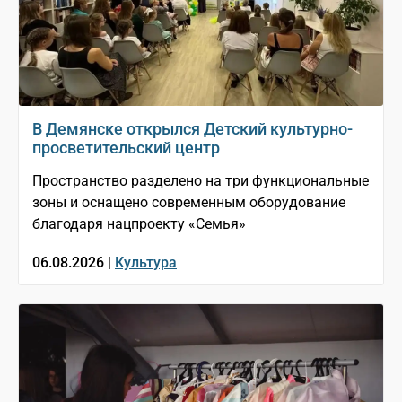
В Демянске открылся Детский культурно-
просветительский центр
Пространство разделено на три функциональные
зоны и оснащено современным оборудование
благодаря нацпроекту «Семья»
06.08.2026 |
Культура