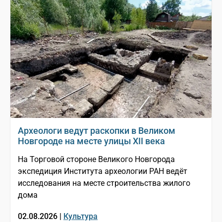
Археологи ведут раскопки в Великом
Новгороде на месте улицы XII века
На Торговой стороне Великого Новгорода
экспедиция Института археологии РАН ведёт
исследования на месте строительства жилого
дома
02.08.2026 |
Культура