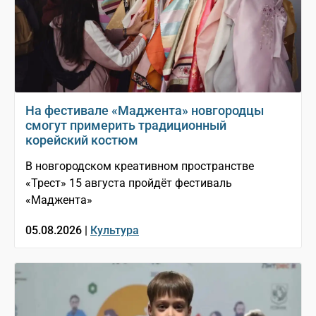
На фестивале «Маджента» новгородцы
смогут примерить традиционный
корейский костюм
В новгородском креативном пространстве
«Трест» 15 августа пройдёт фестиваль
«Маджента»
05.08.2026 |
Культура