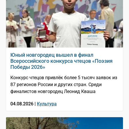
Юный новгородец вышел в финал
Всероссийского конкурса чтецов «Поэзия
Победы 2026»
Конкурс чтецов привлёк более 5 тысяч заявок из
87 регионов России и других стран. Среди
финалистов новгородец Леонид Кваша
04.08.2026 |
Культура