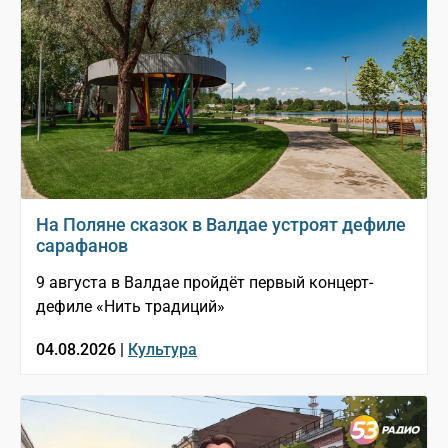
На Поляне сказок в Валдае устроят дефиле
сарафанов
9 августа в Валдае пройдёт первый концерт-
дефиле «Нить традиций»
04.08.2026 |
Культура