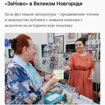
«ЗаНово» в Великом Новгороде
Цель фестиваля литературы – продвижение чтения
и знакомство публики с новыми книгами с
акцентом на историческую тематику