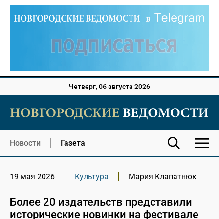
Четверг, 06 августа 2026
Новости
Газета
19 мая 2026
Культура
Мария Клапатнюк
Более 20 издательств представили
исторические новинки на фестивале