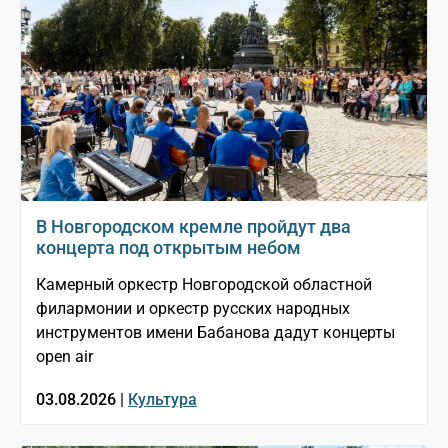
В Новгородском кремле пройдут два
концерта под открытым небом
Камерный оркестр Новгородской областной
филармонии и оркестр русских народных
инструментов имени Бабанова дадут концерты
open air
03.08.2026 |
Культура