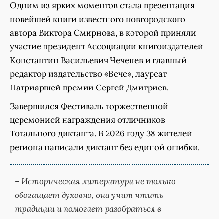
Одним из ярких моментов стала презентация
новейшей книги известного новгородского
автора Виктора Смирнова, в которой приняли
участие президент Ассоциации книгоиздателей
Константин Васильевич Чеченев и главный
редактор издательство «Вече», лауреат
Патриаршей премии Сергей Дмитриев.
Завершился Фестиваль торжественной
церемонией награждения отличников
Тотального диктанта. В 2026 году 38 жителей
региона написали диктант без единой ошибки.
– Историческая литература не только
обогащает духовно, она учит чтить
традиции и помогает разобраться в