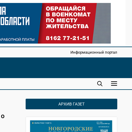
Информационный портал
АРХИВ ГАЗЕТ
 о